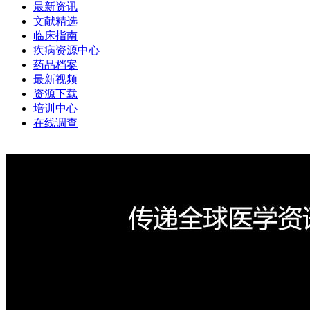
最新资讯
文献精选
临床指南
疾病资源中心
药品档案
最新视频
资源下载
培训中心
在线调查