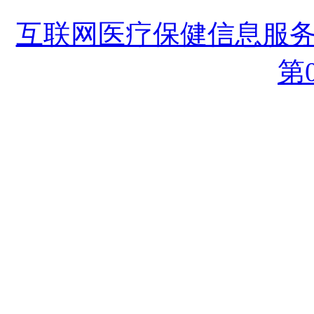
互联网医疗保健信息服务复
第