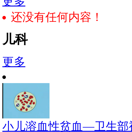
更多
还没有任何内容！
儿科
更多
小儿溶血性贫血—卫生部