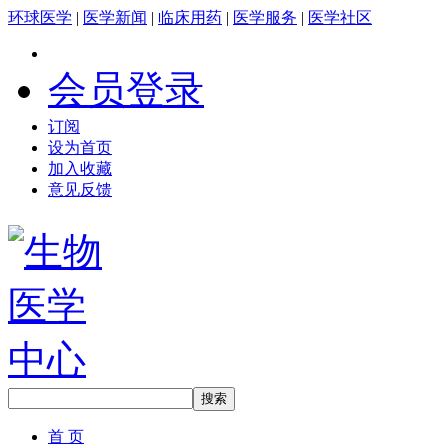
环球医学
|
医学新闻
|
临床用药
|
医学服务
|
医学社区
会员登录
订阅
设为首页
加入收藏
意见反馈
首 页