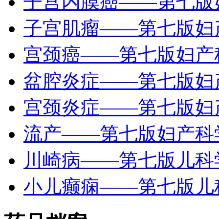
子宫内膜癌——第七版
子宫肌瘤——第七版妇
宫颈癌——第七版妇产
盆腔炎症——第七版妇
宫颈炎症——第七版妇
流产——第七版妇产科
川崎病——第七版儿科
小儿癫痫——第七版儿