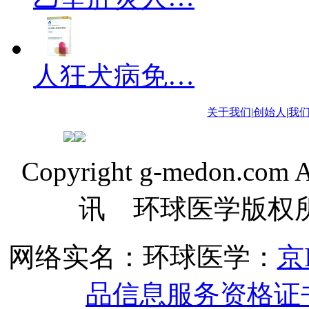
人狂犬病免…
关于我们
|
创始人
|
我
Copyright g-medon.com
讯 环球医学版权
网络实名：环球医学：
京I
品信息服务资格证书(京