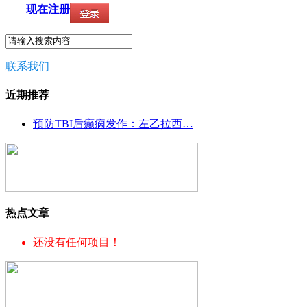
现在注册
联系我们
近期推荐
预防TBI后癫痫发作：左乙拉西…
热点文章
还没有任何项目！