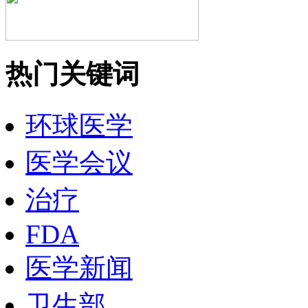
热门关键词
环球医学
医学会议
治疗
FDA
医学新闻
卫生部