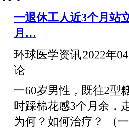
一退休工人近3个月站立
月…
环球医学资讯
2022年0
论
一60岁男性，既往2型
时踩棉花感3个月余，
为何？如何治疗？ （一