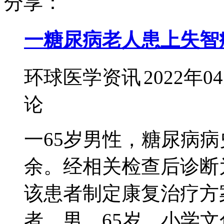
分享：
一糖尿病老人患上失智
环球医学资讯
2022年0
论
一65岁男性，糖尿病病
余。经相关检查后诊断
该患者制定康复治疗方案
者，男，65岁，小学