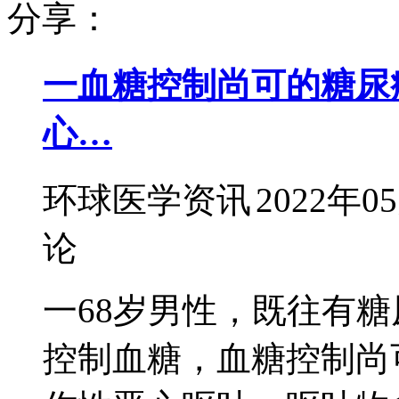
分享：
一血糖控制尚可的糖尿
心…
环球医学资讯
2022年0
论
一68岁男性，既往有
控制血糖，血糖控制尚