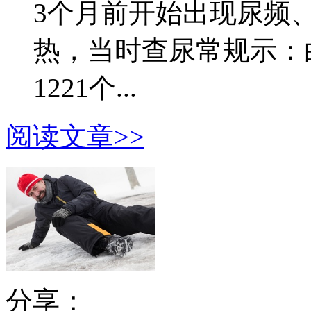
3个月前开始出现尿频
热，当时查尿常规示：白细
1221个...
阅读文章>>
分享：