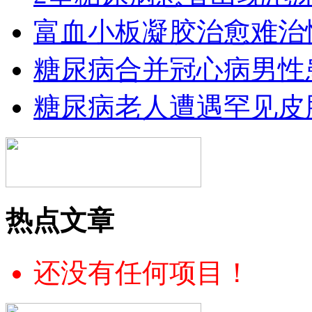
富血小板凝胶治愈难治
糖尿病合并冠心病男性
糖尿病老人遭遇罕见皮
热点文章
还没有任何项目！