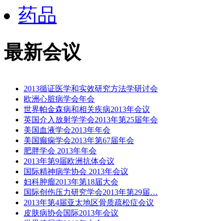
药品
最新会议
2013循证医学和实效研究方法学研讨会
欧洲心脏病学会年会
世界帕金森病和相关疾病2013年会议
英国介入放射学学会2013年第25届年会
美国血液学会2013年年会
美国癫痫学会2013年第67届年会
肥胖学会 2013年年会
2013年第9届欧洲抗体会议
国际精神病学协会 2013年会议
妇科肿瘤2013年第18届大会
国际创伤压力研究学会2013年第29届…
2013年第4届亚太地区骨质疏松症会议
皮肤病协会国际2013年会议