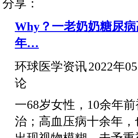
分享：
Why？一老奶奶糖尿病
年…
环球医学资讯
2022年0
论
一68岁女性，10余年
治；高血压病十余年，
出现视物模糊，未予重