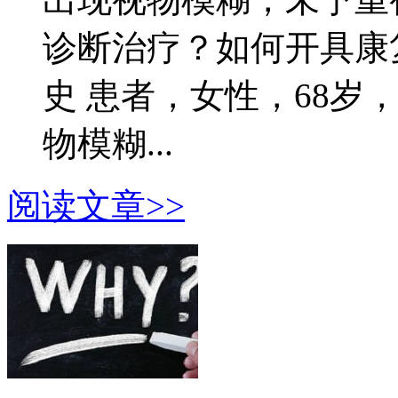
诊断治疗？如何开具康复
史 患者，女性，68岁
物模糊...
阅读文章>>