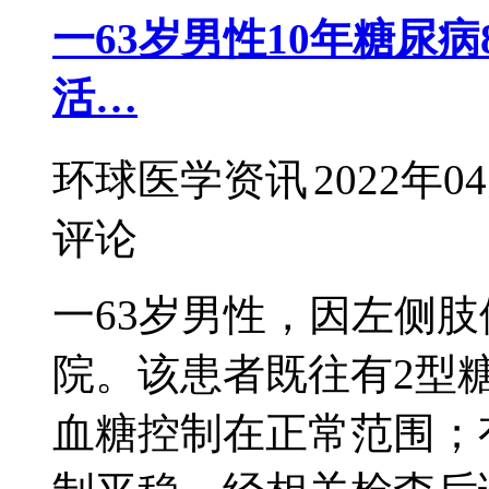
一63岁男性10年糖尿
活…
环球医学资讯
2022年0
评论
一63岁男性，因左侧
院。该患者既往有2型
血糖控制在正常范围；