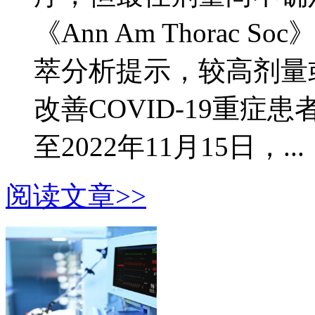
《Ann Am Thorac
萃分析提示，较高剂量
改善COVID-19重症
至2022年11月15日，...
阅读文章>>