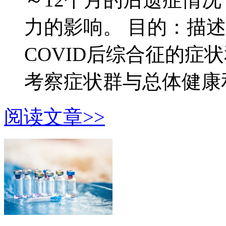
力的影响。 目的：描述
COVID后综合征的症
考察症状群与总体健康和.
阅读文章>>