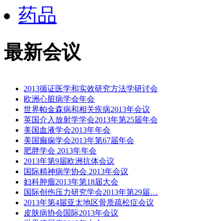
药品
最新会议
2013循证医学和实效研究方法学研讨会
欧洲心脏病学会年会
世界帕金森病和相关疾病2013年会议
英国介入放射学学会2013年第25届年会
美国血液学会2013年年会
美国癫痫学会2013年第67届年会
肥胖学会 2013年年会
2013年第9届欧洲抗体会议
国际精神病学协会 2013年会议
妇科肿瘤2013年第18届大会
国际创伤压力研究学会2013年第29届…
2013年第4届亚太地区骨质疏松症会议
皮肤病协会国际2013年会议