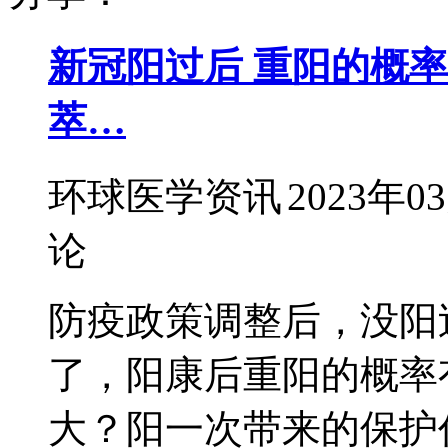
新冠阳过后 重阳的概
萃…
环球医学资讯
2023年0
论
防疫政策调整后，没阳
了，阳康后重阳的概率
大？阳一次带来的保护作