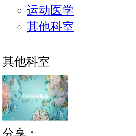
运动医学
其他科室
其他科室
分享：