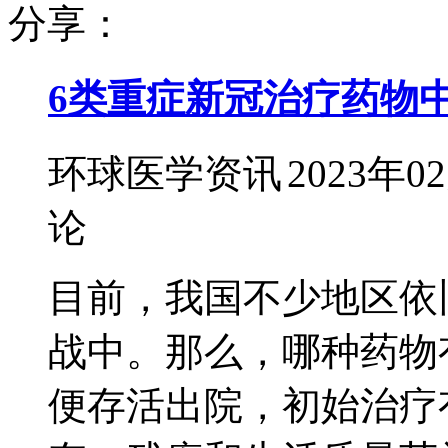
分享：
6类重症新冠治疗药物中
环球医学资讯
2023年0
论
目前，我国不少地区依
战中。那么，哪种药物
便存活出院，初始治疗