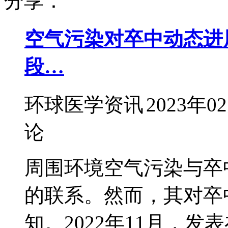
分享：
空气污染对卒中动态进
段…
环球医学资讯
2023年0
论
周围环境空气污染与卒
的联系。然而，其对卒
知。2022年11月，发表