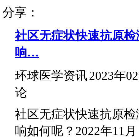
分享：
社区无症状快速抗原检测对
响…
环球医学资讯
2023年0
论
社区无症状快速抗原检测
响如何呢？2022年11