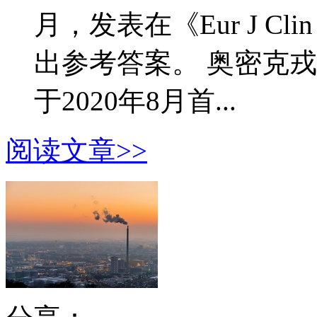
月，发表在《Eur J Cl
出参考答案。 奥密克戎
于2020年8月首...
阅读文章>>