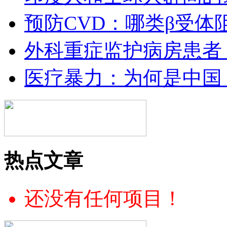
预防CVD：哪类β受体
外科重症监护病房患者
医疗暴力：为何是中国
热点文章
还没有任何项目！