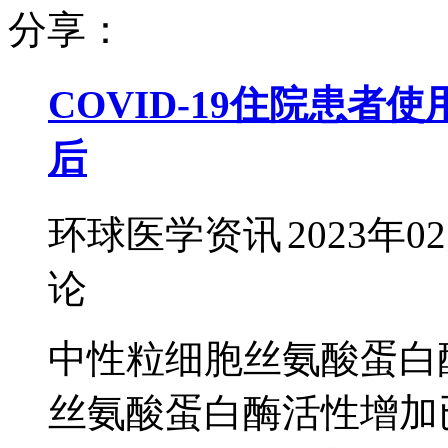
分享：
COVID-19住院患者使
后
环球医学资讯
2023年0
论
中性粒细胞丝氨酸蛋白酶
丝氨酸蛋白酶活性增加