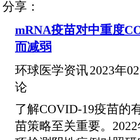
分享：
mRNA疫苗对中重度CO
而减弱
环球医学资讯
2023年0
论
了解COVID-19疫
苗策略至关重要。2022