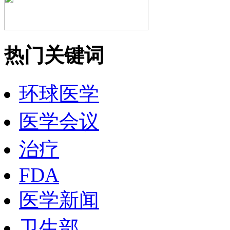
热门关键词
环球医学
医学会议
治疗
FDA
医学新闻
卫生部