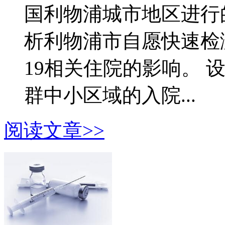
国利物浦城市地区进行
析利物浦市自愿快速检测SA
19相关住院的影响。 
群中小区域的入院...
阅读文章>>