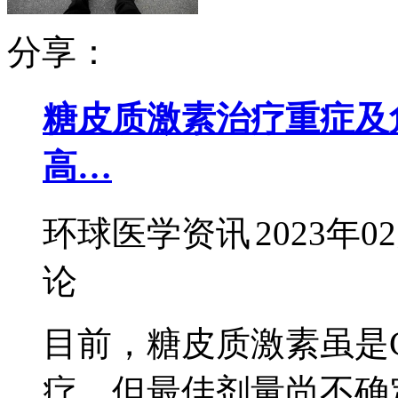
分享：
糖皮质激素治疗重症及危重
高…
环球医学资讯
2023年0
论
目前，糖皮质激素虽是C
疗，但最佳剂量尚不确定