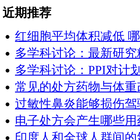
近期推荐
红细胞平均体积减低 
多学科讨论：最新研究
多学科讨论：PPI对计
常见的处方药物与体重
过敏性鼻炎能够损伤驾
电子处方会产生哪些用
印度人和全球人群间的