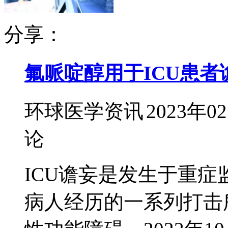
分享：
氟哌啶醇用于ICU患者
环球医学资讯
2023年0
论
ICU谵妄是发生于重症
病人经历的一系列打击