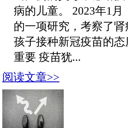
病的儿童。 2023年1月，发
的一项研究，考察了肾
孩子接种新冠疫苗的态
重要 疫苗犹...
阅读文章>>