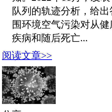
队列的轨迹分析，给出
围环境空气污染对从健
疾病和随后死亡...
阅读文章>>