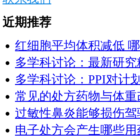
近期推荐
红细胞平均体积减低 
多学科讨论：最新研究
多学科讨论：PPI对计
常见的处方药物与体重
过敏性鼻炎能够损伤驾
电子处方会产生哪些用