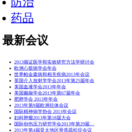
防治
药品
最新会议
2013循证医学和实效研究方法学研讨会
欧洲心脏病学会年会
世界帕金森病和相关疾病2013年会议
英国介入放射学学会2013年第25届年会
美国血液学会2013年年会
美国癫痫学会2013年第67届年会
肥胖学会 2013年年会
2013年第9届欧洲抗体会议
国际精神病学协会 2013年会议
妇科肿瘤2013年第18届大会
国际创伤压力研究学会2013年第29届…
2013年第4届亚太地区骨质疏松症会议