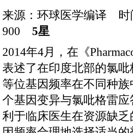
来源：环球医学编译 时间：
900
5星
2014年4月，在《Pharma
表述了在印度北部的氯吡
等位基因频率在不同种族
个基因变异与氯吡格雷应
利于临床医生在资源缺乏
因频率合理地选择适当的