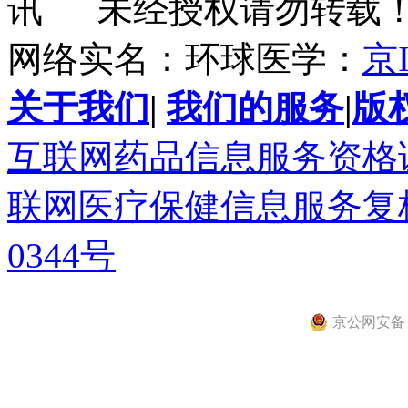
讯 未经授权请勿转载
网络实名：环球医学：
京I
关于我们
|
我们的服务
|
版
互联网药品信息服务资格证书(
联网医疗保健信息服务复核同
0344号
京公网安备 11