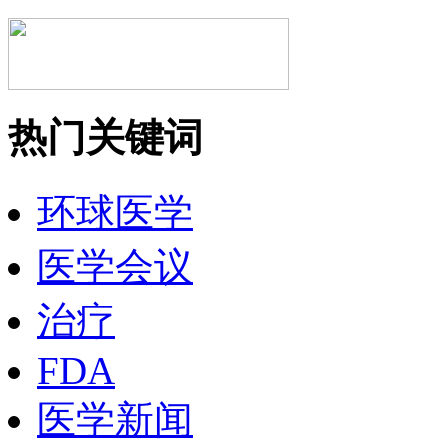
热门关键词
环球医学
医学会议
治疗
FDA
医学新闻