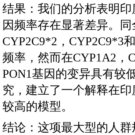
结果：我们的分析表明印
因频率存在显著差异。同
CYP2C9*2，CYP2C9
频率，然而在CYP1A2，CY
PON1基因的变异具有
究，建立了一个解释在印
较高的模型。
结论：这项最大型的人群