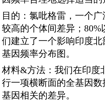
目的：氯吡格雷，一个广
较高的个体间差异；80
们建立了一个影响印度北
基因频率分布图。
材料&方法：我们在印度北
行一项横断面的全基因数
基因相关的差异。