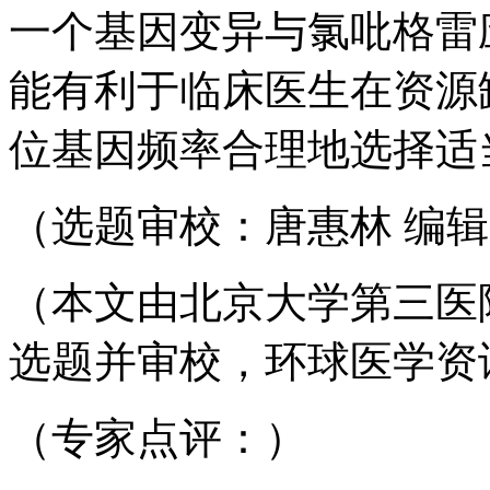
一个基因变异与氯吡格雷
能有利于临床医生在资源
位基因频率合理地选择适
（选题审校：唐惠林 编
（本文由北京大学第三医
选题并审校，环球医学资
（专家点评：）