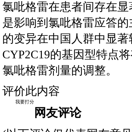
氯吡格雷在患者间存在显著
是影响到氯吡格雷应答的主
的变异在中国人群中显著
CYP2C19的基因型特
氯吡格雷剂量的调整。
评价此内容
我要打分
网友评论