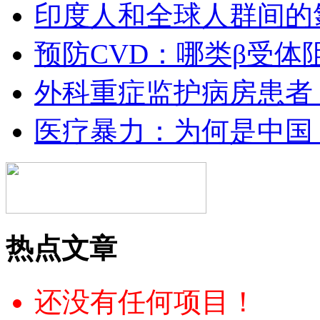
印度人和全球人群间的
预防CVD：哪类β受体
外科重症监护病房患者
医疗暴力：为何是中国
热点文章
还没有任何项目！