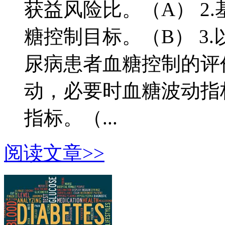
获益风险比。（A） 2
糖控制目标。（B） 3.
尿病患者血糖控制的评价
动，必要时血糖波动指
指标。（...
阅读文章>>