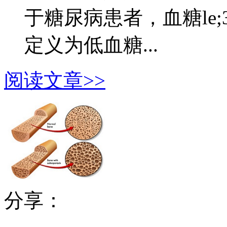
于糖尿病患者，血糖le;3.9
定义为低血糖...
阅读文章>>
分享：