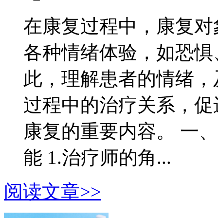
在康复过程中，康复对
各种情绪体验，如恐惧
此，理解患者的情绪，
过程中的治疗关系，促
康复的重要内容。 一
能 1.治疗师的角...
阅读文章>>