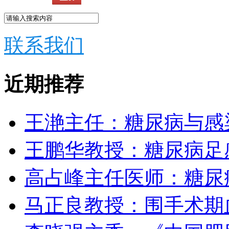
联系我们
近期推荐
王滟主任：糖尿病与感
王鹏华教授：糖尿病足
高占峰主任医师：糖尿
马正良教授：围手术期