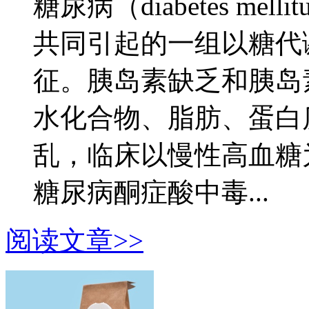
糖尿病（diabetes m
共同引起的一组以糖代
征。胰岛素缺乏和胰岛
水化合物、脂肪、蛋白
乱，临床以慢性高血糖
糖尿病酮症酸中毒...
阅读文章>>