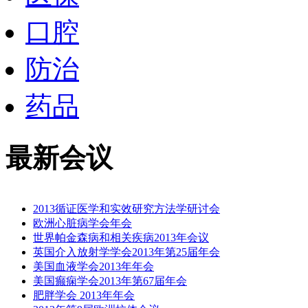
口腔
防治
药品
最新会议
2013循证医学和实效研究方法学研讨会
欧洲心脏病学会年会
世界帕金森病和相关疾病2013年会议
英国介入放射学学会2013年第25届年会
美国血液学会2013年年会
美国癫痫学会2013年第67届年会
肥胖学会 2013年年会