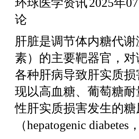
环球医学资讯
2025年0
论
肝脏是调节体内糖代谢
素）的主要靶器官，对
各种肝病导致肝实质损
现以高血糖、葡萄糖耐
性肝实质损害发生的糖
（hepatogenic diabetes