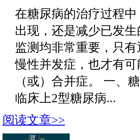
在糖尿病的治疗过程中
出现，还是减少已发生
监测均非常重要，只有
慢性并发症，也才有可
（或）合并症。 一、
临床上2型糖尿病...
阅读文章>>