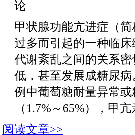
论
甲状腺功能亢进症（简
过多而引起的一种临床
代谢紊乱之间的关系密
低，甚至发展成糖尿病
例中葡萄糖耐量异常或
（1.7%～65%），甲亢亲
阅读文章>>