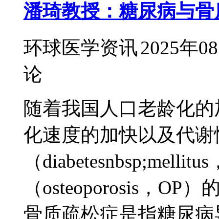
潘琦教授：糖尿病与骨
环球医学资讯
2025年0
论
随着我国人口老龄化的
化速度的加快以及代谢
（diabetesnbsp;me
（osteoporosis
骨质疏松症是指糖尿病