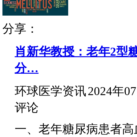
分享：
肖新华教授：老年2型
分…
环球医学资讯
2024年0
评论
一、老年糖尿病患者高