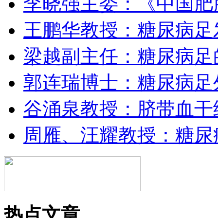
李晓强主委：《中国肥
王鹏华教授：糖尿病足
梁越副主任：糖尿病足
郭连瑞博士：糖尿病足
谷涌泉教授：脐带血干
周雁、汪耀教授：糖尿
热点文章