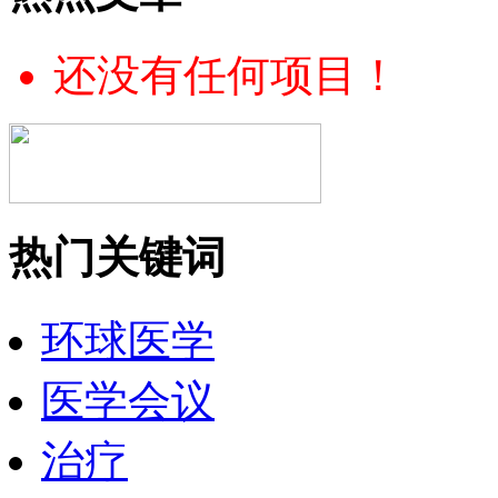
还没有任何项目！
热门关键词
环球医学
医学会议
治疗