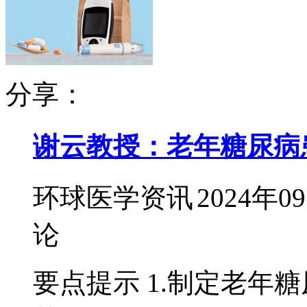
分享：
谢云教授：老年糖尿病
环球医学资讯
2024年0
论
要点提示 1.制定老年