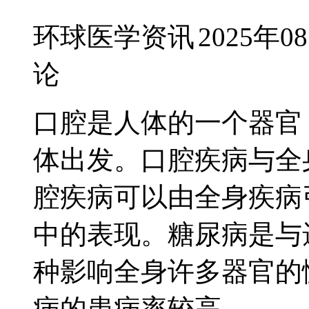
环球医学资讯
2025年0
论
口腔是人体的一个器官
体出发。口腔疾病与全
腔疾病可以由全身疾病
中的表现。糖尿病是与
种影响全身许多器官的
病的患病率较高，...