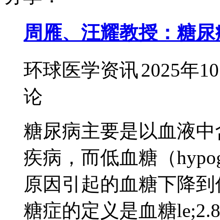
周雁、汪耀教授：糖尿
环球医学资讯
2025年1
论
糖尿病主要是以血液中
疾病，而低血糖（hypog
原因引起的血糖下降到
糖症的定义是血糖le;2.8m