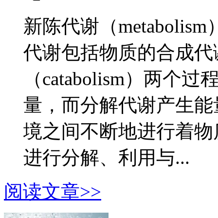
新陈代谢（metabol
代谢包括物质的合成代谢（
（catabolism）
量，而分解代谢产生能
境之间不断地进行着物
进行分解、利用与...
阅读文章>>