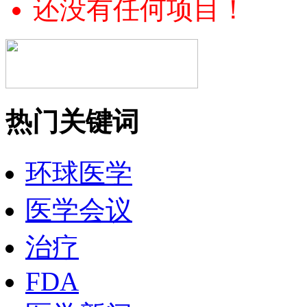
还没有任何项目！
热门关键词
环球医学
医学会议
治疗
FDA