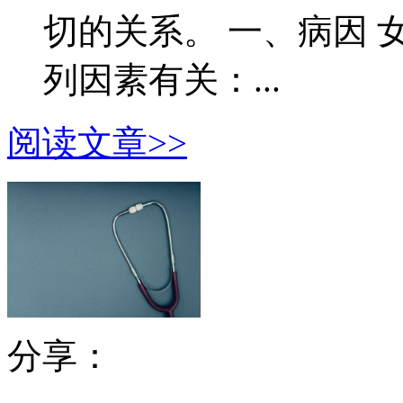
切的关系。 一、病因
列因素有关：...
阅读文章>>
分享：