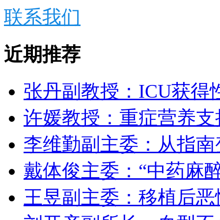
联系我们
近期推荐
张丹副教授：ICU获得
许媛教授：重症营养支
李维勤副主委：从指南
戴体俊主委：“中药麻醉
王昱副主委：移植后恶