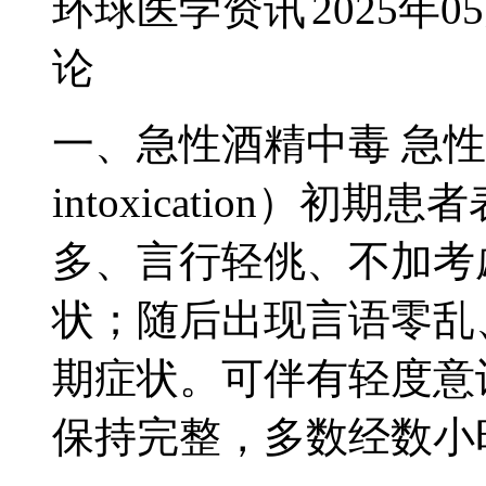
环球医学资讯
2025年0
论
一、急性酒精中毒 急性酒
intoxication）
多、言行轻佻、不加考
状；随后出现言语零乱
期症状。可伴有轻度意
保持完整，多数经数小时或