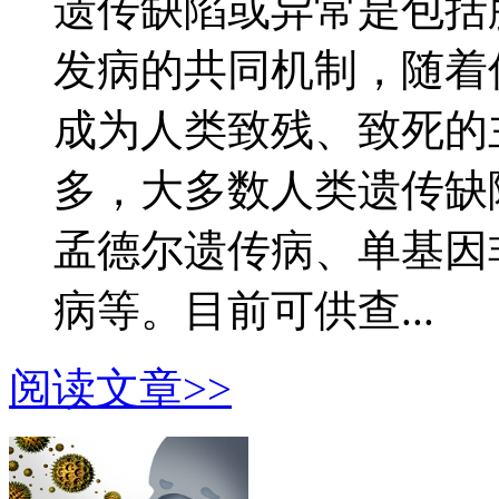
遗传缺陷或异常是包括
发病的共同机制，随着
成为人类致残、致死的
多，大多数人类遗传缺
孟德尔遗传病、单基因
病等。目前可供查...
阅读文章>>