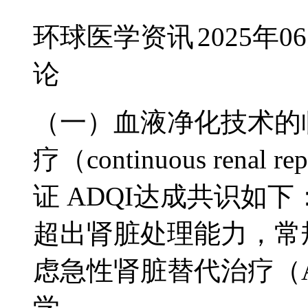
环球医学资讯
2025年0
论
（一）血液净化技术的临
疗（continuous renal 
证 ADQI达成共识如
超出肾脏处理能力，常
虑急性肾脏替代治疗（
学...