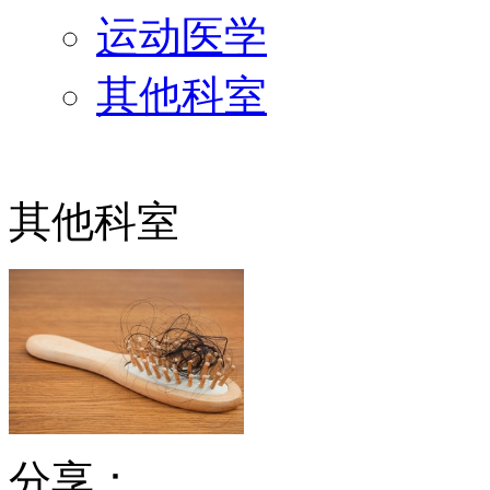
运动医学
其他科室
其他科室
分享：