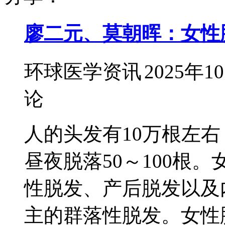
廖二元、莫朝晖：女性
环球医学资讯
2025年1
论
人的头发有10万根左右
昼夜脱落50～100根
性脱发、产后脱发以及
主的群落性脱发。女性