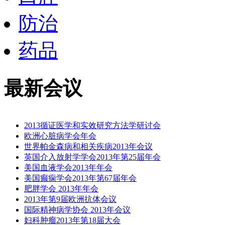
防治
药品
最新会议
2013循证医学和实效研究方法学研讨会
欧洲心脏病学会年会
世界帕金森病和相关疾病2013年会议
英国介入放射学学会2013年第25届年会
美国血液学会2013年年会
美国癫痫学会2013年第67届年会
肥胖学会 2013年年会
2013年第9届欧洲抗体会议
国际精神病学协会 2013年会议
妇科肿瘤2013年第18届大会