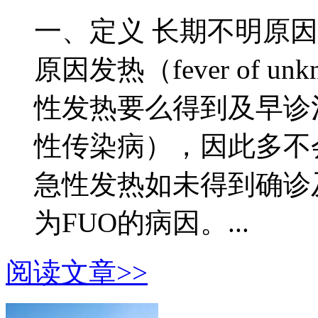
一、定义 长期不明原
原因发热（fever of un
性发热要么得到及早诊
性传染病），因此多不
急性发热如未得到确诊
为FUO的病因。...
阅读文章>>