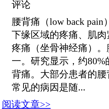
评论
腰背痛（low back 
下缘区域的疼痛、肌肉
疼痛（坐骨神经痛）。
一。研究显示，约80
背痛。大部分患者的腰
常见的病因是随...
阅读文章>>