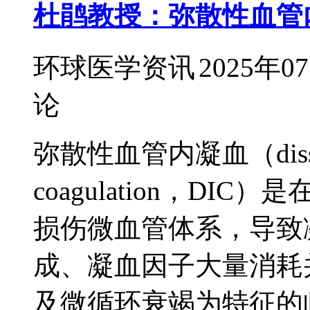
杜鹃教授：弥散性血管
环球医学资讯
2025年0
论
弥散性血管内凝血（dissemina
coagulation，D
损伤微血管体系，导致
成、凝血因子大量消耗
及微循环衰竭为特征的临