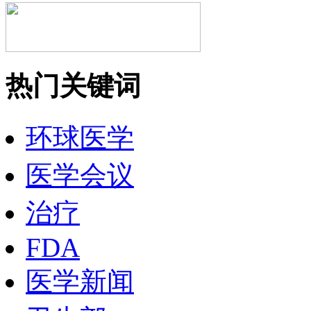
热门关键词
环球医学
医学会议
治疗
FDA
医学新闻