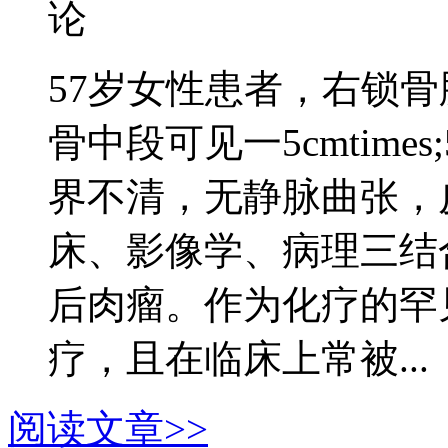
论
57岁女性患者，右锁骨
骨中段可见一5cmtimes;
界不清，无静脉曲张，
床、影像学、病理三结
后肉瘤。作为化疗的罕
疗，且在临床上常被...
阅读文章>>