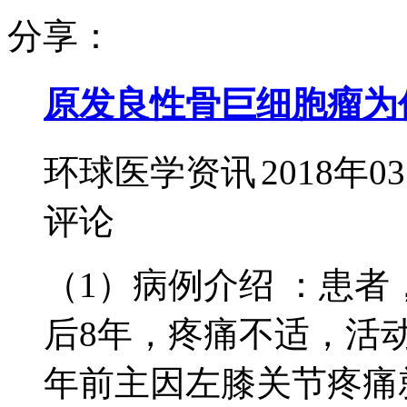
分享：
原发良性骨巨细胞瘤为
环球医学资讯
2018年0
评论
（1）病例介绍 ：患者
后8年，疼痛不适，活
年前主因左膝关节疼痛