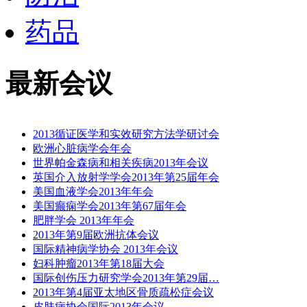
药品
最新会议
2013循证医学和实效研究方法学研讨会
欧洲心脏病学会年会
世界帕金森病和相关疾病2013年会议
英国介入放射学学会2013年第25届年会
美国血液学会2013年年会
美国癫痫学会2013年第67届年会
肥胖学会 2013年年会
2013年第9届欧洲抗体会议
国际精神病学协会 2013年会议
妇科肿瘤2013年第18届大会
国际创伤压力研究学会2013年第29届…
2013年第4届亚太地区骨质疏松症会议
皮肤病协会国际2013年会议