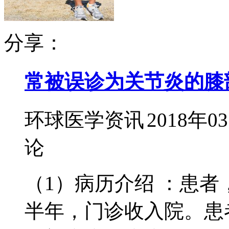
分享：
常被误诊为关节炎的膝
环球医学资讯
2018年0
论
（1）病历介绍 ：患者
半年，门诊收入院。患