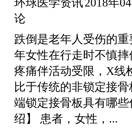
环球医学资讯
2018年0
论
跌倒是老年人受伤的重
年女性在行走时不慎摔
疼痛伴活动受限，X线
比于传统的非锁定接骨
端锁定接骨板具有哪些
绍】 患者，女性，...