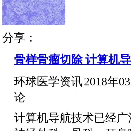
分享：
骨样骨瘤切除 计算机
环球医学资讯
2018年0
论
计算机导航技术已经广