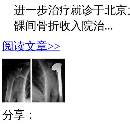
进一步治疗就诊于北京
髁间骨折收入院治...
阅读文章>>
分享：