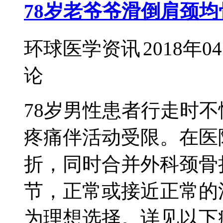
78岁老爷爷滑倒肩颈均
环球医学资讯
2018年0
论
78岁男性患者行走时
疼痛伴活动受限。在医
折，同时合并外科颈骨
节，正常或接近正常的活
为理想选择。详见以下