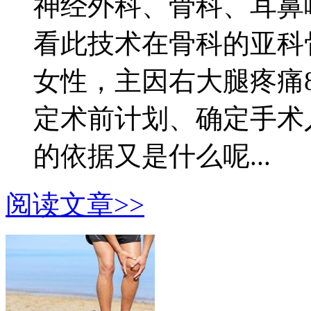
神经外科、骨科、耳鼻
看此技术在骨科的亚科
女性，主因右大腿疼痛
定术前计划、确定手术
的依据又是什么呢...
阅读文章>>