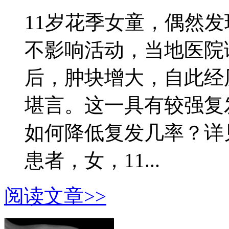
11岁花季女童，偶然
不影响活动，当地医院
后，肿块增大，自此经
堪言。这一具有较强复
如何降低复发几率？详见
患者，女，11...
阅读文章>>