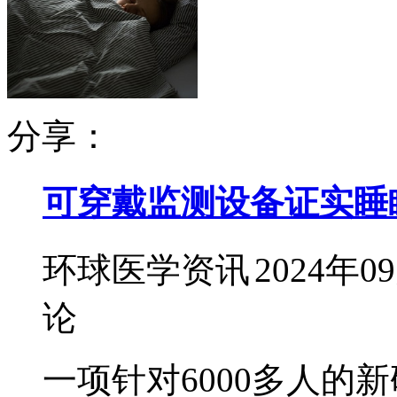
分享：
可穿戴监测设备证实睡
环球医学资讯
2024年0
论
一项针对6000多人的新