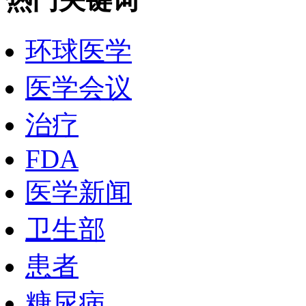
环球医学
医学会议
治疗
FDA
医学新闻
卫生部
患者
糖尿病