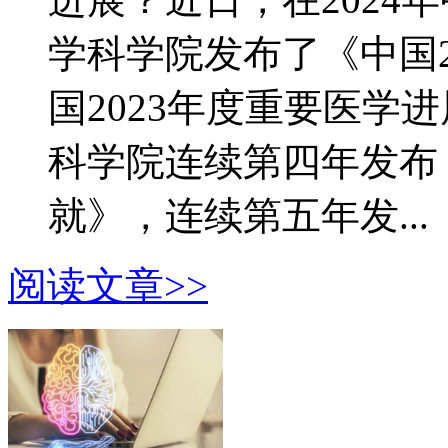
学科学院发布了《中国
国2023年度重要医学
科学院连续第四年发布
就》，连续第五年发...
阅读文章>>