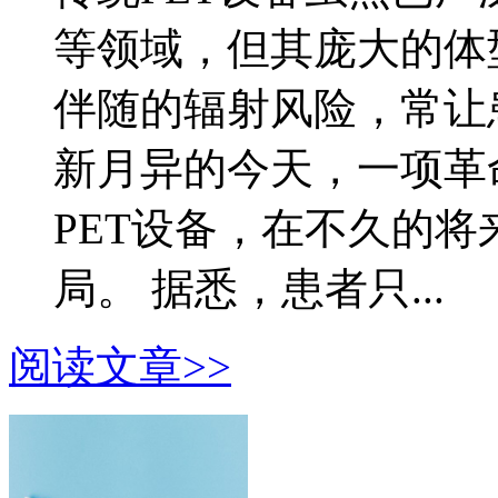
等领域，但其庞大的体
伴随的辐射风险，常让
新月异的今天，一项革
PET设备，在不久的
局。 据悉，患者只...
阅读文章>>