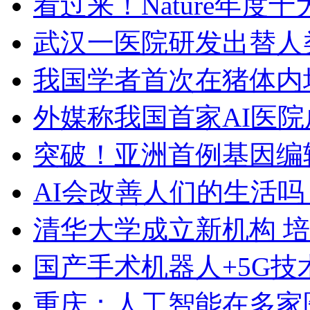
看过来！Nature年度
武汉一医院研发出替人
我国学者首次在猪体内
外媒称我国首家AI医
突破！亚洲首例基因编
AI会改善人们的生活
清华大学成立新机构 
国产手术机器人+5G技
重庆：人工智能在多家