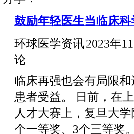
鼓励年轻医生当临床科
环球医学资讯
2023年1
论
临床再强也会有局限和
患者受益。 日前，在
人才大赛上，复旦大学
个一等奖、3个三等奖