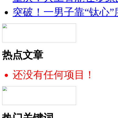
突破！一男子靠“钛心”
热点文章
还没有任何项目！
热门关键词