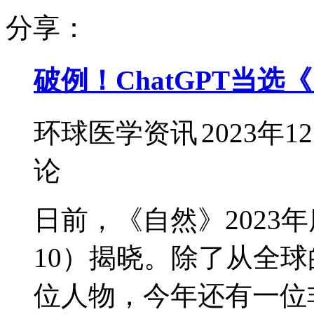
分享：
破例！ChatGPT当
环球医学资讯
2023年1
论
日前，《自然》2023年度十
10）揭晓。除了从全球
位人物，今年还有一位