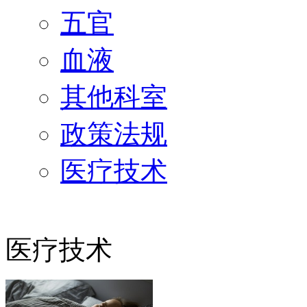
五官
血液
其他科室
政策法规
医疗技术
医疗技术