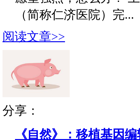
（简称仁济医院）完...
阅读文章>>
分享：
《自然》：移植基因编