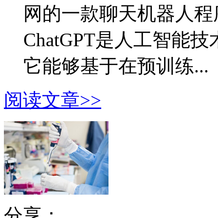
网的一款聊天机器人程序
ChatGPT是人工智
它能够基于在预训练...
阅读文章>>
分享：