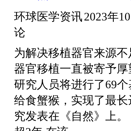
环球医学资讯
2023年1
论
为解决移植器官来源不
器官移植一直被寄予厚
研究人员将进行了69
给食蟹猴，实现了最长
究发表在《自然》上。