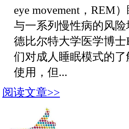
eye movement，
与一系列慢性病的风险
德比尔特大学医学博士Evan
们对成人睡眠模式的了
使用，但...
阅读文章>>