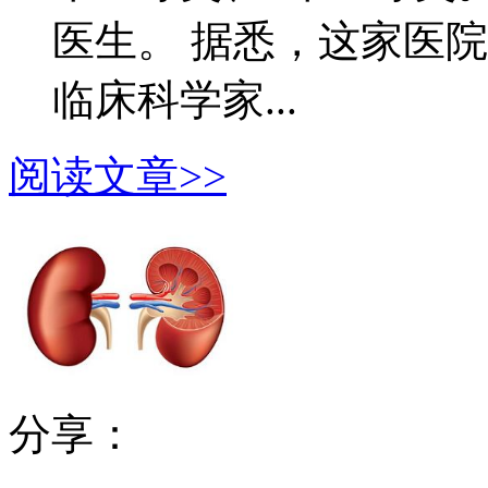
医生。 据悉，这家医
临床科学家...
阅读文章>>
分享：