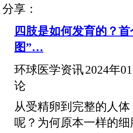
分享：
四肢是如何发育的？首
图”…
环球医学资讯
2024年0
论
从受精卵到完整的人体
呢？为何原本一样的细