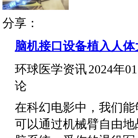
分享：
脑机接口设备植入人体
环球医学资讯
2024年0
论
在科幻电影中，我们能
可以通过机械臂自由地