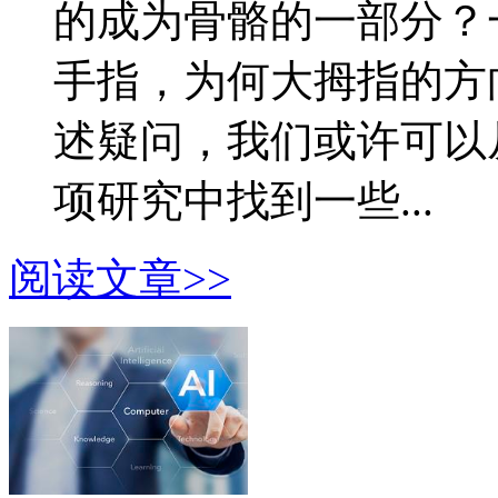
的成为骨骼的一部分？
手指，为何大拇指的方
述疑问，我们或许可以从
项研究中找到一些...
阅读文章>>