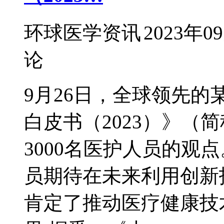
环球医学资讯
2023年0
论
9月26日，全球领先
白皮书（2023）》（
3000名医护人员的观
员期待在未来利用创新
肯定了推动医疗健康技