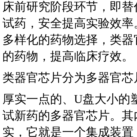
床前研究阶段环节，即替
试药，安全提高实验效率
多样化的药物选择，类器
的药物，提高临床疗效。
类器官芯片分为多器官芯
厚实一点的、U盘大小的
试新药的多器官芯片。其
实，它就是一个集成装置