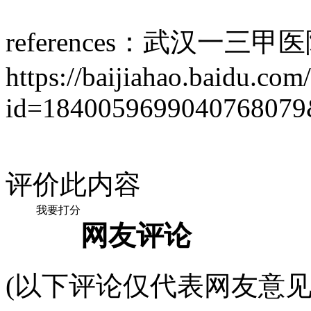
references：武汉一
https://baijiahao.baidu.com
id=1840059699040768079
评价此内容
我要打分
网友评论
(以下评论仅代表网友意见