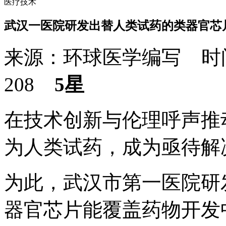
医疗技术
武汉一医院研发出替人类试药的类器官芯
来源：环球医学编写 时间：
208
5星
在技术创新与伦理呼声推
为人类试药，成为亟待解
为此，武汉市第一医院研
器官芯片能覆盖药物开发