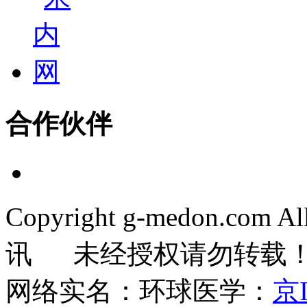
合作伙伴
Copyright g-medon.com 
讯 未经授权请勿转载
网络实名：环球医学：
京I