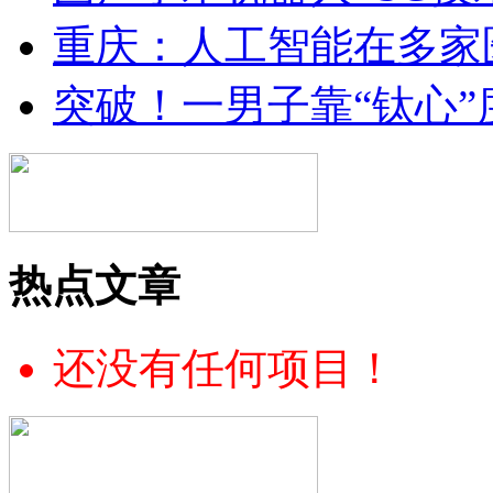
重庆：人工智能在多家
突破！一男子靠“钛心”
热点文章
还没有任何项目！