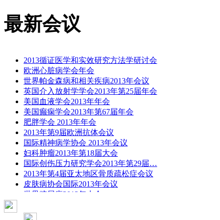
最新会议
2013循证医学和实效研究方法学研讨会
欧洲心脏病学会年会
世界帕金森病和相关疾病2013年会议
英国介入放射学学会2013年第25届年会
美国血液学会2013年年会
美国癫痫学会2013年第67届年会
肥胖学会 2013年年会
2013年第9届欧洲抗体会议
国际精神病学协会 2013年会议
妇科肿瘤2013年第18届大会
国际创伤压力研究学会2013年第29届…
2013年第4届亚太地区骨质疏松症会议
皮肤病协会国际2013年会议
世界糖尿病2013年大会
2013年国际成瘾性药年会
彭晓霞---诊断试验的Meta分析