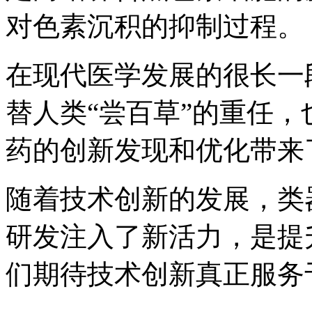
对色素沉积的抑制过程。
在现代医学发展的很长一
替人类“尝百草”的重任
药的创新发现和优化带来
随着技术创新的发展，类
研发注入了新活力，是提
们期待技术创新真正服务