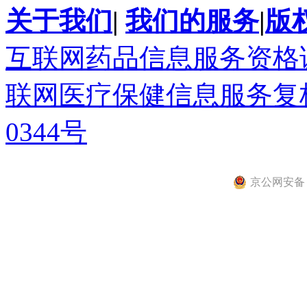
关于我们
|
我们的服务
|
版
互联网药品信息服务资格证书(
联网医疗保健信息服务复核同
0344号
京公网安备 11