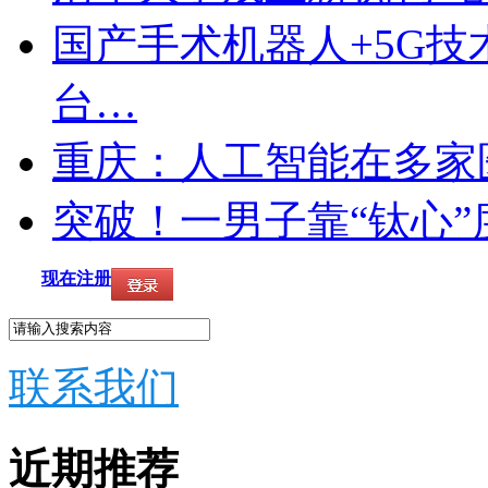
国产手术机器人+5G技
台…
重庆：人工智能在多家
突破！一男子靠“钛心”
现在注册
联系我们
近期推荐