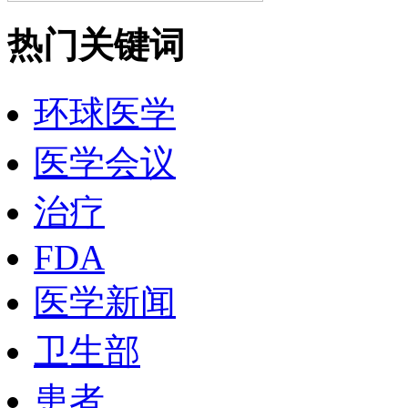
热门关键词
环球医学
医学会议
治疗
FDA
医学新闻
卫生部
患者