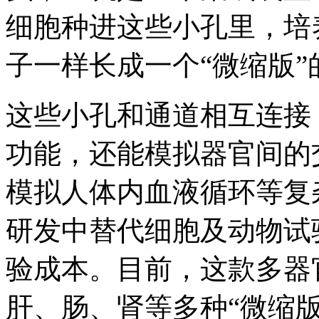
细胞种进这些小孔里，培
子一样长成一个“微缩版”
这些小孔和通道相互连接
功能，还能模拟器官间的
模拟人体内血液循环等复
研发中替代细胞及动物试
验成本。目前，这款多器
肝、肠、肾等多种“微缩版