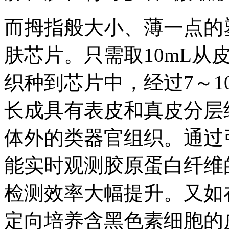
而拇指般大小、薄一点的
肤芯片。只需取10mL从
织种到芯片中，经过7～1
长成具有表皮和真皮分层
体外的类器官组织。通过
能实时观测胶原蛋白纤维
检测效率大幅提升。又如
定向培养含黑色素细胞的