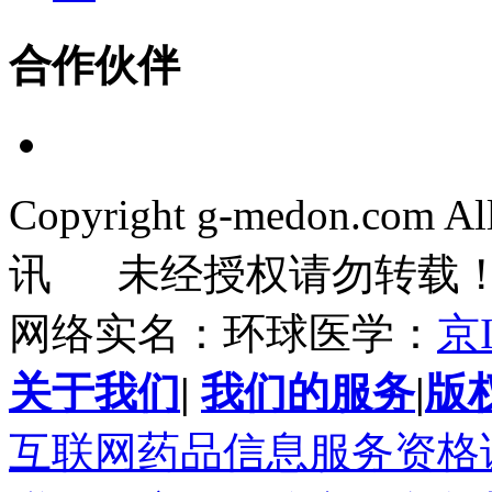
合作伙伴
Copyright g-medon.com 
讯 未经授权请勿转载
网络实名：环球医学：
京I
关于我们
|
我们的服务
|
版
互联网药品信息服务资格证书(