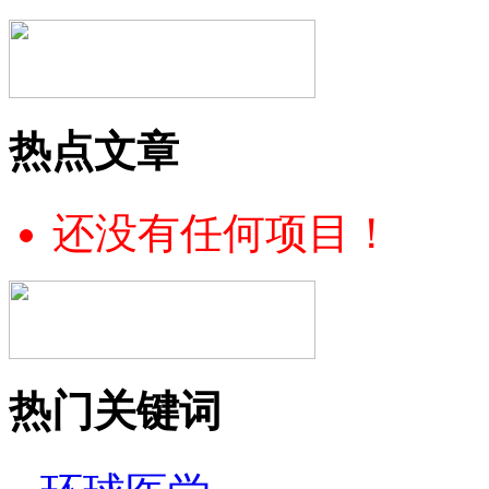
热点文章
还没有任何项目！
热门关键词