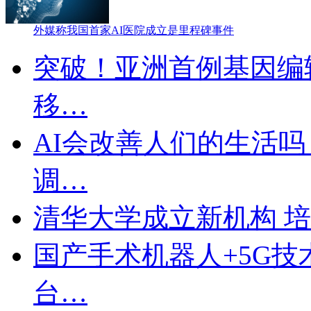
外媒称我国首家AI医院成立是里程碑事件
突破！亚洲首例基因编
移…
AI会改善人们的生活吗
调…
清华大学成立新机构 培
国产手术机器人+5G技
台…