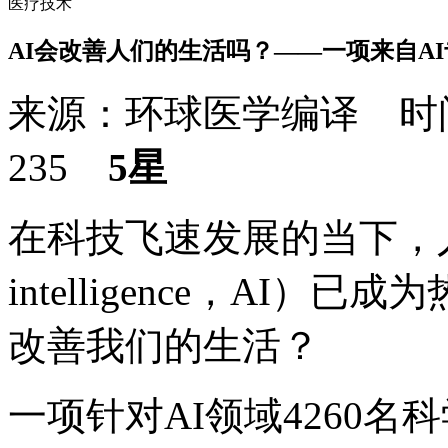
医疗技术
AI会改善人们的生活吗？——一项来自A
来源：环球医学编译 时间：
235
5星
在科技飞速发展的当下，人工智能
intelligence，AI
改善我们的生活？
一项针对AI领域4260名