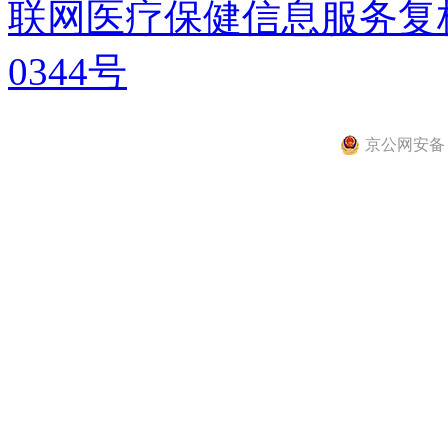
联网医疗保健信息服务复核同
0344号
京公网安备 11