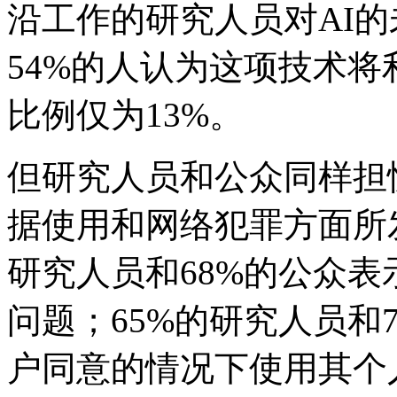
沿工作的研究人员对AI
54%的人认为这项技术
比例仅为13%。
但研究人员和公众同样担
据使用和网络犯罪方面所
研究人员和68%的公众表
问题；65%的研究人员和
户同意的情况下使用其个