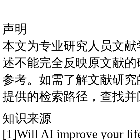
声明
本文为专业研究人员文献
述不能完全反映原文献的
参考。如需了解文献研究
提供的检索路径，查找并
知识来源
[1]Will AI improve your lif