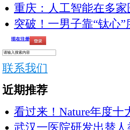
重庆：人工智能在多家
突破！一男子靠“钛心”
现在注册
联系我们
近期推荐
看过来！Nature年度
武汉一医院研发出替人