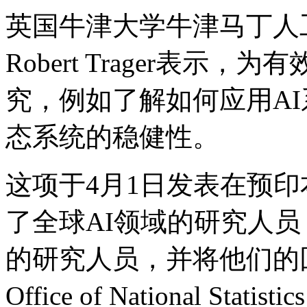
英国牛津大学牛津马丁人
Robert Trager表
究，例如了解如何应用A
态系统的稳健性。
这项于4月1日发表在预印本
了全球AI领域的研究人
的研究人员，并将他们的
Office of National 