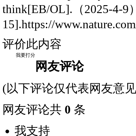
think[EB/OL].（2025-4-9
15].https://www.nature.com
评价此内容
我要打分
网友评论
(以下评论仅代表网友意见
网友评论共
0
条
我支持