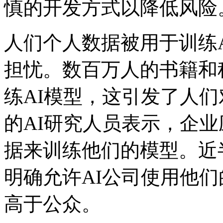
慎的开发方式以降低风险。”
人们个人数据被用于训练
担忧。数百万人的书籍和
练AI模型，这引发了人们
的AI研究人员表示，企
据来训练他们的模型。近
明确允许AI公司使用他
高于公众。