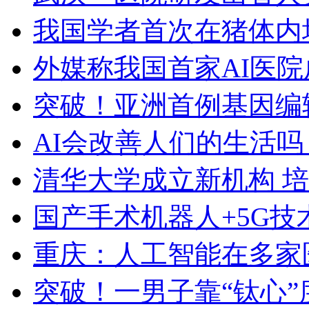
我国学者首次在猪体内
外媒称我国首家AI医
突破！亚洲首例基因编
AI会改善人们的生活
清华大学成立新机构 
国产手术机器人+5G技
重庆：人工智能在多家
突破！一男子靠“钛心”