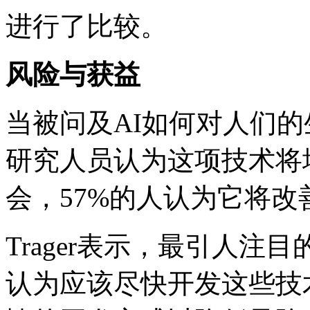
进行了比较。
风险与获益
当被问及AI如何对人们的
研究人员认为这项技术将
会，57%的人认为它将
Trager表示，最引人注目
认为应该尽快开发这些技