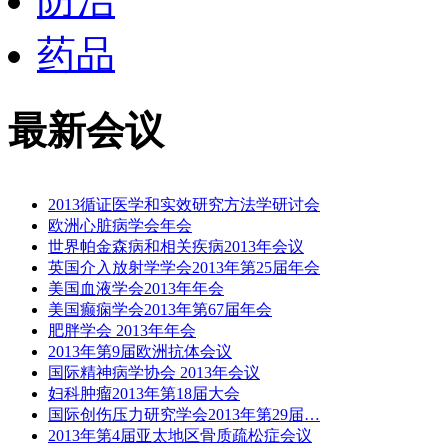
防治
药品
最新会议
2013循证医学和实效研究方法学研讨会
欧洲心脏病学会年会
世界帕金森病和相关疾病2013年会议
英国介入放射学学会2013年第25届年会
美国血液学会2013年年会
美国癫痫学会2013年第67届年会
肥胖学会 2013年年会
2013年第9届欧洲抗体会议
国际精神病学协会 2013年会议
妇科肿瘤2013年第18届大会
国际创伤压力研究学会2013年第29届…
2013年第4届亚太地区骨质疏松症会议