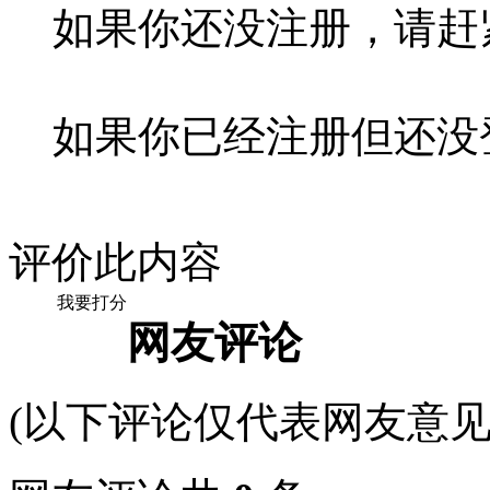
如果你还没注册，请赶
如果你已经注册但还没
评价此内容
我要打分
网友评论
(以下评论仅代表网友意见