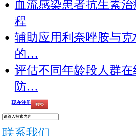
血流感染患者抗生素治疗
程
辅助应用利奈唑胺与克
的…
评估不同年龄段人群在
防…
现在注册
联系我们