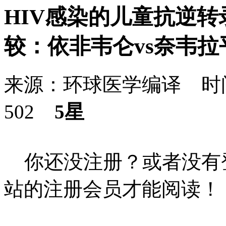
HIV感染的儿童抗逆
较：依非韦仑vs奈韦拉平（J
来源：环球医学编译 时间：
502
5星
你还没注册？或者没有
站的注册会员才能阅读！