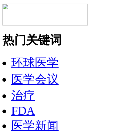
热门关键词
环球医学
医学会议
治疗
FDA
医学新闻