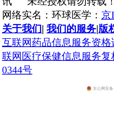
讯 未经授权请勿转载
网络实名：环球医学：
京I
关于我们
|
我们的服务
|
版
互联网药品信息服务资格证书(
联网医疗保健信息服务复核同
0344号
京公网安备 11