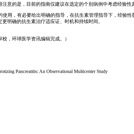
得注意的是，目前的指南仅建议在选定的个别病例中考虑经验性
）的使用，有必要给出明确的指导，在抗生素管理指导下，经验性
定更明确的抗生素治疗适应证、时机和持续时间。
审校，环球医学资讯编辑完成。）
otizing Pancreatitis: An Observational Multicenter Study