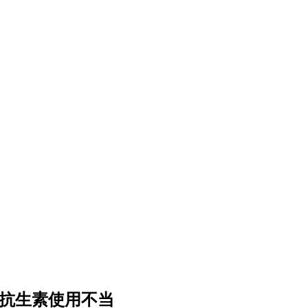
性抗生素使用不当