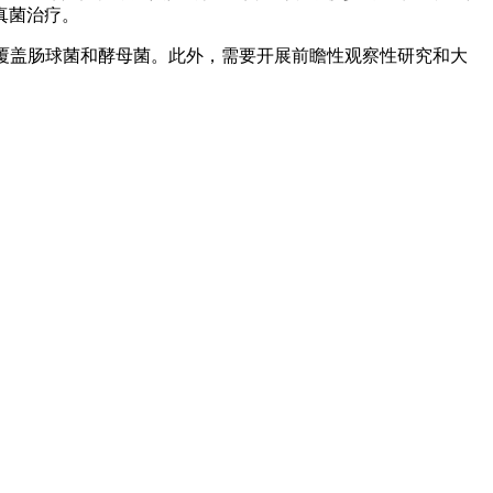
真菌治疗。
覆盖肠球菌和酵母菌。此外，需要开展前瞻性观察性研究和大