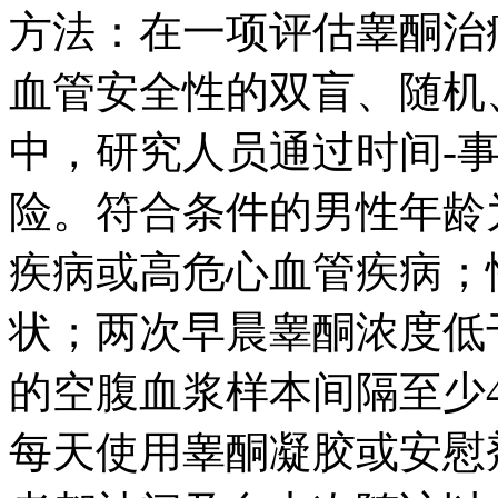
方法：在一项评估睾酮治
血管安全性的双盲、随机
中，研究人员通过时间-
险。符合条件的男性年龄为
疾病或高危心血管疾病；
状；两次早晨睾酮浓度低于300n
的空腹血浆样本间隔至少
每天使用睾酮凝胶或安慰