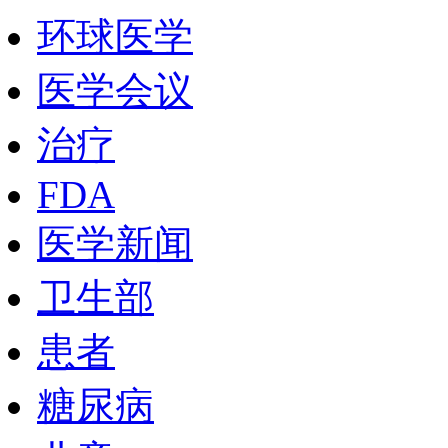
环球医学
医学会议
治疗
FDA
医学新闻
卫生部
患者
糖尿病