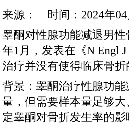
来源： 时间：2024年0
睾酮对性腺功能减退男性骨
年1月，发表在《N Engl
治疗并没有使得临床骨折
背景：睾酮治疗性腺功能
量，但需要样本量足够大
定睾酮对骨折发生率的影