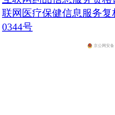
联网医疗保健信息服务复核同
0344号
京公网安备 11