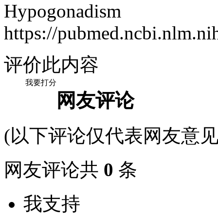
Hypogonadism
https://pubmed.ncbi.nlm.n
评价此内容
我要打分
网友评论
(以下评论仅代表网友意见
网友评论共
0
条
我支持