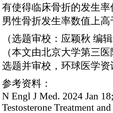
有使得临床骨折的发生率
男性骨折发生率数值上高
（选题审校：应颖秋 编
（本文由北京大学第三医
选题并审校，环球医学资
参考资料：
N Engl J Med. 2024 Jan 18
Testosterone Treatment and