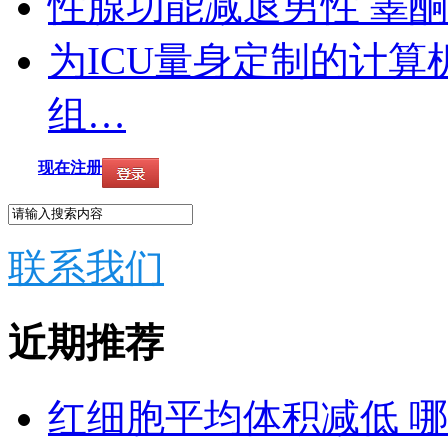
性腺功能减退男性 睾
为ICU量身定制的计
组…
现在注册
联系我们
近期推荐
红细胞平均体积减低 