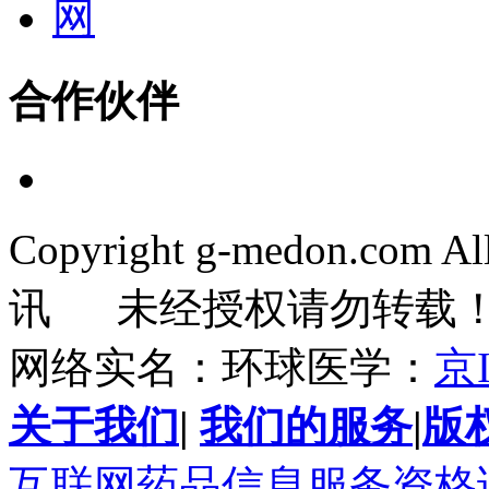
合作伙伴
Copyright g-medon.com 
讯 未经授权请勿转载
网络实名：环球医学：
京I
关于我们
|
我们的服务
|
版
互联网药品信息服务资格证书(