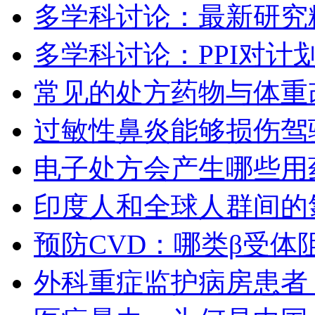
多学科讨论：最新研究
多学科讨论：PPI对计
常见的处方药物与体重
过敏性鼻炎能够损伤驾
电子处方会产生哪些用
印度人和全球人群间的
预防CVD：哪类β受体
外科重症监护病房患者