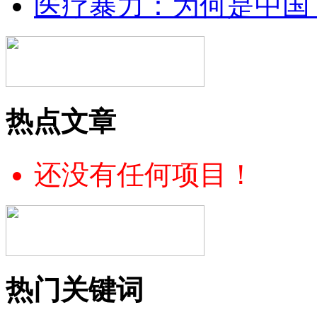
医疗暴力：为何是中国
热点文章
还没有任何项目！
热门关键词