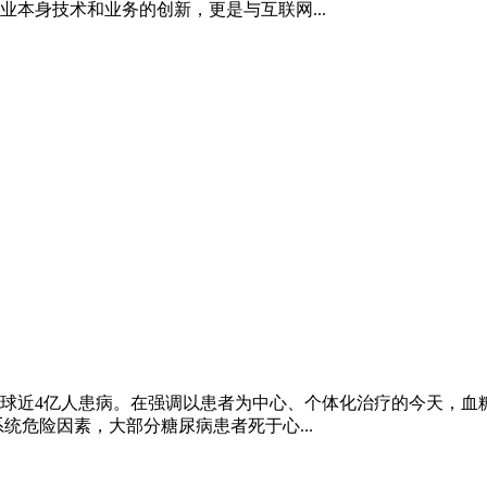
本身技术和业务的创新，更是与互联网...
球近4亿人患病。在强调以患者为中心、个体化治疗的今天，血
统危险因素，大部分糖尿病患者死于心...