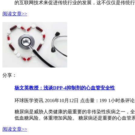
的互联网技术来促进传统行业的发展，这不仅仅是传统行业
阅读文章>>
分享：
杨文英教授：浅谈DPP-4抑制剂的心血管安全性
环球医学资讯
2016年10月12日
点击量：199
1小时条评论
糖尿病是威胁人类健康的最重要的非传染性疾病之一，全
低血糖风险、体重增加风险。 糖尿病还是重要的心血管系
阅读文章>>