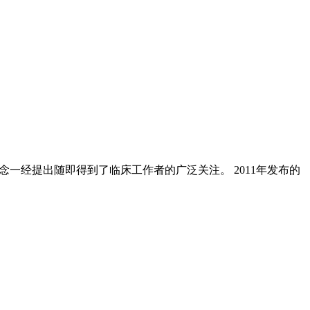
血压的概念一经提出随即得到了临床工作者的广泛关注。 2011年发布的