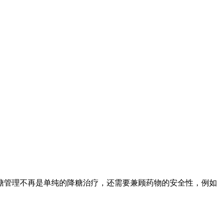
糖管理不再是单纯的降糖治疗，还需要兼顾药物的安全性，例如