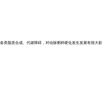
各类脂质合成、代谢障碍，对动脉粥样硬化发生发展有很大影