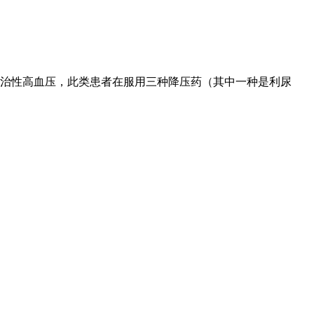
治性高血压，此类患者在服用三种降压药（其中一种是利尿