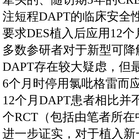
注短程DAPT的临床安全
要求DES植入后应用12
多数参研者对于新型可降解
DAPT存在较大疑虑，但
6个月时停用氯吡格雷而
12个月DAPT患者相比
个RCT（包括由笔者所在中心
进一步证实，对于植入新一