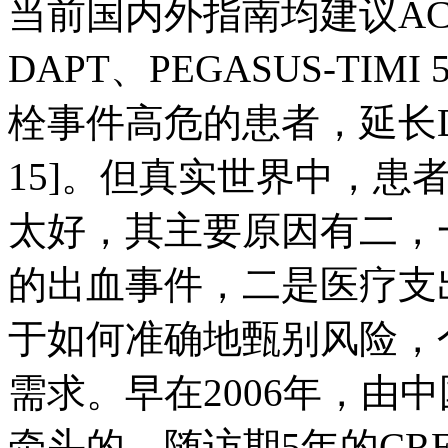
当前国内外指南均建议AC
DAPT、PEGASUS-TI
栓事件高危的患者，延长DAP
15]。但真实世界中，患
太好，其主要原因有二，
的出血事件，二是医疗支
于如何准确地甄别风险，
需求。早在2006年，由
牵头的、随访期5年的CR