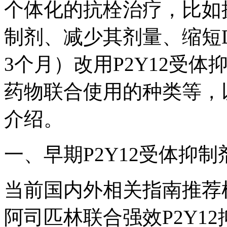
个体化的抗栓治疗，比如换
制剂、减少其剂量、缩短D
3个月）改用P2Y12受
药物联合使用的种类等，
介绍。
一、早期P2Y12受体抑
当前国内外相关指南推荐植
阿司匹林联合强效P2Y12