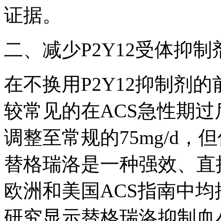
证据。
二、减少P2Y12受体抑制
在不换用P2Y12抑制剂
较常见的在ACS急性期过后
调整至常规的75mg/d
替格瑞洛是一种强效、直接
欧洲和美国ACS指南中均
研究显示替格瑞洛抑制血