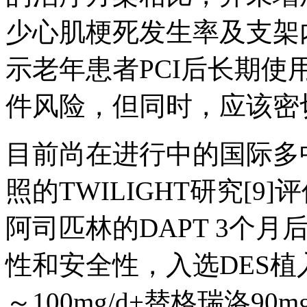
少心肌梗死发生率及支架
示老年患者PCI后长期
件风险，但同时，应该密
目前尚在进行中的国际多
照的TWILIGHT研究[9
阿司匹林的DAPT 3个
性和安全性，入选DES植
～100mg/d+替格瑞洛90