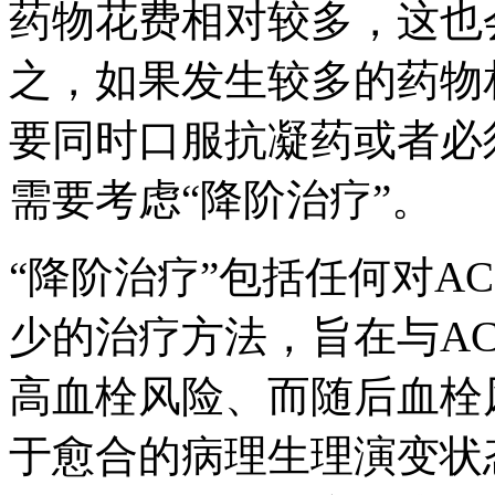
药物花费相对较多，这也
之，如果发生较多的药物
要同时口服抗凝药或者必
需要考虑“降阶治疗”。
“降阶治疗”包括任何对A
少的治疗方法，旨在与A
高血栓风险、而随后血栓
于愈合的病理生理演变状