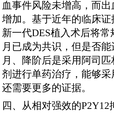
血事件风险未增高，而出
增加。基于近年的临床证
新一代DES植入术后将常规
月已成为共识，但是否能
月、降阶后是采用阿司匹林
剂进行单药治疗，能够采
还需要更多的证据。
四、从相对强效的P2Y1