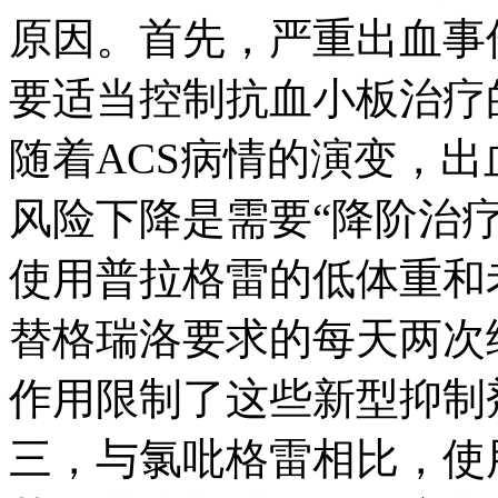
原因。首先，严重出血事
要适当控制抗血小板治疗
随着ACS病情的演变，
风险下降是需要“降阶治
使用普拉格雷的低体重和
替格瑞洛要求的每天两次
作用限制了这些新型抑制剂
三，与氯吡格雷相比，使