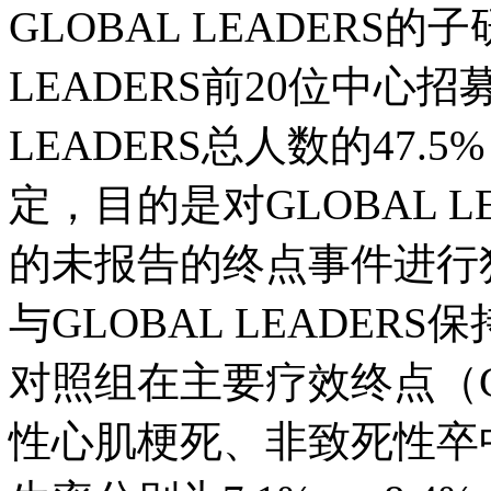
GLOBAL LEADERS
LEADERS前20位中心招
LEADERS总人数的47
定，目的是对GLOBAL 
的未报告的终点事件进行独
与GLOBAL LEADE
对照组在主要疗效终点（
性心肌梗死、非致死性卒