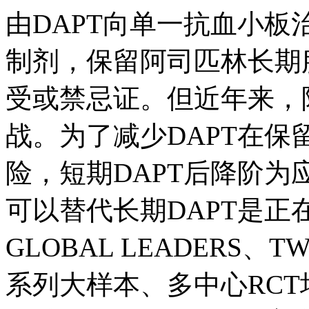
由DAPT向单一抗血小板
制剂，保留阿司匹林长期
受或禁忌证。但近年来，
战。为了减少DAPT在
险，短期DAPT后降阶为
可以替代长期DAPT是正
GLOBAL LEADERS、T
系列大样本、多中心RC