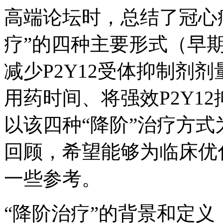
高端论坛时，总结了冠心
疗”的四种主要形式（早期
减少P2Y12受体抑制剂
用药时间、将强效P2Y1
以该四种“降阶”治疗方
回顾，希望能够为临床优
一些参考。
“降阶治疗”的背景和定义