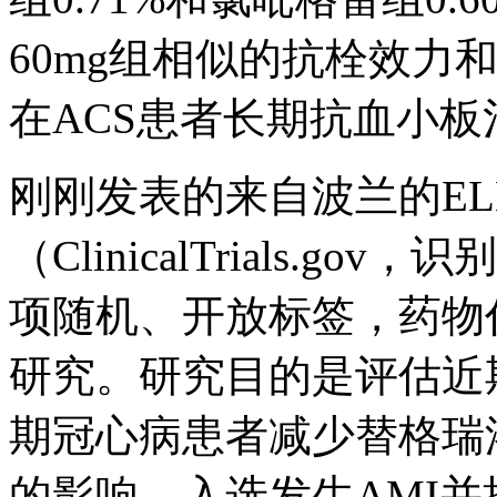
60mg组相似的抗栓效力
在ACS患者长期抗血小
刚刚发表的来自波兰的EL
（ClinicalTrials.gov
项随机、开放标签，药物
研究。研究目的是评估近期
期冠心病患者减少替格瑞
的影响。入选发生AMI并