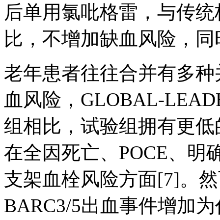
后单用氯吡格雷，与传统
比，不增加缺血风险，同
老年患者往往合并有多种
血风险，GLOBAL-LE
组相比，试验组拥有更低
在全因死亡、POCE、明
支架血栓风险方面[7]。
BARC3/5出血事件增加