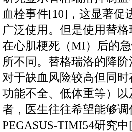
血栓事件[10]，这显著
广泛使用。但是使用替格
在心肌梗死（MI）后的
所不同。替格瑞洛的降阶
对于缺血风险较高但同时
功能不全、低体重等）以
者，医生往往希望能够调
PEGASUS-TIMI54研