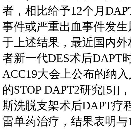
者，相比给予12个月DAP
事件或严重出血事件发生风
于上述结果，最近国内外
者新一代DES术后DAP
ACC19大会上公布的纳
的STOP DAPT2研究[
斯洗脱支架术后DAPT疗
雷单药治疗，结果表明与1