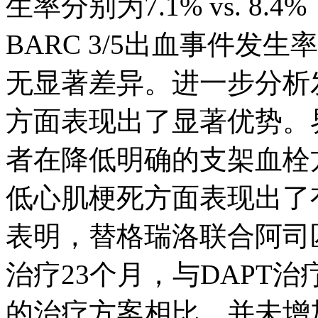
生率分别为7.1% vs. 8.
BARC 3/5出血事件发生率为2
无显著差异。进一步分析
方面表现出了显著优势。
者在降低明确的支架血栓
低心肌梗死方面表现出了
表明，替格瑞洛联合阿司
治疗23个月，与DAPT治
的治疗方案相比，并未增