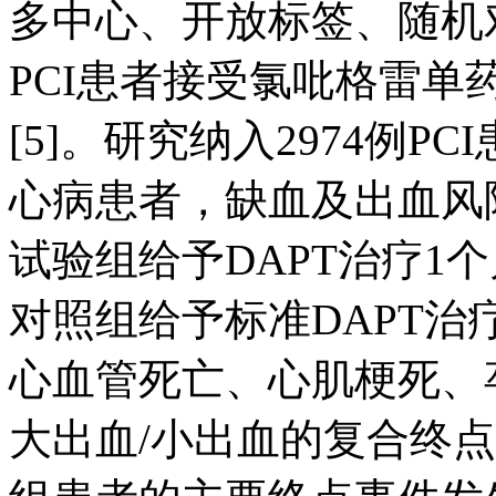
多中心、开放标签、随机
PCI患者接受氯吡格雷单
[5]。研究纳入2974例P
心病患者，缺血及出血风
试验组给予DAPT治疗1
对照组给予标准DAPT治
心血管死亡、心肌梗死、卒
大出血/小出血的复合终点