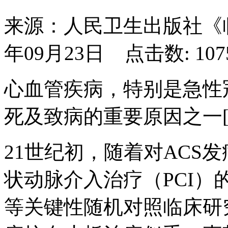
来源：人民卫生出版社《临
年09月23日 点击数:
10
心血管疾病，特别是急性
死及致病的重要原因之一[
21世纪初，随着对ACS
状动脉介入治疗（PCI）的
等关键性随机对照临床研究（