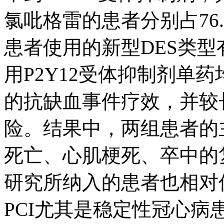
氯吡格雷的患者分别占76.
患者使用的新型DES类型有
用P2Y12受体抑制剂单
的抗缺血事件疗效，并较
险。结果中，两组患者的
死亡、心肌梗死、卒中的
研究所纳入的患者也相对
PCI尤其是稳定性冠心病