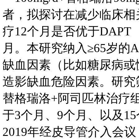
者，拟探讨在减少临床相
疗12个月是否优于DAPT
月。本研究纳入≥65岁的
缺血因素（比如糖尿病或
造影缺血危险因素。研究
替格瑞洛+阿司匹林治疗
于3个月、9个月、以及1
2019年经皮导管介入会议