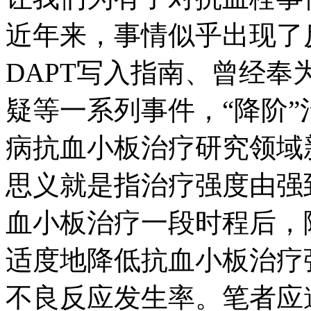
近年来，事情似乎出现了
DAPT写入指南、曾经奉
疑等一系列事件，“降阶
病抗血小板治疗研究领域
思义就是指治疗强度由强
血小板治疗一段时程后，
适度地降低抗血小板治疗
不良反应发生率。笔者应邀