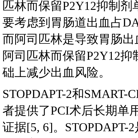
匹林而保留P2Y12抑制
要考虑到胃肠道出血占D
而阿司匹林是导致胃肠出
阿司匹林而保留P2Y12
础上减少出血风险。
STOPDAPT-2和SMAR
者提供了PCI术后长期单
证据[5, 6]。STOPDA