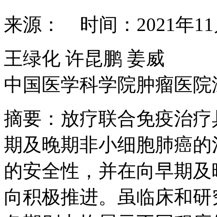
来源： 时间：2021年1
王绿化 许昆鹏 姜威
中国医学科学院肿瘤医院
摘要：放疗联合免疫治疗
期及晚期非小细胞肺癌的
的安全性，并在向早期及
向积极推进。虽临床和研