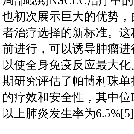
局部晚期NSCLC治疗中
也初次展示巨大的优势，由
者治疗选择的新标准。这
前进行，可以诱导肿瘤进
以使全身免疫反应最大化。除
期研究评估了帕博利珠单抗
的疗效和安全性，其中位P
以上肺炎发生率为6.5%[5