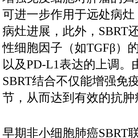
可进一步作用于远处病灶
病灶进展，此外，SBR
性细胞因子（如TGFβ）
以及PD-L1表达的上调。由
SBRT结合不仅能增强
节，从而达到有效的抗肿瘤
早期非小细胞肺癌SBR