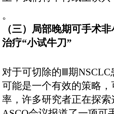
。
（三）局部晚期可手术非
治疗“小试牛刀”
对于可切除的Ⅲ期NSCL
可能是一个有效的策略，
率，许多研究者正在探索这
ASCO会议报道了一项可手