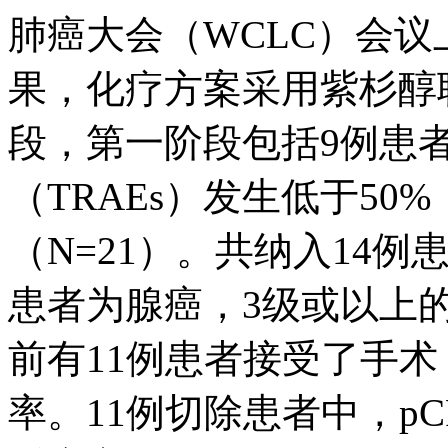
肺癌大会（WCLC）会议
果，化疗方案采用紫杉醇
段，第一阶段包括9例患
（TRAEs）发生低于5
（N=21）。共纳入14例
患者为腺癌，3级或以上的
前有11例患者接受了手术
率。11例切除患者中，pCR