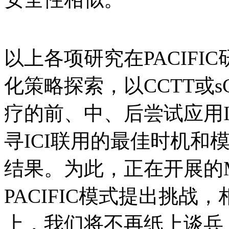
以上各项研究在PACIF
化策略探索，以CCTT或
疗的前、中、后尝试应用I
寻ICI联用的最佳时机和
结果。为此，正在开展的MK
PACIFIC模式提出挑
上，我们将不再纸上谈兵