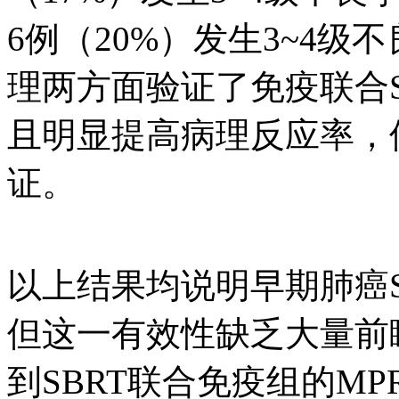
6例（20%）发生3~4
理两方面验证了免疫联合
且明显提高病理反应率，
证。
以上结果均说明早期肺癌
但这一有效性缺乏大量前
到SBRT联合免疫组的M