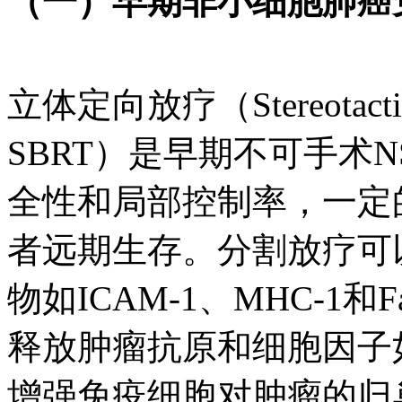
（一）早期非小细胞肺癌免
立体定向放疗（Stereotactic b
SBRT）是早期不可手术
全性和局部控制率，一定
者远期生存。分割放疗可
物如ICAM-1、MHC-1
释放肿瘤抗原和细胞因子如IF
增强免疫细胞对肿瘤的归