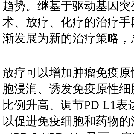
趋势。继基于驱动基因突
术、放疗、化疗的治疗手
渐发展为新的治疗策略，
放疗可以增加肿瘤免疫原
胞浸润、诱发免疫原性细
比例升高、调节PD-L1
以促进免疫细胞和药物的