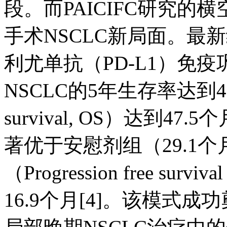
段。而PAICIFC研究
手术NSCLC新局面。最
利尤单抗（PD-L1）免
NSCLC的5年生存率达到42
survival, OS）达到47
著优于安慰剂组（29.1
（Progression free su
16.9个月[4]。该模式