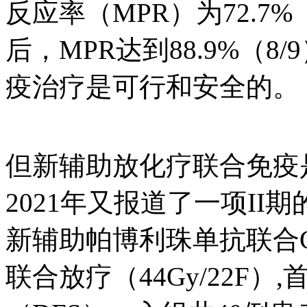
反应率（MPR）为72.7%
后，MPR达到88.9%（
疫治疗是可行和安全的。
但新辅助放化疗联合免疫
2021年又报道了一项II期的
新辅助帕博利珠单抗联合
联合放疗（44Gy/22F