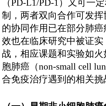
（PD-L1/PD-1）又
制，两者双向合作可发挥
的协同作用已在部分肺癌
效也在临床研究中被证实
战，相应课题和实验如火
胞肺癌（non-small cell 
合免疫治疗遇到的相关挑