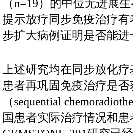
（n=19）的中位无进展生存
提示放疗同步免疫治疗有
步扩大病例证明是否能进
上述研究均在同步放化疗
患者再巩固免疫治疗是否
（sequential chemorad
国患者实际治疗情况和患者耐