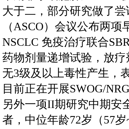
大于二，部分研究做了尝试
（ASCO）会议公布两项早
NSCLC 免疫治疗联合S
药物剂量递增试验，放疗剂量
无3级及以上毒性产生，表
目前正在开展SWOG/NRG 
另外一项II期研究中期安
者，中位年龄72岁（57岁