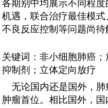
各期别中均展示不同程度
机遇，联合治疗最佳模式
不良反应控制等问题尚待
关键词：非小细胞肺癌；
抑制剂；立体定向放疗
无论国内还是国外，肺
肿瘤首位。相比国外，国