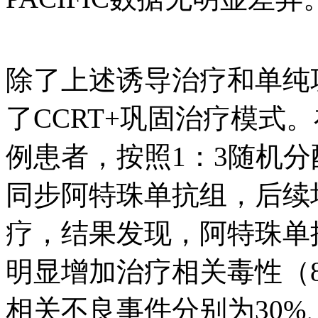
除了上述诱导治疗和单纯
了CCRT+巩固治疗模式。
例患者，按照1：3随机分配
同步阿特珠单抗组，后续
疗，结果发现，阿特珠单
明显增加治疗相关毒性（80
相关不良事件分别为30%