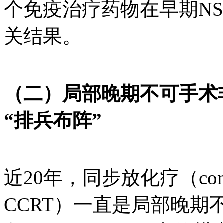
个免疫治疗药物在早期NS
关结果。
（二）局部晚期不可手术
“排兵布阵”
近20年，同步放化疗（concurren
CCRT）一直是局部晚期