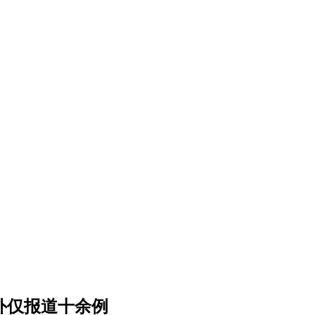
外仅报道十余例