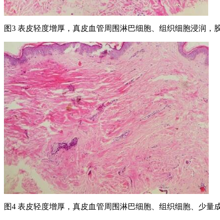
图3 表皮轻度增厚，真皮血管周围淋巴细胞、组织细胞浸润，胶
图4 表皮轻度增厚，真皮血管周围淋巴细胞、组织细胞、少量成