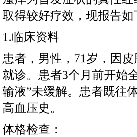
取得较好疗效，现报告如
1.临床资料
患者，男性，71岁，因
就诊。患者3个月前开始
输液”未缓解。患者既往
高血压史。
体格检查：