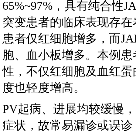
65%~97%，具有纯合性JA
突变患者的临床表现存在着差
患者仅红细胞增多，而JAK
胞、血小板增多。本例患者J
性，不仅红细胞及血红蛋
度也轻度增高。
PV起病、进展均较缓慢
症状，故常易漏诊或误诊，