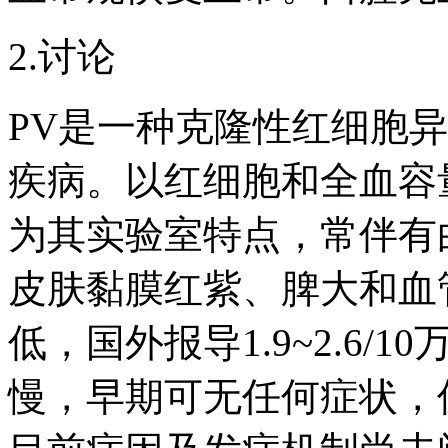
2.讨论
PV是一种克隆性红细胞
疾病。以红细胞和全血容
为其实验室特点，常伴有
皮肤黏膜红紫、脾大和血
低，国外报导1.9~2.6
慢，早期可无任何症状，