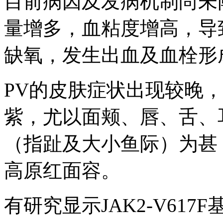
目前病因及发病机制尚未
量增多，血粘度增高，导
缺氧，发生出血及血栓形
PV的皮肤症状出现较晚
紫，尤以面颊、唇、舌、
（指趾及大小鱼际）为甚
高原红面容。
有研究显示JAK2-V61