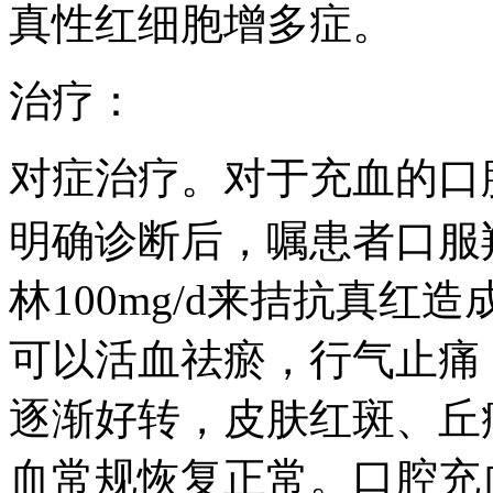
真性红细胞增多症。
治疗：
对症治疗。对于充血的口腔
明确诊断后，嘱患者口服羟基
林100mg/d来拮抗真
可以活血祛瘀，行气止痛
逐渐好转，皮肤红斑、丘
血常规恢复正常。口腔充