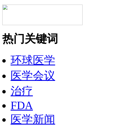
热门关键词
环球医学
医学会议
治疗
FDA
医学新闻