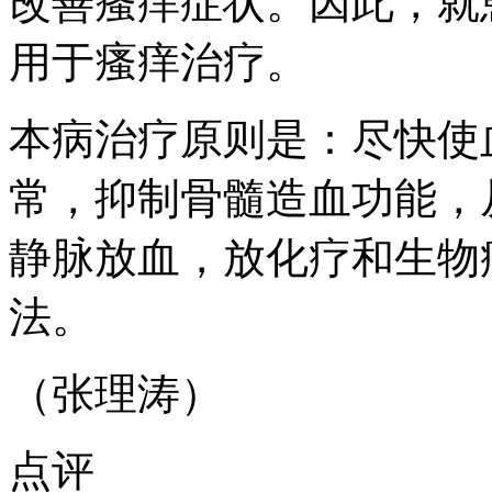
改善瘙痒症状。因此，就
用于瘙痒治疗。
本病治疗原则是：尽快使
常，抑制骨髓造血功能，
静脉放血，放化疗和生物
法。
（张理涛）
点评