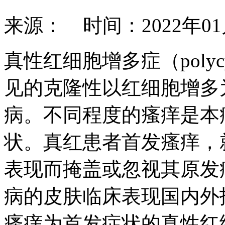
来源： 时间：2022年0
真性红细胞增多症（polycyt
见的克隆性以红细胞增多
病。不同程度的瘙痒是本
状。真红患者首发瘙痒，
表现而掩盖或忽视其原发
病的皮肤临床表现国内外
瘙痒为首发症状的真性红