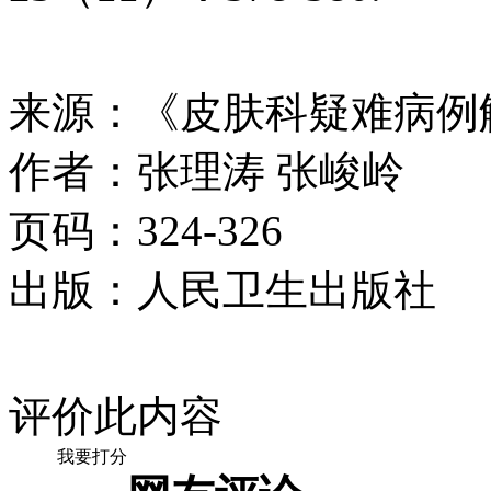
来源：《皮肤科疑难病例
作者：张理涛 张峻岭
页码：324-326
出版：人民卫生出版社
评价此内容
我要打分