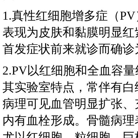
1.真性红细胞增多症（P
表现为皮肤和黏膜明显红
首发症状前来就诊而确诊
2.PV以红细胞和全血容
其实验室特点，常伴有白
病理可见血管明显扩张、
内有血栓形成。骨髓病理
尤以红细胞、粒细胞、巨