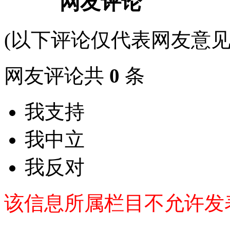
网友评论
(以下评论仅代表网友意见
网友评论共
0
条
我支持
我中立
我反对
该信息所属栏目不允许发