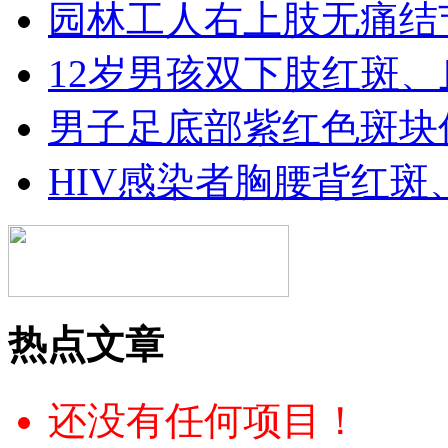
园林工人右上肢无痛结
12岁男孩双下肢红斑
男子足底部紫红色斑块
HIV感染者胸腰背红斑
热点文章
还没有任何项目！