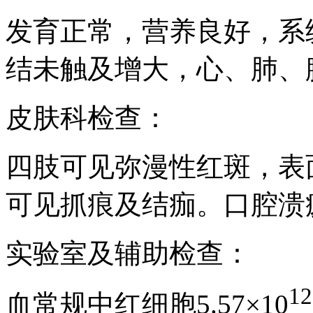
发育正常，营养良好，系
结未触及增大，心、肺、
皮肤科检查：
四肢可见弥漫性红斑，表
可见抓痕及结痂。口腔溃
实验室及辅助检查：
12
血常规中红细胞5.57×10