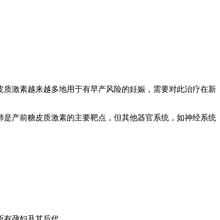
糖皮质激素越来越多地用于有早产风险的妊娠，需要对此治疗在新
肺是产前糖皮质激素的主要靶点，但其他器官系统，如神经系统
湾所有孕妇及其后代。