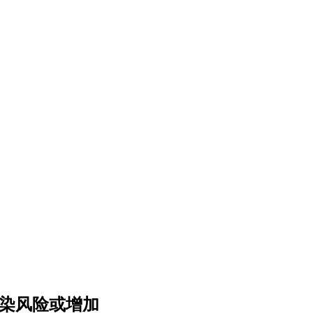
感染风险或增加