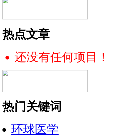
热点文章
还没有任何项目！
热门关键词
环球医学