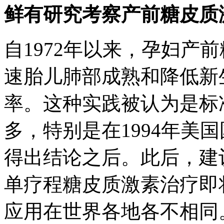
鲜有研究考察产前糖皮质
自1972年以来，孕妇产
速胎儿肺部成熟和降低新
率。这种实践被认为是标
多，特别是在1994年美
得出结论之后。此后，建
单疗程糖皮质激素治疗即
应用在世界各地各不相同