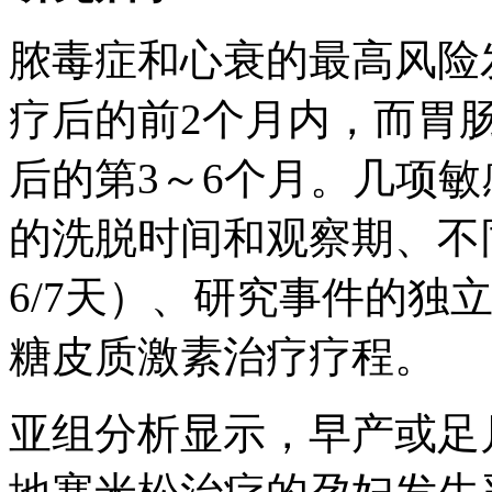
脓毒症和心衰的最高风险
疗后的前2个月内，而胃
后的第3～6个月。几项
的洗脱时间和观察期、不同
6/7天）、研究事件的独
糖皮质激素治疗疗程。
亚组分析显示，早产或足