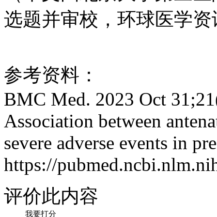
选题并审校，环球医学资
参考资料：
BMC Med. 2023 Oct 31;21(
Association between antenat
severe adverse events in p
https://pubmed.ncbi.nlm.n
评价此内容
我要打分