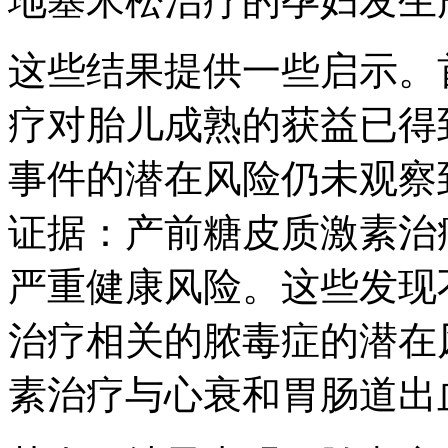
地塞米松治疗的孕妇发生
这些结果提供一些启示。
疗对胎儿成熟的获益已得
事件的潜在风险仍未观察
证据：产前糖皮质激素治
严重健康风险。这些发现
治疗相关的脓毒症的潜在
素治疗与心衰和胃肠道出