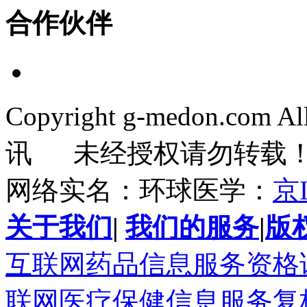
合作伙伴
Copyright g-medon.com 
讯 未经授权请勿转载
网络实名：环球医学：
京I
关于我们
|
我们的服务
|
版
互联网药品信息服务资格证书(
联网医疗保健信息服务复核同