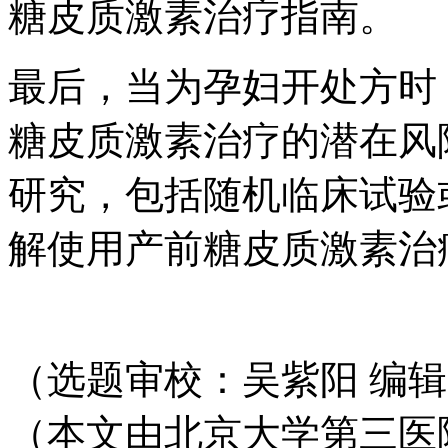
糖皮质激素治疗指南。
最后，当为孕妇开处方时
糖皮质激素治疗的潜在风
研究，包括随机临床试验
解使用产前糖皮质激素治
（选题审校：吴紫阳 编
（本文由北京大学第三医