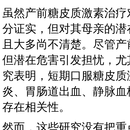
虽然产前糖皮质激素治疗
分证实，但对其母亲的潜
且大多尚不清楚。尽管产
但潜在危害引发担忧，尤
究表明，短期口服糖皮质
炎、胃肠道出血、静脉血
存在相关性。
然而，这些研究没有把重