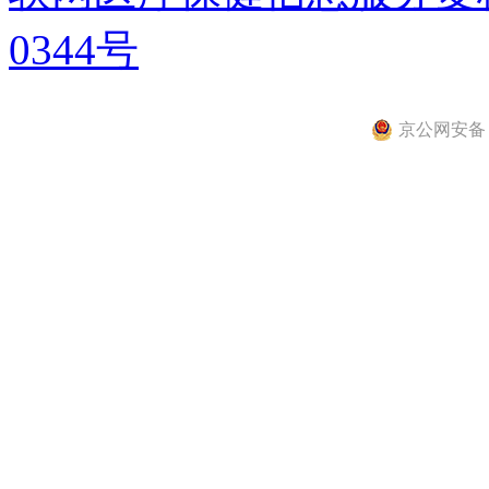
0344号
京公网安备 11