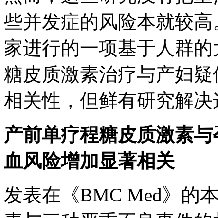
些并发症的风险本就较高
家进行的一项基于人群的
糖皮质激素治疗与产妇疑似
相关性，但鲜有研究解决
产前单疗程糖皮质激素与
血风险增加显著相关
发表在《BMC Med》