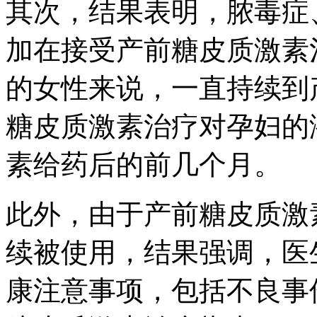
其次，结果表明，脓毒症
加在接受产前糖皮质激素
的女性来说，一直持续到
糖皮质激素治疗对孕妇的
素给药后的前几个月。
此外，由于产前糖皮质激
续被使用，结果强调，医
康注意事项，包括不良事