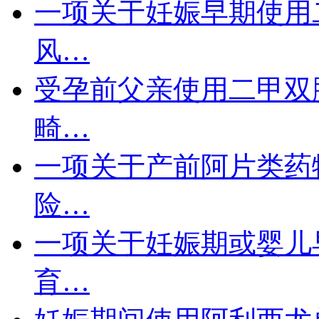
一项关于妊娠早期使用
风…
受孕前父亲使用二甲双
畸…
一项关于产前阿片类药
险…
一项关于妊娠期或婴儿
育…