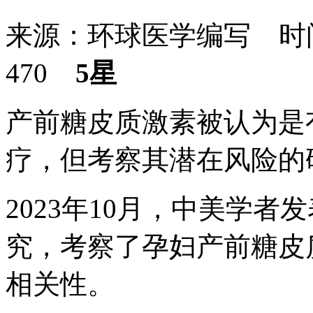
来源：环球医学编写 时间：
470
5星
产前糖皮质激素被认为是
疗，但考察其潜在风险的
2023年10月，中美学者
究，考察了孕妇产前糖皮
相关性。