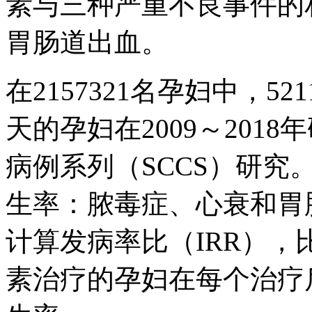
素与三种严重不良事件的
胃肠道出血。
在2157321名孕妇中，521
天的孕妇在2009～201
病例系列（SCCS）研究
生率：脓毒症、心衰和胃
计算发病率比（IRR）
素治疗的孕妇在每个治疗