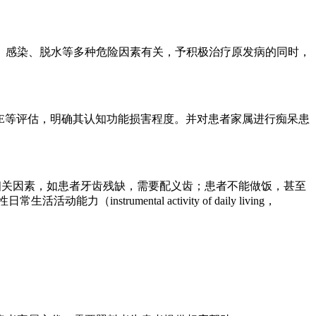
、感染、脱水等多种危险因素有关，予积极治疗原发病的同时，
E等评估，明确其认知功能损害程度。并对患者家属进行痴呆患
他相关因素，如患者牙齿残缺，需要配义齿；患者不能做饭，甚至
nstrumental activity of daily living，