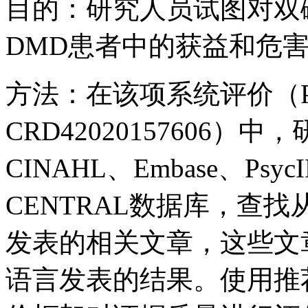
目的：研究人员试图对双
DMD患者中的获益和危
方法：在该项系统评价（PR
CRD42020157606）
CINAHL、Embase、PsycIN
CENTRAL数据库，查找
发表的相关文章，这些文
语言发表的结果。使用推