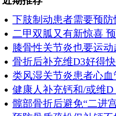
近期推荐
下肢制动患者需要预防
二甲双胍又有新惊喜 
膝骨性关节炎也要运动
骨折后补充维D3好得
类风湿关节炎患者心血
健康人补充钙和/或维D
髋部骨折后避免“二进宫