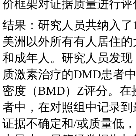
价框架对证据质量进行评
结果：研究人员共纳入了
美洲以外所有有人居住的大
和成年人。研究人员发现
质激素治疗的DMD患者
密度（BMD）Z评分。
者中，在对照组中记录到
证据不确定和/或质量低