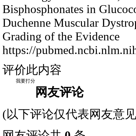
Bisphosphonates in Glucoco
Duchenne Muscular Dystro
Grading of the Evidence
https://pubmed.ncbi.nlm.n
评价此内容
我要打分
网友评论
(以下评论仅代表网友意见
网友评论共
0
条