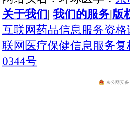
关于我们
|
我们的服务
|
版
互联网药品信息服务资格证书(
联网医疗保健信息服务复核同
0344号
京公网安备 11