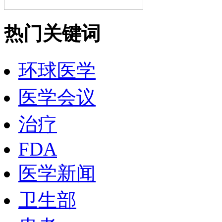
热门关键词
环球医学
医学会议
治疗
FDA
医学新闻
卫生部