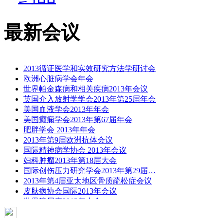
最新会议
2013循证医学和实效研究方法学研讨会
欧洲心脏病学会年会
世界帕金森病和相关疾病2013年会议
英国介入放射学学会2013年第25届年会
美国血液学会2013年年会
美国癫痫学会2013年第67届年会
肥胖学会 2013年年会
2013年第9届欧洲抗体会议
国际精神病学协会 2013年会议
妇科肿瘤2013年第18届大会
国际创伤压力研究学会2013年第29届…
2013年第4届亚太地区骨质疏松症会议
皮肤病协会国际2013年会议
世界糖尿病2013年大会
2013年国际成瘾性药年会