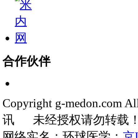
合作伙伴
Copyright g-medon.com 
讯 未经授权请勿转载
网络实名：环球医学：
京I