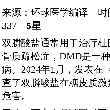
来源：环球医学编译 时间：
337
5星
双膦酸盐通常用于治疗杜
骨质疏松症，DMD是一
病。2024年1月，发表在《
查了双膦酸盐在糖皮质激
危害。