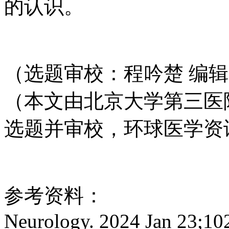
的认识。
（选题审校：程吟楚 编
（本文由北京大学第三医
选题并审校，环球医学资
参考资料：
Neurology. 2024 Jan 23;10