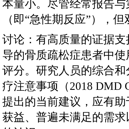
本量小。尽管经常报告与
（即“急性期反应”），
讨论：有高质量的证据支
导的骨质疏松症患者中使
评分。研究人员的综合和分
疗注意事项（2018 DMD Clini
提出的当前建议，应有助
获益、普遍未满足的需求