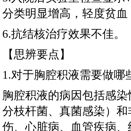
分类明显增高，轻度贫血，
6.抗结核治疗效果不佳。
【思辨要点】
1.对于胸腔积液需要做哪
胸腔积液的病因包括感染
分枝杆菌、真菌感染）和
伤、心脏病、血管疾病、