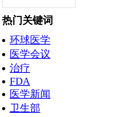
热门关键词
环球医学
医学会议
治疗
FDA
医学新闻
卫生部