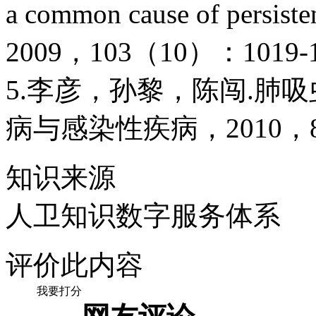
a common cause of persist
2009，103（10）：1019-1
5.李彦，孙黎，陈闯.肺吸虫
病与感染性疾病，2010，8（
知识来源
人卫知识数字服务体系
评价此内容
我要打分