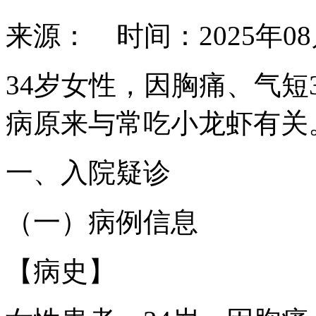
来源： 时间：2025年0
34岁女性，因胸痛、气短
病原来与常吃小龙虾有关
一、入院疑诊
（一）病例信息
【病史】