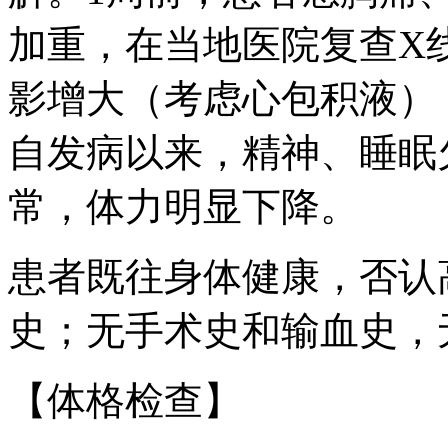
加重，在当地医院复查X
影增大（考虑心包积液）
自发病以来，精神、睡眠
常，体力明显下降。
患者既往身体健康，否认
史；无手术史和输血史，
【体格检查】