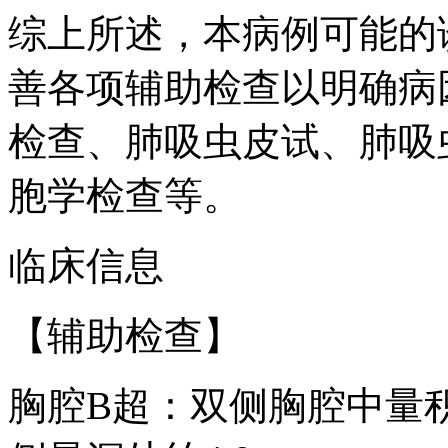
综上所述，本病例可能的
善各项辅助检查以明确病
检查、肺吸虫皮试、肺吸
胞学检查等。
临床信息
【辅助检查】
胸腔B超：双侧胸腔中量积