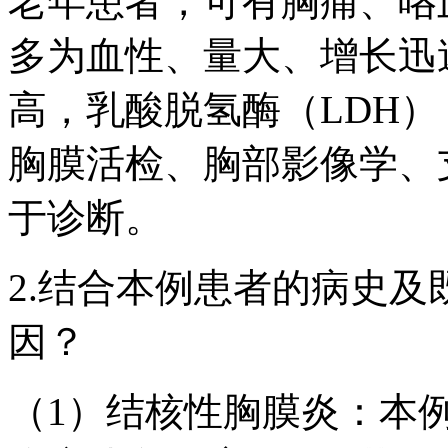
老年患者，可有胸痛、咯
多为血性、量大、增长迅
高，乳酸脱氢酶（LDH）＞
胸膜活检、胸部影像学、
于诊断。
2.结合本例患者的病史
因？
（1）结核性胸膜炎：本