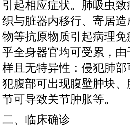
引起相应症状。肺吸虫致
织与脏器内移行、寄居造
物等抗原物质引起病理免
乎全身器官均可受累，由
样且无特异性：侵犯肺部
犯腹部可出现腹壁肿块、
节可导致关节肿胀等。
二、临床确诊