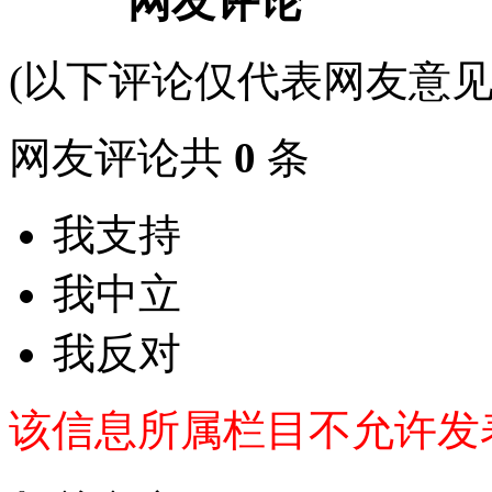
网友评论
(以下评论仅代表网友意见
网友评论共
0
条
我支持
我中立
我反对
该信息所属栏目不允许发