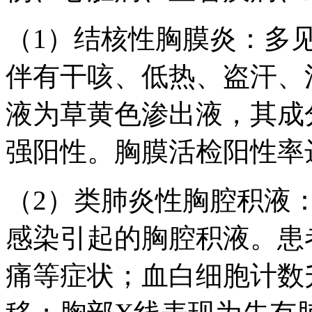
（1）结核性胸膜炎：多
伴有干咳、低热、盗汗、
液为草黄色渗出液，其成
强阳性。胸膜活检阳性率达
（2）类肺炎性胸腔积液
感染引起的胸腔积液。患
痛等症状；血白细胞计数