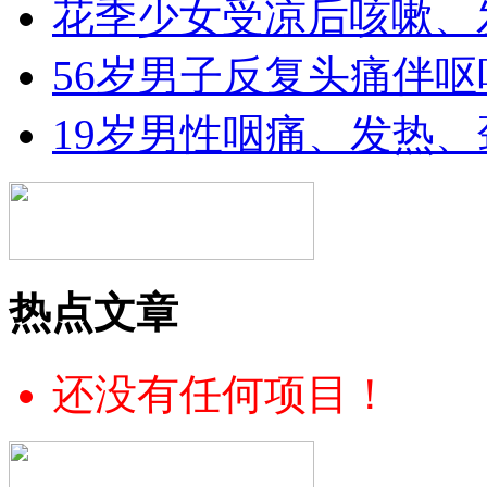
花季少女受凉后咳嗽、
56岁男子反复头痛伴呕
19岁男性咽痛、发热
热点文章
还没有任何项目！