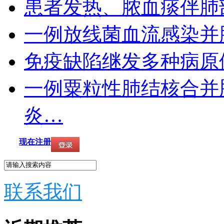
患者发热、脓血痰伴肺
一例放线菌血流感染并
免疫缺陷继发多种病原
一例粟粒性肺结核合并
炎…
现在注册
联系我们