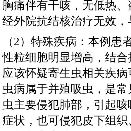
胸痛伴有干咳，无低热、
经外院抗结核治疗无效，
（2）特殊疾病：本例患
性粒细胞明显增高，结合
应该怀疑寄生虫相关疾病
虫病属于并殖吸虫，是常
虫主要侵犯肺部，引起咳
症状，也可侵犯皮下组织