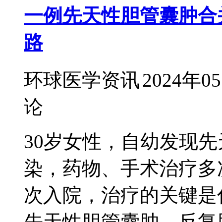
一例先天性胆管囊肿合
路
环球医学资讯
2024年0
论
30岁女性，自幼发现
染，药物、手术治疗多
次入院，治疗的关键是
先天性胆管囊肿，反复