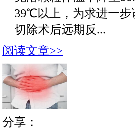
39℃以上，为求进一
切除术后远期反...
阅读文章>>
分享：