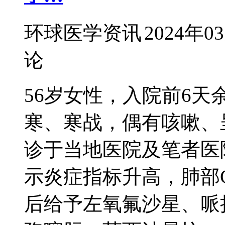
环球医学资讯
2024年0
论
56岁女性，入院前6
寒、寒战，偶有咳嗽、
诊于当地医院及笔者医
示炎症指标升高，肺部
后给予左氧氟沙星、哌