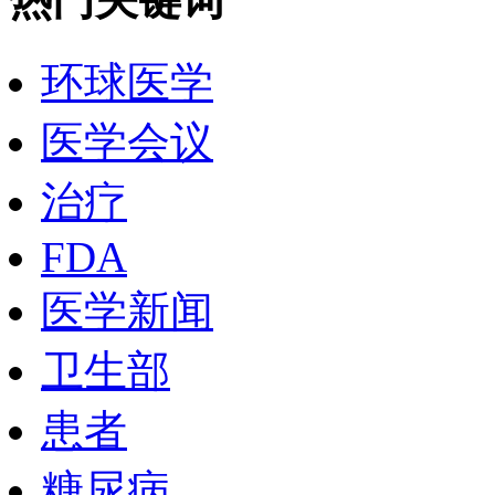
环球医学
医学会议
治疗
FDA
医学新闻
卫生部
患者
糖尿病