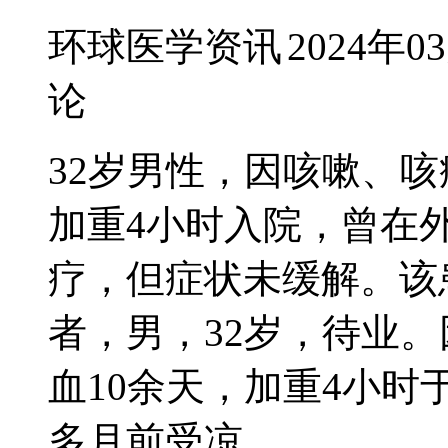
环球医学资讯
2024年0
论
32岁男性，因咳嗽、咳
加重4小时入院，曾在
疗，但症状未缓解。该
者，男，32岁，待业
血10余天，加重4小时于
多月前受凉...