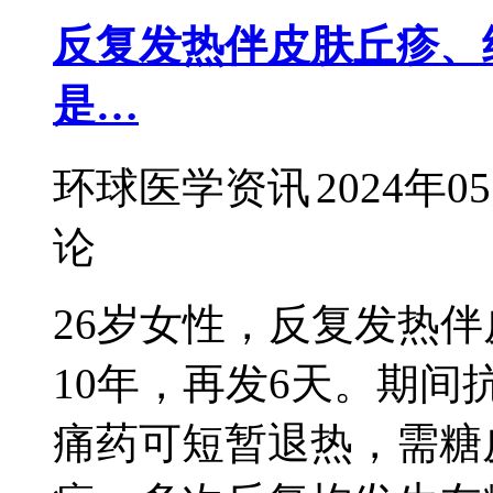
反复发热伴皮肤丘疹、
是…
环球医学资讯
2024年0
论
26岁女性，反复发热
10年，再发6天。期
痛药可短暂退热，需糖