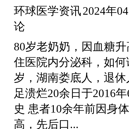
环球医学资讯
2024年0
论
80岁老奶奶，因血糖升
住医院内分泌科，如何诊
岁，湖南娄底人，退休
足溃烂20余日于2016
史 患者10余年前因身
高，先后口...