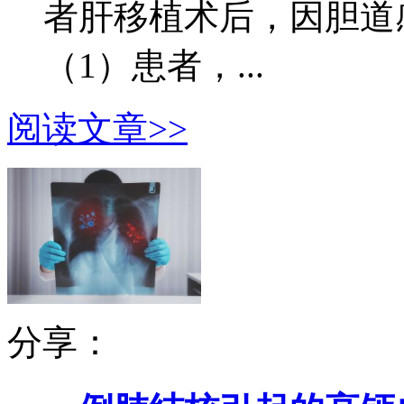
者肝移植术后，因胆道感
（1）患者，...
阅读文章>>
分享：