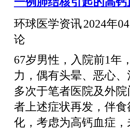
一例肺结核引起的高钙
环球医学资讯
2024年0
论
67岁男性，入院前1
力，偶有头晕、恶心、
多次于笔者医院及外院
者上述症状再发，伴食
化，考虑为高钙血症，