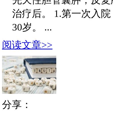
治疗后。 1.第一次入院
30岁。 ...
阅读文章>>
分享：