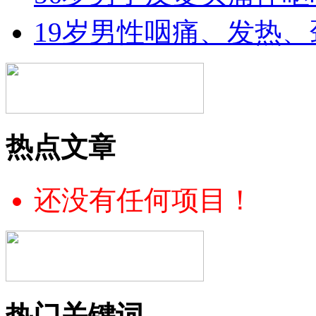
19岁男性咽痛、发热
热点文章
还没有任何项目！
热门关键词