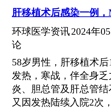
肝移植术后感染一例，
环球医学资讯
2024年0
论
58岁男性，肝移植术后
发热，寒战，伴全身乏
炎、胆总管及肝总管结
又因发热陆续入院2次，