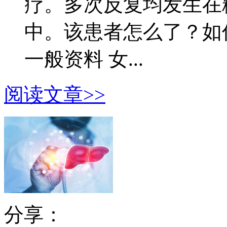
疗。多次反复均发生在
中。该患者怎么了？如
一般资料 女...
阅读文章>>
分享：