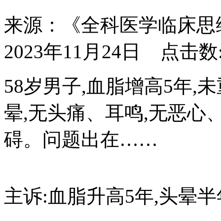
来源：《全科医学临床思
2023年11月24日 点击数
58岁男子,血脂增高5年
晕,无头痛、耳鸣,无恶心
碍。问题出在……
主诉:血脂升高5年,头晕