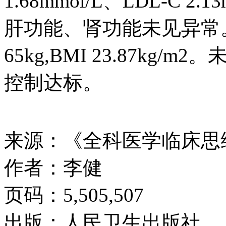
1.68mmol/L、LDL-C 2.1
肝功能、肾功能未见异常
65kg,BMI 23.87kg
控制达标。
来源：《全科医学临床思
作者：李健
页码：5,505,507
出版：人民卫生出版社