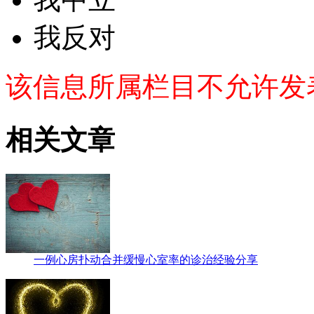
我反对
该信息所属栏目不允许发
相关文章
一例心房扑动合并缓慢心室率的诊治经验分享