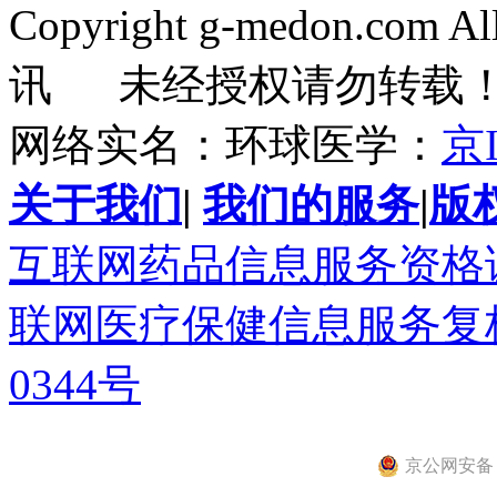
Copyright g-medon.com 
讯 未经授权请勿转载
网络实名：环球医学：
京I
关于我们
|
我们的服务
|
版
互联网药品信息服务资格证书(
联网医疗保健信息服务复核同
0344号
京公网安备 11