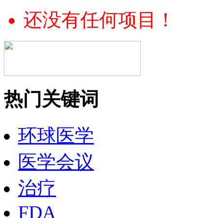
还没有任何项目！
热门关键词
环球医学
医学会议
治疗
FDA