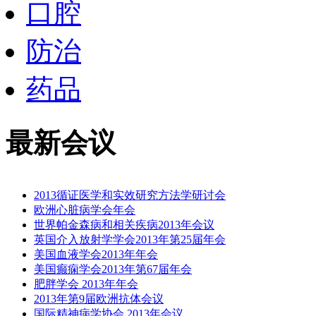
口腔
防治
药品
最新会议
2013循证医学和实效研究方法学研讨会
欧洲心脏病学会年会
世界帕金森病和相关疾病2013年会议
英国介入放射学学会2013年第25届年会
美国血液学会2013年年会
美国癫痫学会2013年第67届年会
肥胖学会 2013年年会
2013年第9届欧洲抗体会议
国际精神病学协会 2013年会议