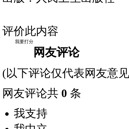
评价此内容
我要打分
网友评论
(以下评论仅代表网友意见
网友评论共
0
条
我支持
我中立