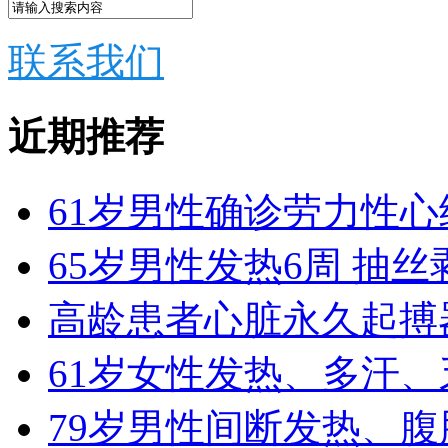
联系我们
近期推荐
61岁男性确诊劳力性
65岁男性发热6周 抽
高龄患者心脏永久起搏
61岁女性发热、多汗、
79岁男性间断发热、腹