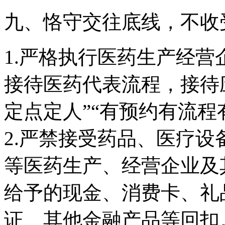
九、恪守交往底线，不收
1.严格执行医药生产经
接待医药代表流程，接待应
定点定人”“有预约有流程
2.严禁接受药品、医疗
等医药生产、经营企业及
给予的现金、消费卡、礼
证、其他金融产品等回扣