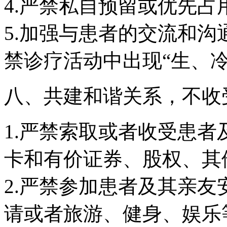
4.严禁私自预留或优先
5.加强与患者的交流和
禁诊疗活动中出现“生、
八、共建和谐关系，不收受
1.严禁索取或者收受患
卡和有价证券、股权、其
2.严禁参加患者及其亲
请或者旅游、健身、娱乐