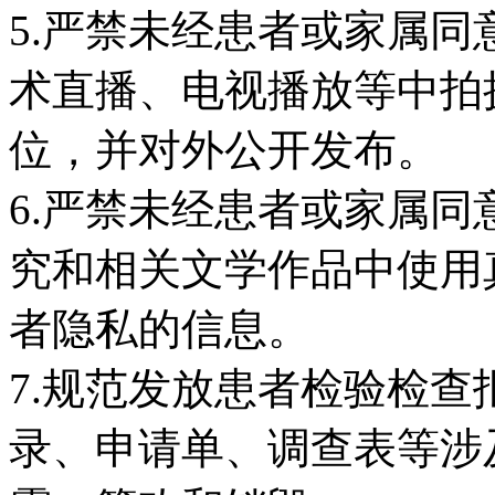
5.严禁未经患者或家属
术直播、电视播放等中拍
位，并对外公开发布。
6.严禁未经患者或家属
究和相关文学作品中使用
者隐私的信息。
7.规范发放患者检验检
录、申请单、调查表等涉