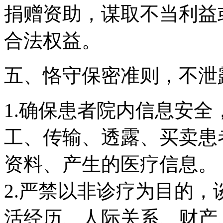
捐赠资助，谋取不当利益
合法权益。
五、恪守保密准则，不泄
1.确保患者院内信息安
工、传输、透露、买卖患
资料、产生的医疗信息。
2.严禁以非诊疗为目的
活经历、人际关系、财产