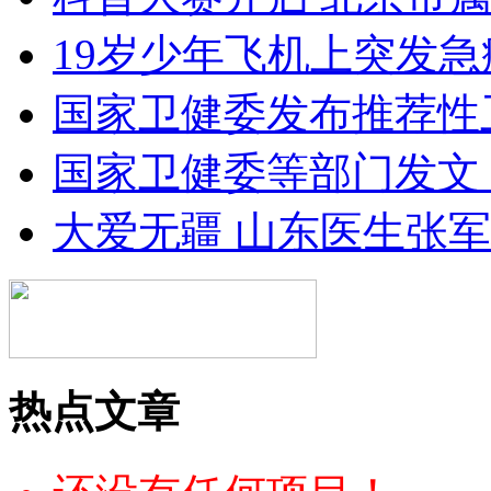
19岁少年飞机上突发急
国家卫健委发布推荐性
国家卫健委等部门发文
大爱无疆 山东医生张
热点文章