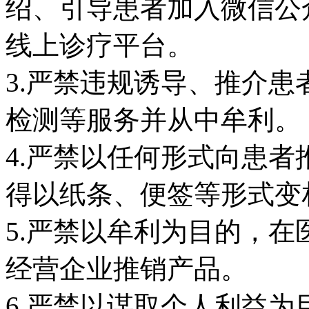
绍、引导患者加入微信公
线上诊疗平台。
3.严禁违规诱导、推介
检测等服务并从中牟利。
4.严禁以任何形式向患
得以纸条、便签等形式变
5.严禁以牟利为目的，
经营企业推销产品。
6.严禁以谋取个人利益