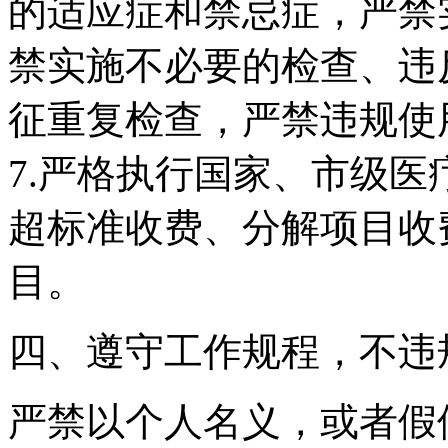
的适应症和禁忌症，严禁
禁实施不必要的检查、违
征重复检查，严禁违规使
7.严格执行国家、市级
超标准收费、分解项目收
目。
四、遵守工作规程，不违
严禁以个人名义，或者假