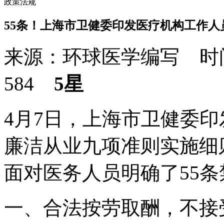
政策法规
55条！上海市卫健委印发医疗机构工作
来源：环球医学编写 时间：
584
5星
4月7日，上海市卫健委
廉洁从业九项准则实施细
面对医务人员明确了55
一、合法按劳取酬，不接