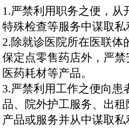
1.严禁利用职务之便，
特殊检查等服务中谋取私
2.除就诊医院所在医联
保定点零售药店外，严禁
医药耗材等产品。
3.严禁利用工作之便向
品、院外护工服务、出租
产品或服务并从中谋取私