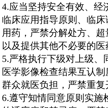
4.应当坚持安全有效、
临床应用指导原则、临床
用药，严禁分解处方、超
以及提供其他不必要的医
5.严格执行下级对上级
医学影像检查结果互认制
群众就医负担，严禁重复
6.遵守知情同意原则实