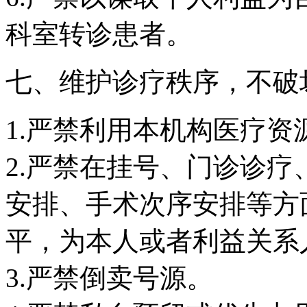
科室转诊患者。
七、维护诊疗秩序，不破
1.严禁利用本机构医疗
2.严禁在挂号、门诊诊
安排、手术次序安排等方
平，为本人或者利益关系
3.严禁倒卖号源。