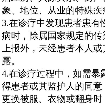
象、地位、从业的特殊疾
3.在诊疗中发现患者患
病时，除属国家规定的传
上报外，未经患者本人或
露。
4.在诊疗过程中，如需
得患者或其监护人的同意
更换被服、衣物或翻身时