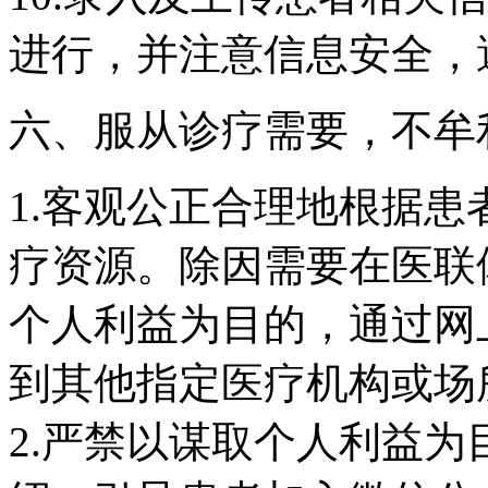
进行，并注意信息安全，
六、服从诊疗需要，不牟
1.客观公正合理地根据
疗资源。除因需要在医联
个人利益为目的，通过网
到其他指定医疗机构或场
2.严禁以谋取个人利益