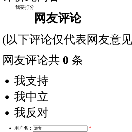
我要打分
网友评论
(以下评论仅代表网友意见
网友评论共
0
条
我支持
我中立
我反对
用户名：
*