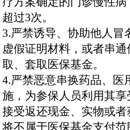
疗方案确定的门诊慢性病
超过3次。
3.严禁诱导、协助他人
虚假证明材料，或者串通
取、套取医保基金。
4.严禁恶意串换药品、
施，为参保人员利用其享
接受返还现金、实物或者
将不属于医保基金支付范