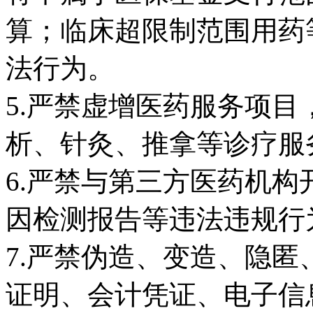
算；临床超限制范围用药
法行为。
5.严禁虚增医药服务项
析、针灸、推拿等诊疗服
6.严禁与第三方医药机
因检测报告等违法违规行
7.严禁伪造、变造、隐
证明、会计凭证、电子信