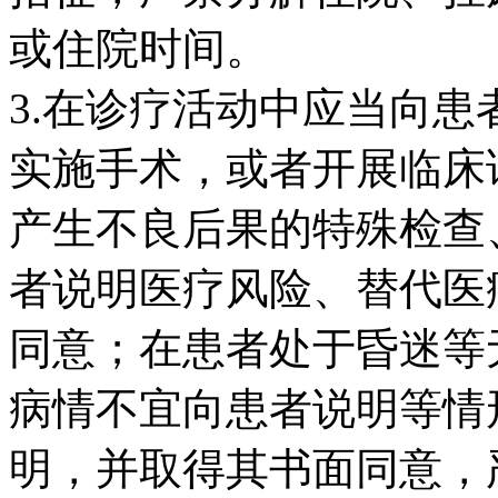
或住院时间。
3.在诊疗活动中应当向
实施手术，或者开展临床
产生不良后果的特殊检查
者说明医疗风险、替代医
同意；在患者处于昏迷等
病情不宜向患者说明等情
明，并取得其书面同意，