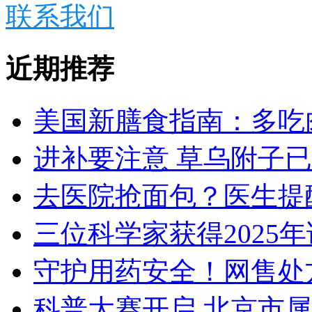
联系我们
近期推荐
美国新膳食指南：多吃
进补要注意 草乌附子
去医院抢面包？医生提
三位科学家获得2025
守护用药安全！网售处
科普大赛开启 北京市属