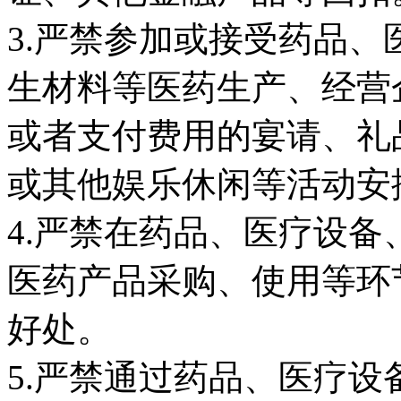
3.严禁参加或接受药品
生材料等医药生产、经营
或者支付费用的宴请、礼
或其他娱乐休闲等活动安
4.严禁在药品、医疗设
医药产品采购、使用等环
好处。
5.严禁通过药品、医疗