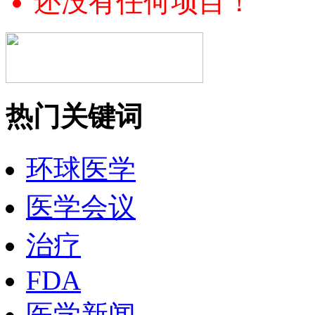
还没有任何项目！
热门关键词
环球医学
医学会议
治疗
FDA
医学新闻