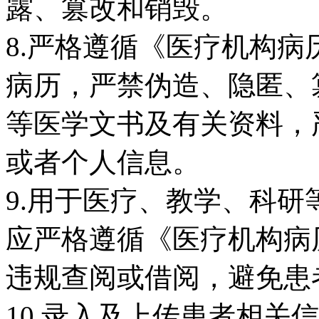
露、篡改和销毁。
8.严格遵循《医疗机构
病历，严禁伪造、隐匿、
等医学文书及有关资料，
或者个人信息。
9.用于医疗、教学、科
应严格遵循《医疗机构病
违规查阅或借阅，避免患
10.录入及上传患者相关