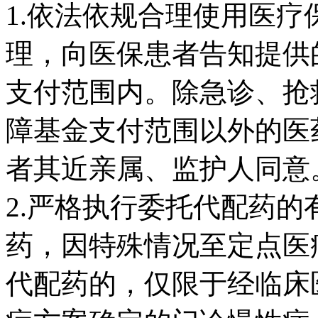
1.依法依规合理使用医
理，向医保患者告知提供
支付范围内。除急诊、抢
障基金支付范围以外的医
者其近亲属、监护人同意
2.严格执行委托代配药
药，因特殊情况至定点医
代配药的，仅限于经临床