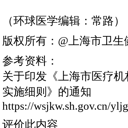
（环球医学编辑：常路）
版权所有：@上海市卫生
参考资料：
关于印发《上海市医疗机
实施细则》的通知
https://wsjkw.sh.gov.cn/y
评价此内容