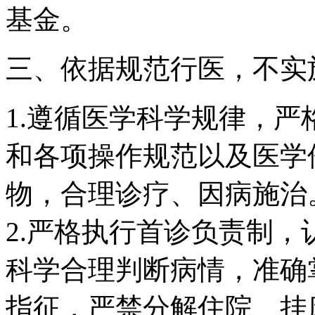
基金。
三、依据规范行医，不实
1.遵循医学科学规律，
和各项操作规范以及医学
物，合理诊疗、因病施治
2.严格执行首诊负责制
科学合理判断病情，准确
指征，严禁分解住院、挂