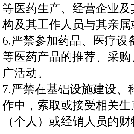
等医药生产、经营企业及
构及其工作人员与其亲属
6.严禁参加药品、医疗
等医药产品的推荐、采购
广活动。
7.严禁在基础设施建设
作中，索取或接受相关生
（个人）或经销人员的财