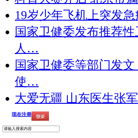
19岁少年飞机上突发急
国家卫健委发布推荐性
人…
国家卫健委等部门发文
使…
大爱无疆 山东医生张
现在注册