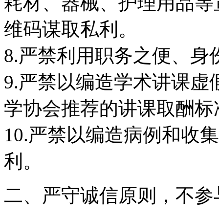
耗材、器械、护理用品等
维码谋取私利。
8.严禁利用职务之便、
9.严禁以编造学术讲课
学协会推荐的讲课取酬标
10.严禁以编造病例和收
利。
二、严守诚信原则，不参