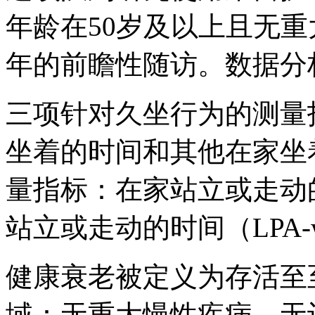
年龄在50岁及以上且无重
年的前瞻性随访。数据分析
三项针对久坐行为的测量
坐着的时间和其他在家坐
量指标：在家站立或走动的
站立或走动的时间（LPA-w
健康衰老被定义为存活至
域：无重大慢性疾病，无