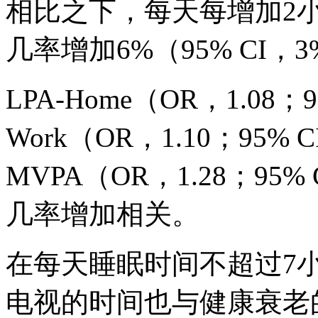
相比之下，每天每增加2小时
几率增加6%（95% CI，
LPA-Home（OR，1.08；9
Work（OR，1.10；95% C
MVPA（OR，1.28；95%
几率增加相关。
在每天睡眠时间不超过7
电视的时间也与健康衰老