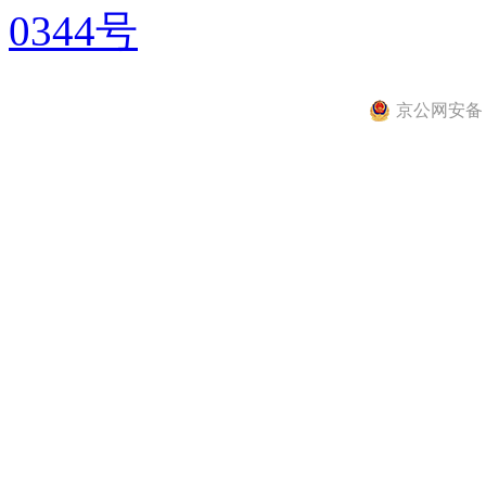
0344号
京公网安备 11