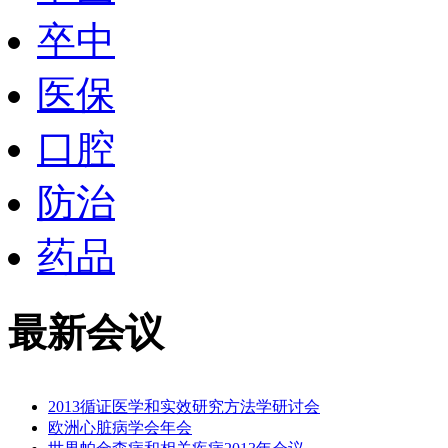
卒中
医保
口腔
防治
药品
最新会议
2013循证医学和实效研究方法学研讨会
欧洲心脏病学会年会