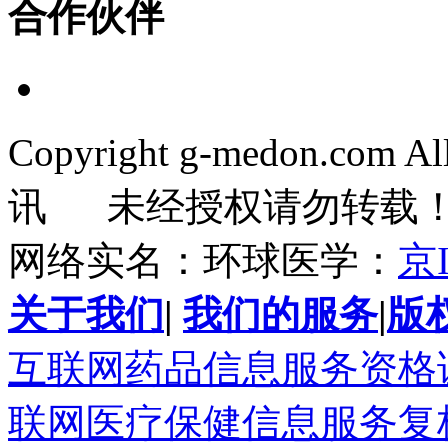
合作伙伴
Copyright g-medon.com 
讯 未经授权请勿转载
网络实名：环球医学：
京I
关于我们
|
我们的服务
|
版
互联网药品信息服务资格证书(
联网医疗保健信息服务复核同