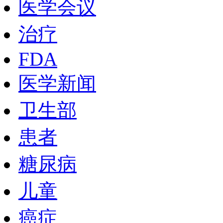
医学会议
治疗
FDA
医学新闻
卫生部
患者
糖尿病
儿童
癌症