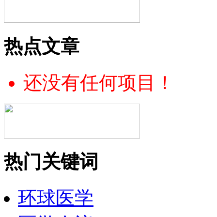
热点文章
还没有任何项目！
热门关键词
环球医学