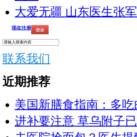
大爱无疆 山东医生张
现在注册
联系我们
近期推荐
美国新膳食指南：多吃
进补要注意 草乌附子