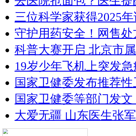
去医院抢面包？医生提
三位科学家获得2025
守护用药安全！网售处
科普大赛开启 北京市属
19岁少年飞机上突发急
国家卫健委发布推荐性
国家卫健委等部门发文
大爱无疆 山东医生张