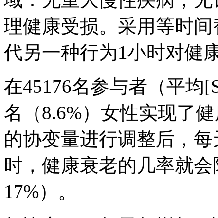
理健康受损。采用等时间
代另一种行为1小时对健
在45176名参与者（平均[SD
名（8.6%）女性实现了
的协变量进行调整后，每
时，健康衰老的几率就会降低
17%）。