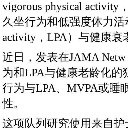
vigorous physical a
久坐行为和低强度体力活动（light
activity，LPA）与
近日，发表在JAMA Net
为和LPA与健康老龄化
行为与LPA、MVPA或
性。
这项队列研究使用来自护士