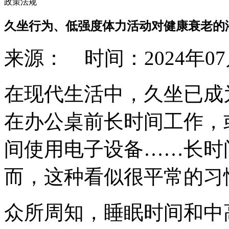
政策法规
久坐行为、低强度体力活动对健康衰老的
来源： 时间：2024年0
在现代生活中，久坐已成
在办公桌前长时间工作，
间使用电子设备……长时
而，这种看似很平常的习
众所周知，睡眠时间和中高强度