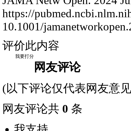
JAMA Netw Open. 2024 Jun
https://pubmed.ncbi.nlm.n
10.1001/jamanetworkopen.
评价此内容
我要打分
网友评论
(以下评论仅代表网友意见
网友评论共
0
条
我支持