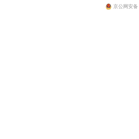
京公网安备 11