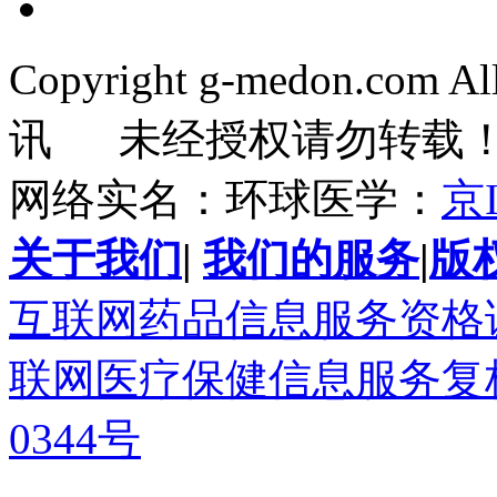
Copyright g-medon.com 
讯 未经授权请勿转载
网络实名：环球医学：
京I
关于我们
|
我们的服务
|
版
互联网药品信息服务资格证书(
联网医疗保健信息服务复核同
0344号