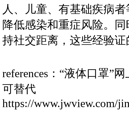
人、儿童、有基础疾病者
降低感染和重症风险。同
持社交距离，这些经验证
references：“液体
可替代
https://www.jwview.com/ji