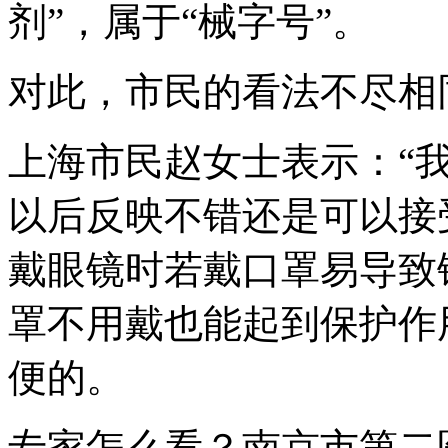
剂”，属于“械字号”。
对此，市民的看法不尽相
上海市民赵女士表示：“
以后反映不错还是可以接
戴眼镜时若戴口罩易导致
罩不用戴也能起到保护作
便的。
专家怎么看？南京市第二