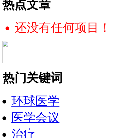
热点文章
还没有任何项目！
热门关键词
环球医学
医学会议
治疗