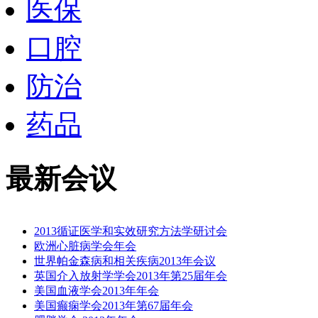
医保
口腔
防治
药品
最新会议
2013循证医学和实效研究方法学研讨会
欧洲心脏病学会年会
世界帕金森病和相关疾病2013年会议
英国介入放射学学会2013年第25届年会
美国血液学会2013年年会
美国癫痫学会2013年第67届年会