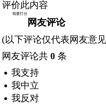
评价此内容
我要打分
网友评论
(以下评论仅代表网友意见
网友评论共
0
条
我支持
我中立
我反对