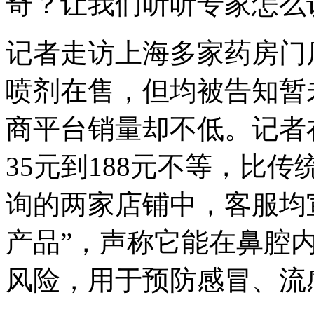
奇？让我们听听专家怎么
记者走访上海多家药房门
喷剂在售，但均被告知暂
商平台销量却不低。记者
35元到188元不等，比
询的两家店铺中，客服均
产品”，声称它能在鼻腔
风险，用于预防感冒、流