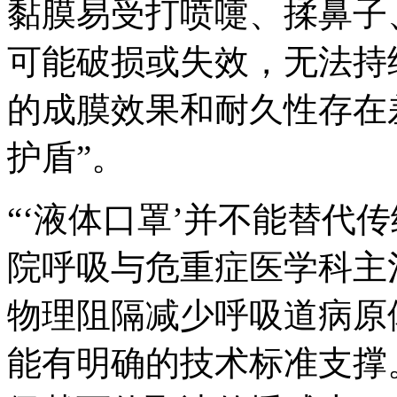
黏膜易受打喷嚏、揉鼻子
可能破损或失效，无法持
的成膜效果和耐久性存在
护盾”。
“‘液体口罩’并不能替代
院呼吸与危重症医学科主
物理阻隔减少呼吸道病原
能有明确的技术标准支撑