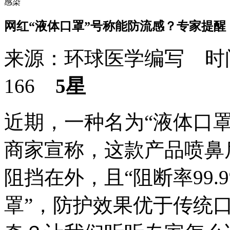
感染
网红“液体口罩”号称能防流感？专家提醒
来源：环球医学编写 时间：
166
5星
近期，一种名为“液体口
商家宣称，这款产品喷鼻
阻挡在外，且“阻断率99.
罩”，防护效果优于传统口