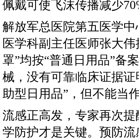
佩戴可使飞沫传播减少70
解放军总医院第五医学中
医学科副主任医师张大伟
罩”均按“普通日用品”备
械，没有可靠临床证据证
助型日用品”，但不能当
流感正高发，专家再次提
学防护才是关键。预防流