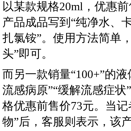
以某款规格20ml，优惠
产品成品写到“纯净水、
扎氯铵”。使用方法简单
头”即可。
而另一款销量“100+”
流感病原”“缓解流感症状”
格优惠前售价73元。当记
物”后，客服则表示，该