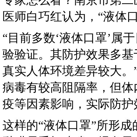
医师白巧红认为，“液体
“目前多数‘液体口罩’属
验验证。其防护效果多基
真实人体环境差异较大。
病毒有较高阻隔率，但体
疫等因素影响，实际防护
这样的“液体口罩”所形