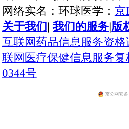
网络实名：环球医学：
京I
关于我们
|
我们的服务
|
版
互联网药品信息服务资格证书(
联网医疗保健信息服务复核同
0344号
京公网安备 11