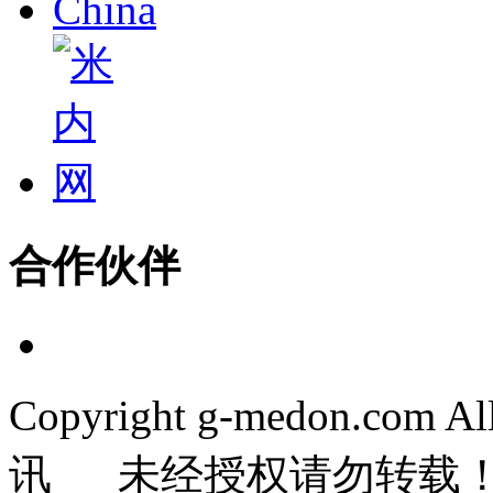
合作伙伴
Copyright g-medon.com 
讯 未经授权请勿转载