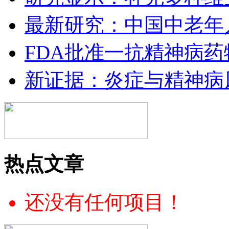
最新研究：中国中老年
FDA批准一抗精神病
新证据：炎症与精神病
热点文章
还没有任何项目！