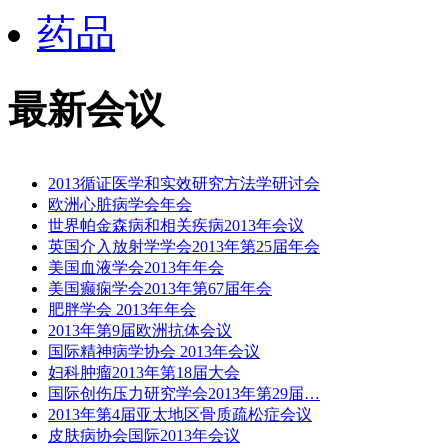
药品
最新会议
2013循证医学和实效研究方法学研讨会
欧洲心脏病学会年会
世界帕金森病和相关疾病2013年会议
英国介入放射学学会2013年第25届年会
美国血液学会2013年年会
美国癫痫学会2013年第67届年会
肥胖学会 2013年年会
2013年第9届欧洲抗体会议
国际精神病学协会 2013年会议
妇科肿瘤2013年第18届大会
国际创伤压力研究学会2013年第29届…
2013年第4届亚太地区骨质疏松症会议
皮肤病协会国际2013年会议