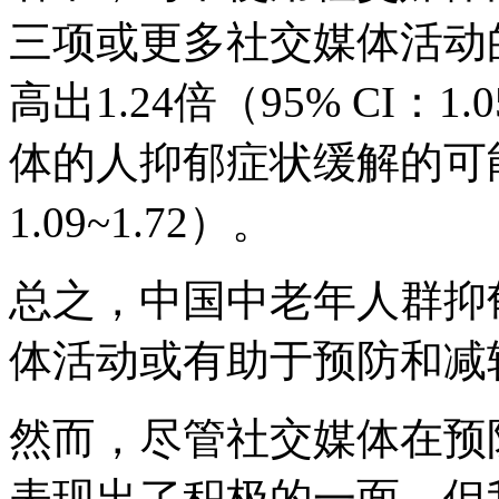
三项或更多社交媒体活动
高出1.24倍（95% CI：
体的人抑郁症状缓解的可能性
1.09~1.72）。
总之，中国中老年人群抑
体活动或有助于预防和减
然而，尽管社交媒体在预
表现出了积极的一面，但