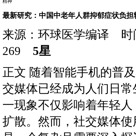
精神
最新研究：中国中老年人群抑郁症状负担
来源：环球医学编译 时间：
269
5星
正文 随着智能手机的普
交媒体已经成为人们日常
一现象不仅影响着年轻人
扩散。然而，社交媒体使