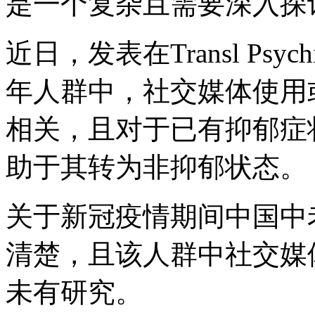
是一个复杂且需要深入探
近日，发表在Transl Ps
年人群中，社交媒体使用
相关，且对于已有抑郁症
助于其转为非抑郁状态。
关于新冠疫情期间中国中
清楚，且该人群中社交媒
未有研究。