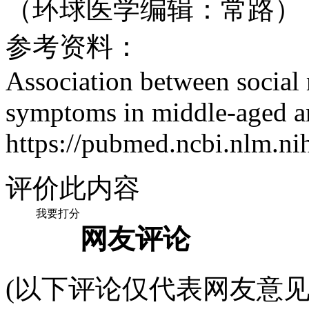
（环球医学编辑：常路）
参考资料：
Association between social
symptoms in middle-aged an
https://pubmed.ncbi.nlm.n
评价此内容
我要打分
网友评论
(以下评论仅代表网友意见