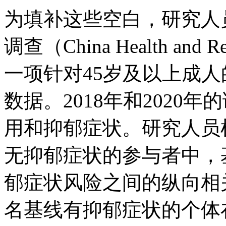
为填补这些空白，研究人
调查（China Health and Ret
一项针对45岁及以上成
数据。2018年和2020
用和抑郁症状。研究人员检验
无抑郁症状的参与者中，
郁症状风险之间的纵向相关
名基线有抑郁症状的个体