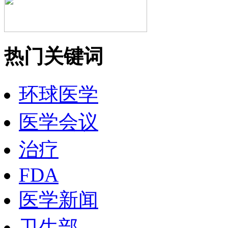
热门关键词
环球医学
医学会议
治疗
FDA
医学新闻
卫生部