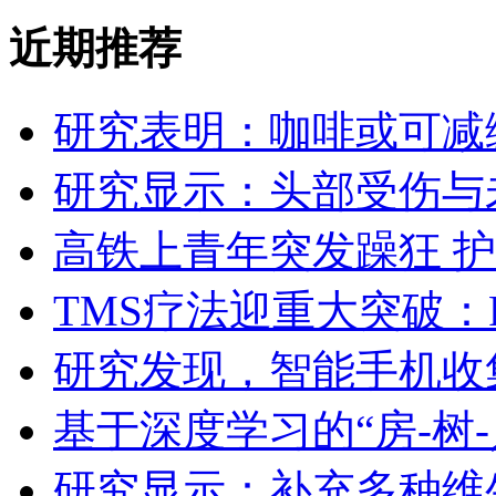
近期推荐
研究表明：咖啡或可减
研究显示：头部受伤与
高铁上青年突发躁狂 
TMS疗法迎重大突破：
研究发现，智能手机收
基于深度学习的“房-树-
研究显示：补充多种维