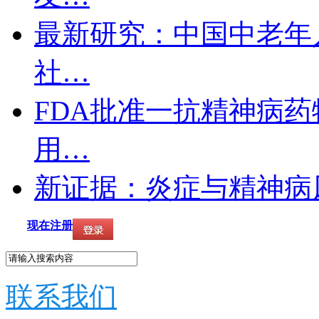
最新研究：中国中老年
社…
FDA批准一抗精神病药
用…
新证据：炎症与精神病
现在注册
联系我们