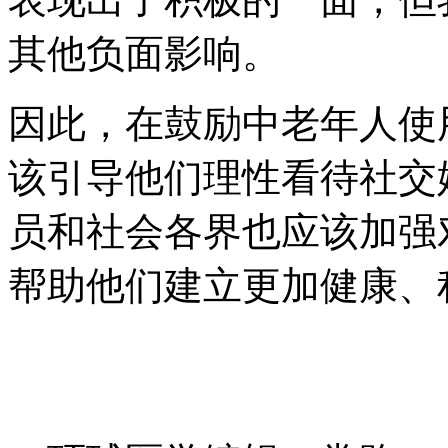
其他负面影响。
因此，在鼓励中老年人使
该引导他们理性看待社交
员和社会各界也应该加强
帮助他们建立更加健康、