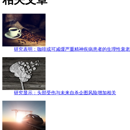
研究表明：咖啡或可减缓严重精神疾病患者的生理性衰老
研究显示：头部受伤与未来自杀企图风险增加相关