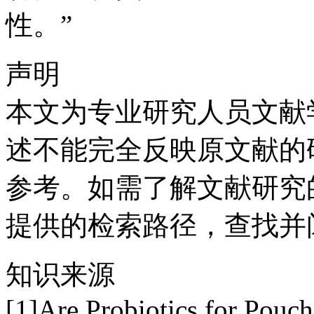
性。”
声明
本文为专业研究人员文献
述不能完全反映原文献的
参考。如需了解文献研究
提供的检索路径，查找并
知识来源
[1]Are Probiotics for Pouch