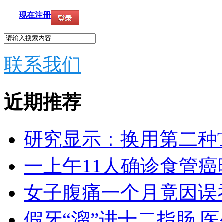
现在注册
联系我们
近期推荐
研究显示：换用第二种T
一上午11人确诊食管癌
女子腹痛一个月竟因误
假牙“溜”进十二指肠 