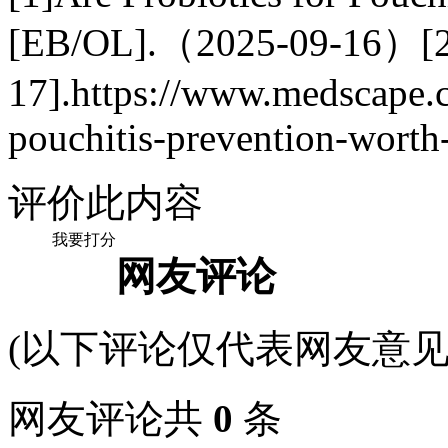
[EB/OL].（2025-09-16）[2
17].https://www.medscape.c
pouchitis-prevention-worth
评价此内容
我要打分
网友评论
(以下评论仅代表网友意见
网友评论共
0
条