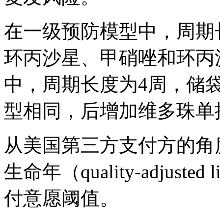
在一级预防模型中，周期
环丙沙星、甲硝唑和环丙
中，周期长度为4周，储
型相同，后增加维多珠单
从美国第三方支付方的角
生命年（quality-adjusted
付意愿阈值。