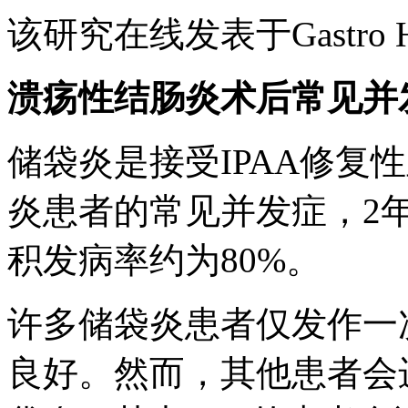
该研究在线发表于Gastro He
溃疡性结肠炎术后常见并
储袋炎是接受IPAA修复
炎患者的常见并发症，2年
积发病率约为80%。
许多储袋炎患者仅发作一
良好。然而，其他患者会