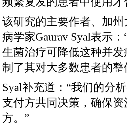
频繁复发的患者中使用才
该研究的主要作者、加州
病学家Gaurav Syal
生菌治疗可降低这种并发
制了其对大多数患者的整
Syal补充道：“我们的
支付方共同决策，确保资
方。”