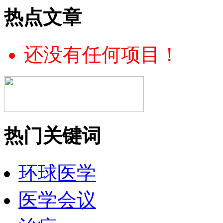
热点文章
还没有任何项目！
热门关键词
环球医学
医学会议