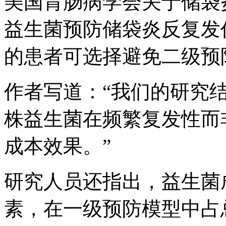
美国胃肠病学会关于储袋
益生菌预防储袋炎反复发
的患者可选择避免二级预
作者写道：“我们的研究
株益生菌在频繁复发性而
成本效果。”
研究人员还指出，益生菌
素，在一级预防模型中占