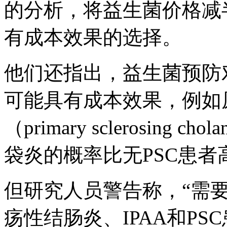
的分析，将益生菌价格减
有成本效果的选择。
他们还指出，益生菌预防
可能具有成本效果，例如
（primary sclerosing 
袋炎的概率比无PSC患者高
但研究人员警告称，“需
疡性结肠炎、IPAA和P