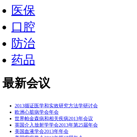
医保
口腔
防治
药品
最新会议
2013循证医学和实效研究方法学研讨会
欧洲心脏病学会年会
世界帕金森病和相关疾病2013年会议
英国介入放射学学会2013年第25届年会
美国血液学会2013年年会