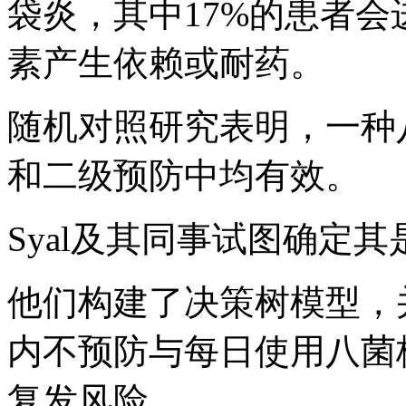
袋炎，其中17%的患者
素产生依赖或耐药。
随机对照研究表明，一种
和二级预防中均有效。
Syal及其同事试图确定
他们构建了决策树模型，并
内不预防与每日使用八菌
复发风险。