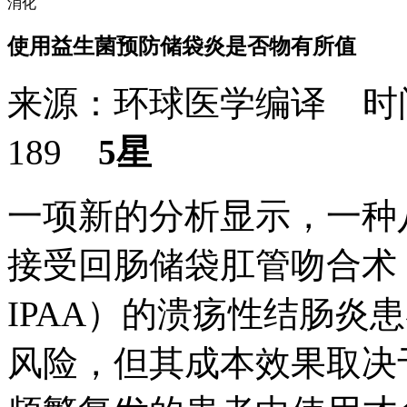
消化
使用益生菌预防储袋炎是否物有所值
来源：环球医学编译 时间：
189
5星
一项新的分析显示，一种
接受回肠储袋肛管吻合术（ileal 
IPAA）的溃疡性结肠炎患者
风险，但其成本效果取决