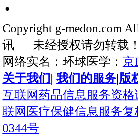
Copyright g-medon.com 
讯 未经授权请勿转载
网络实名：环球医学：
京I
关于我们
|
我们的服务
|
版
互联网药品信息服务资格证书(
联网医疗保健信息服务复核同
0344号