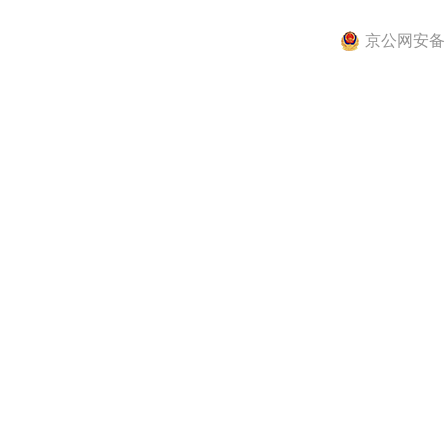
京公网安备 11