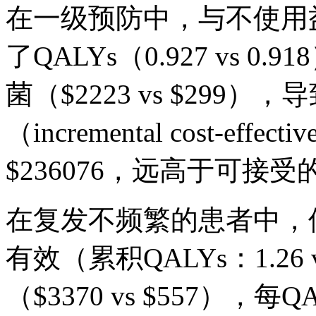
在一级预防中，与不使用
了QALYs（0.927 vs
菌（$2223 vs $299
（incremental cost-effect
$236076，远高于可接
在复发不频繁的患者中，
有效（累积QALYs：1.26 
（$3370 vs $557），每