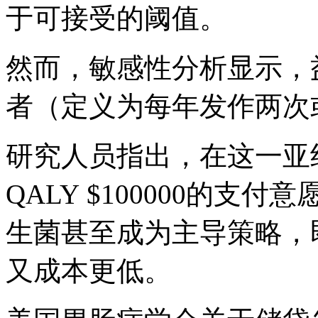
于可接受的阈值。
然而，敏感性分析显示，
者（定义为每年发作两次
研究人员指出，在这一亚组
QALY $100000的
生菌甚至成为主导策略，
又成本更低。