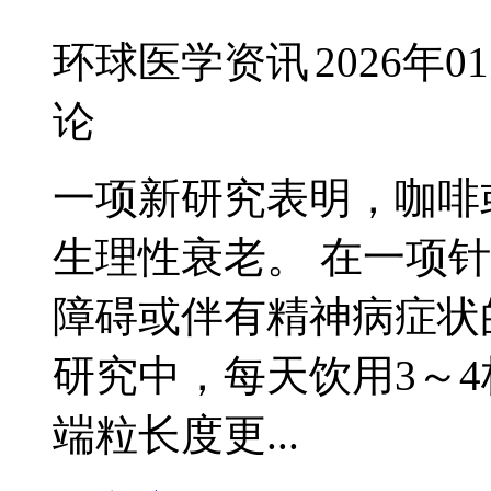
环球医学资讯
2026年0
论
一项新研究表明，咖啡
生理性衰老。 在一项
障碍或伴有精神病症状
研究中，每天饮用3～
端粒长度更...