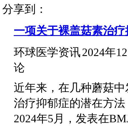
分享到：
一项关于裸盖菇素治疗
环球医学资讯
2024年1
论
近年来，在几种蘑菇中
治疗抑郁症的潜在方法
2024年5月，发表在