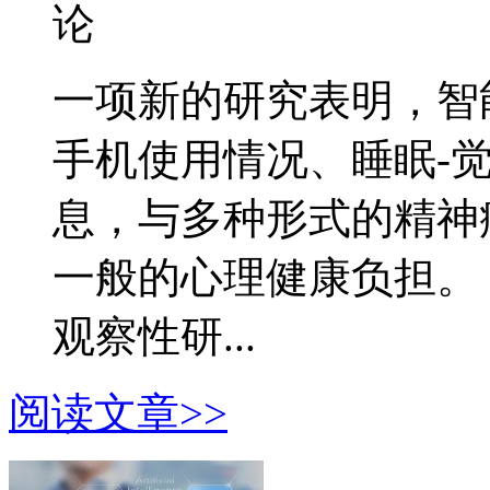
论
一项新的研究表明，智
手机使用情况、睡眠-
息，与多种形式的精神
一般的心理健康负担。
观察性研...
阅读文章>>