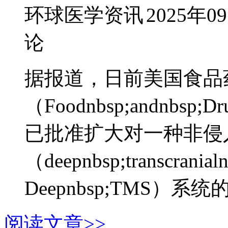
环球医学资讯
2025年0
论
据报道，日前美国食品
（Foodnbsp;andnbsp;Dr
已批准扩大对一种非侵
（deepnbsp;transcranial
Deepnbsp;TMS）系统的
阅读文章>>