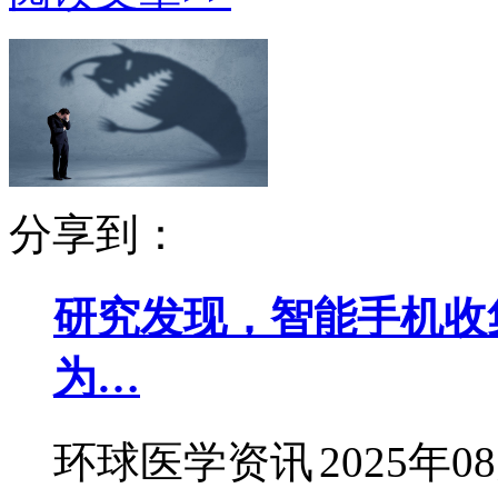
分享到：
研究发现，智能手机收
为…
环球医学资讯
2025年0