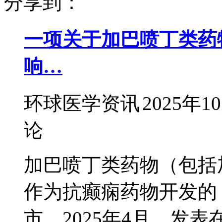
分享到：
一项关于加巴喷丁类药
响…
环球医学资讯
2025年1
论
加巴喷丁类药物（包括
作为抗癫痫药物开发的，
市。2025年4月，发