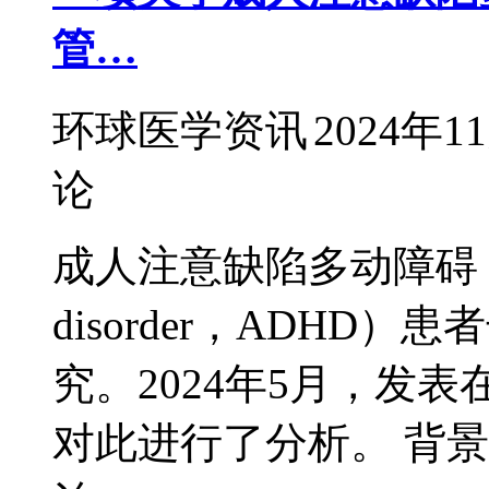
管…
环球医学资讯
2024年1
论
成人注意缺陷多动障碍（attenti
disorder，ADH
究。2024年5月，发表在J 
对此进行了分析。 背景