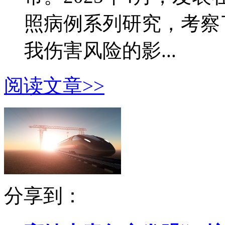
照病例系列研究，考察
我伤害风险的影...
阅读文章>>
分享到：