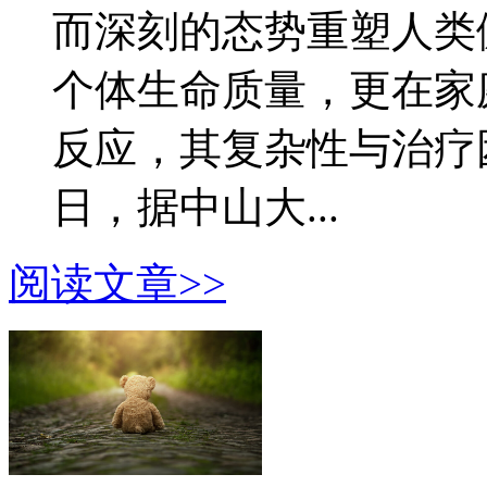
而深刻的态势重塑人类
个体生命质量，更在家
反应，其复杂性与治疗困
日，据中山大...
阅读文章>>