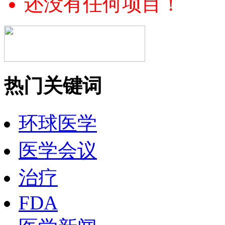
还没有任何项目！
热门关键词
环球医学
医学会议
治疗
FDA