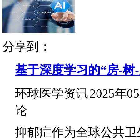
分享到：
基于深度学习的“房-树
环球医学资讯
2025年0
论
抑郁症作为全球公共卫