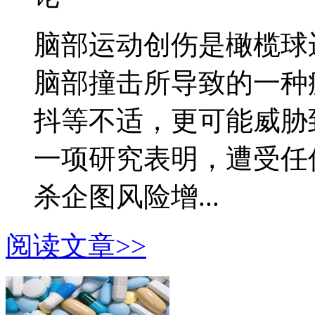
脑部运动创伤是橄榄球
脑部撞击所导致的一种
抖等不适，更可能威胁
一项研究表明，遭受任
杀企图风险增...
阅读文章>>