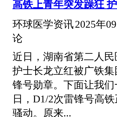
高铁上青年突发躁狂 
环球医学资讯
2025年0
论
近日，湖南省第二人民
护士长龙立红被广铁集团
锋号勋章。下面让我们
日，D1/2次雷锋号高
骚动。原来...