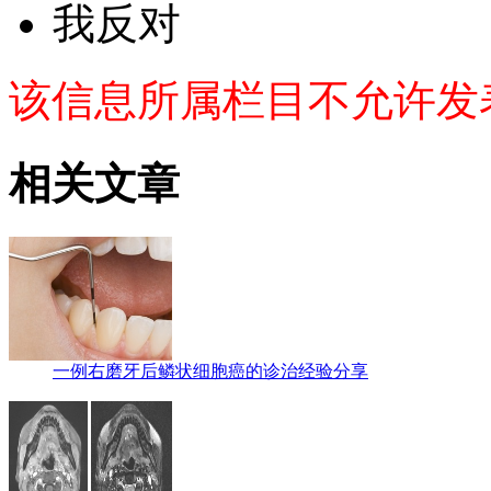
我反对
该信息所属栏目不允许发
相关文章
一例右磨牙后鳞状细胞癌的诊治经验分享