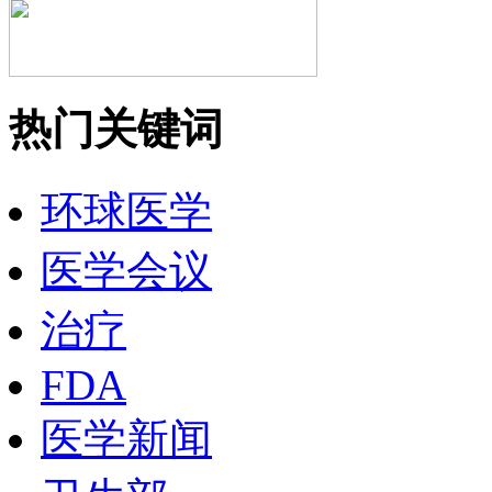
热门关键词
环球医学
医学会议
治疗
FDA
医学新闻