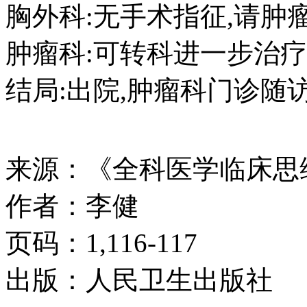
胸外科:无手术指征,请肿
肿瘤科:可转科进一步治疗
结局:出院,肿瘤科门诊随
来源：《全科医学临床思
作者：李健
页码：1,116-117
出版：人民卫生出版社