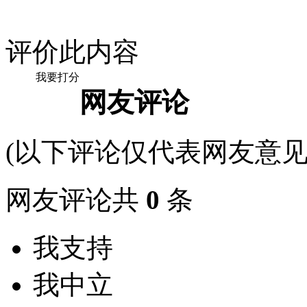
评价此内容
我要打分
网友评论
(以下评论仅代表网友意见
网友评论共
0
条
我支持
我中立