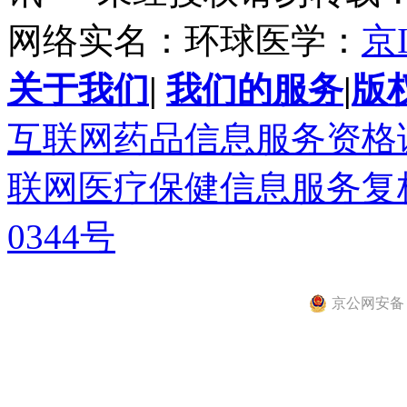
网络实名：环球医学：
京I
关于我们
|
我们的服务
|
版
互联网药品信息服务资格证书(
联网医疗保健信息服务复核同
0344号
京公网安备 11