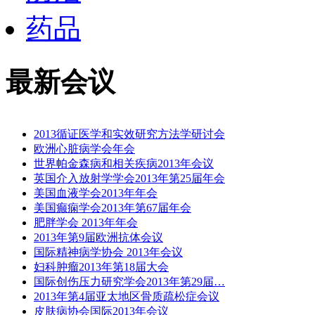
药品
最新会议
2013循证医学和实效研究方法学研讨会
欧洲心脏病学会年会
世界帕金森病和相关疾病2013年会议
英国介入放射学学会2013年第25届年会
美国血液学会2013年年会
美国癫痫学会2013年第67届年会
肥胖学会 2013年年会
2013年第9届欧洲抗体会议
国际精神病学协会 2013年会议
妇科肿瘤2013年第18届大会
国际创伤压力研究学会2013年第29届…
2013年第4届亚太地区骨质疏松症会议
皮肤病协会国际2013年会议