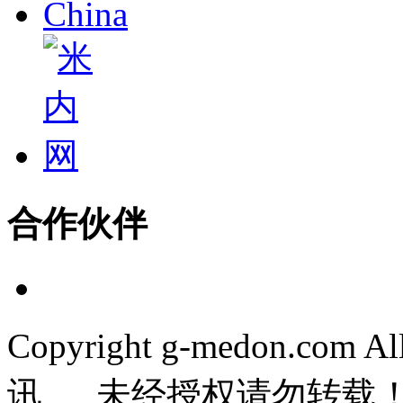
合作伙伴
Copyright g-medon.com 
讯 未经授权请勿转载