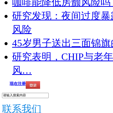
咖啡能降低房颤风险吗
研究发现：夜间过度暴
风险
45岁男子送出三面锦
研究表明，CHIP与老
风…
现在注册
联系我们