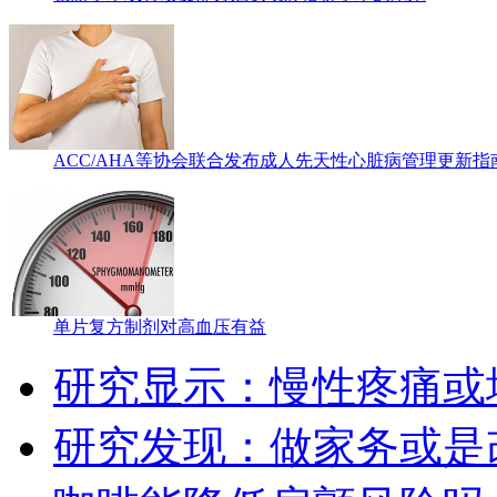
ACC/AHA等协会联合发布成人先天性心脏病管理更新指
单片复方制剂对高血压有益
研究显示：慢性疼痛或
研究发现：做家务或是