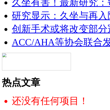
久坐有害！最新研究：
研究显示：久坐与再入
创新手术或将改变部分
ACC/AHA等协会联
热点文章
还没有任何项目！