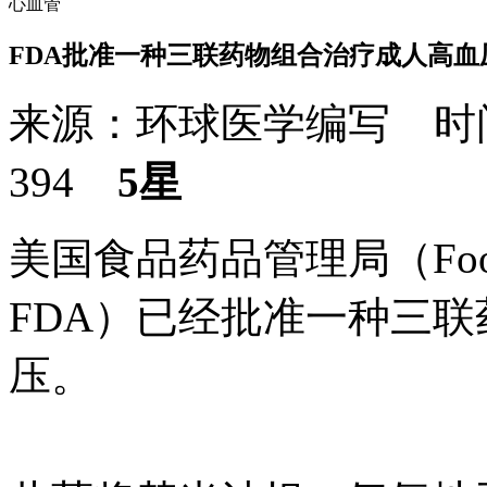
心血管
FDA批准一种三联药物组合治疗成人高血
来源：环球医学编写 时间：
394
5星
美国食品药品管理局（Food and
FDA）已经批准一种三
压。