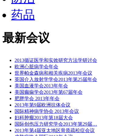
药品
最新会议
2013循证医学和实效研究方法学研讨会
欧洲心脏病学会年会
世界帕金森病和相关疾病2013年会议
英国介入放射学学会2013年第25届年会
美国血液学会2013年年会
美国癫痫学会2013年第67届年会
肥胖学会 2013年年会
2013年第9届欧洲抗体会议
国际精神病学协会 2013年会议
妇科肿瘤2013年第18届大会
国际创伤压力研究学会2013年第29届…
2013年第4届亚太地区骨质疏松症会议