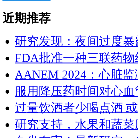
近期推荐
研究发现：夜间过度暴
FDA批准一种三联药
AANEM 2024：心
服用降压药时间对心血
过量饮酒者少喝点酒 
研究支持，水果和蔬菜