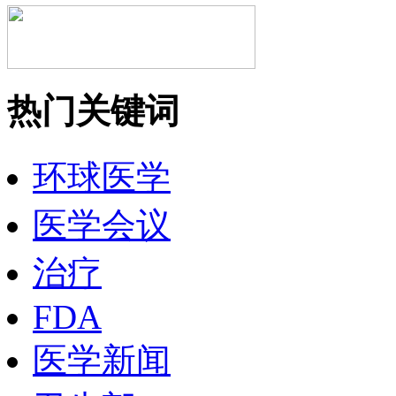
热门关键词
环球医学
医学会议
治疗
FDA
医学新闻