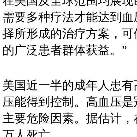
在美国及全球范围均展现
需要多种疗法才能达到血
择所形成的治疗方案，可
的广泛患者群体获益。”
美国近一半的成年人患有高
压能得到控制。高血压是
主要危险因素。据估计，
万人死亡。