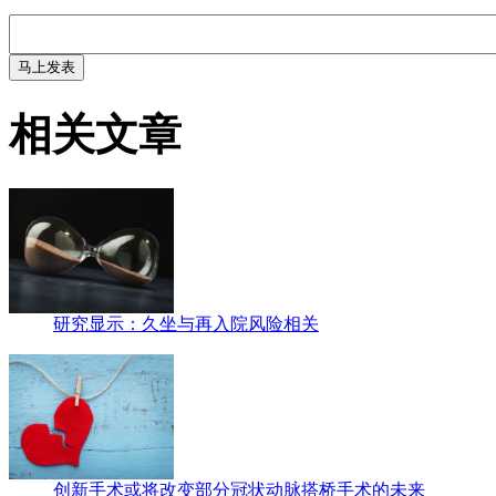
相关文章
研究显示：久坐与再入院风险相关
创新手术或将改变部分冠状动脉搭桥手术的未来