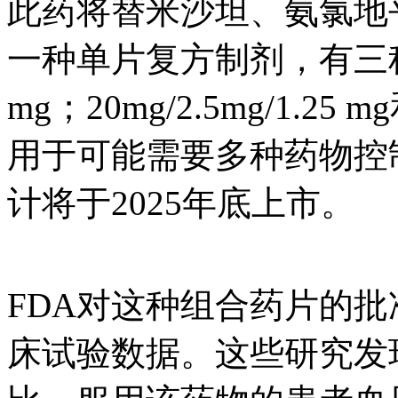
此药将替米沙坦、氨氯地
一种单片复方制剂，有三种剂量：
mg；20mg/2.5mg/1.25 
用于可能需要多种药物控
计将于2025年底上市。
FDA对这种组合药片的
床试验数据。这些研究发