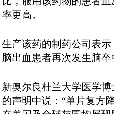
比，服用该药物的患者血
率更高。
生产该药的制药公司表示
脑出血患者再次发生脑卒
新奥尔良杜兰大学医学博士Pa
的声明中说：“单片复方