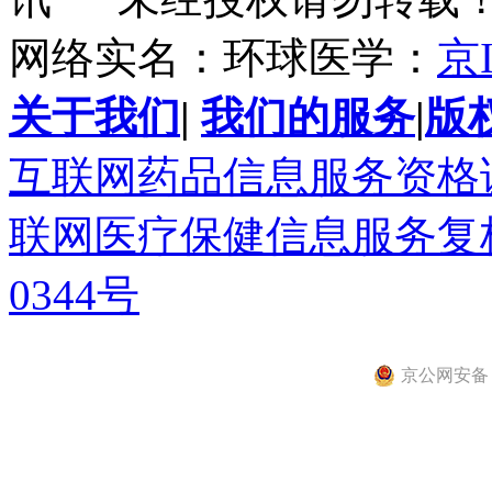
网络实名：环球医学：
京I
关于我们
|
我们的服务
|
版
互联网药品信息服务资格证书(
联网医疗保健信息服务复核同
0344号
京公网安备 11