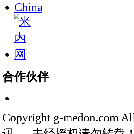
合作伙伴
Copyright g-medon.com 
讯 未经授权请勿转载