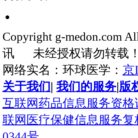
Copyright g-medon.com 
讯 未经授权请勿转载
网络实名：环球医学：
京I
关于我们
|
我们的服务
|
版
互联网药品信息服务资格证书(
联网医疗保健信息服务复核同
0344号