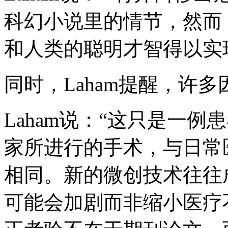
科幻小说里的情节，然而
和人类的聪明才智得以实
同时，Laham提醒，许
Laham说：“这只是一
家所进行的手术，与日常
相同。新的微创技术往往
可能会加剧而非缩小医疗不