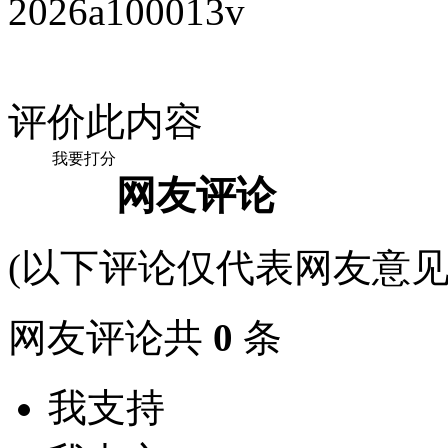
2026a100013v
评价此内容
我要打分
网友评论
(以下评论仅代表网友意见
网友评论共
0
条
我支持