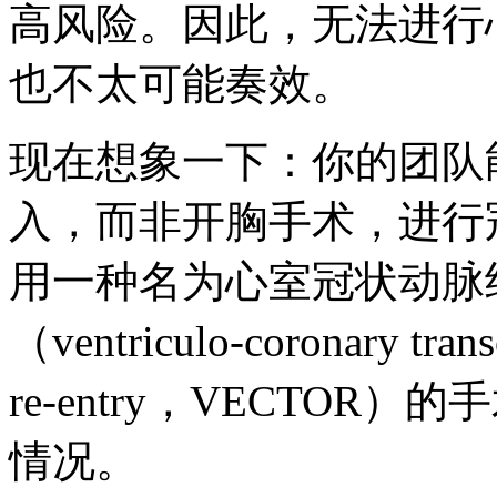
高风险。因此，无法进行
也不太可能奏效。
现在想象一下：你的团队
入，而非开胸手术，进行
用一种名为心室冠状动脉
（ventriculo-coronary trans
re-entry，VECTO
情况。