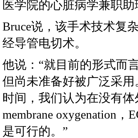
医学院的心脏病学兼职助
Bruce说，该手术技术
经导管电切术。
他说：“就目前的形式而
但尚未准备好被广泛采用
时间，我们认为在没有体外膜肺氧
membrane oxygenat
是可行的。”