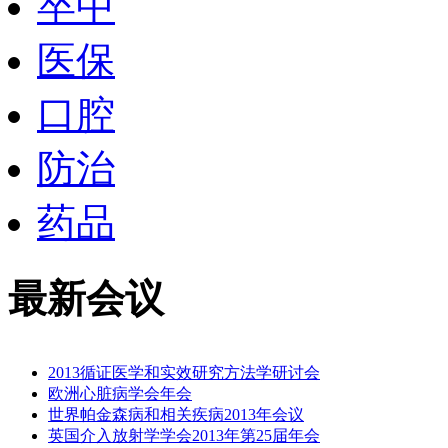
卒中
医保
口腔
防治
药品
最新会议
2013循证医学和实效研究方法学研讨会
欧洲心脏病学会年会
世界帕金森病和相关疾病2013年会议
英国介入放射学学会2013年第25届年会