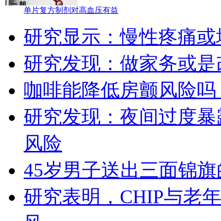
单片复方制剂对高血压有益
研究显示：慢性疼痛或
研究发现：做家务或是
咖啡能降低房颤风险吗
研究发现：夜间过度暴
风险
45岁男子送出三面锦
研究表明，CHIP与老