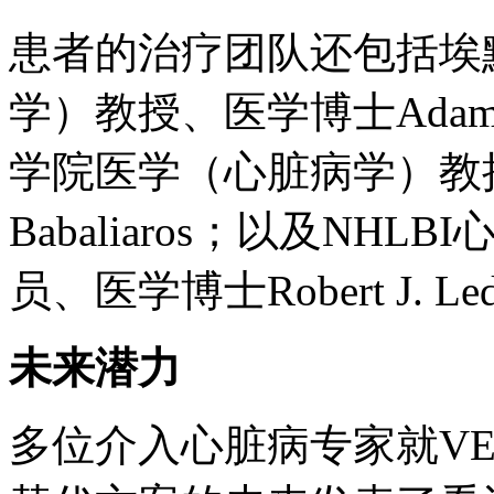
患者的治疗团队还包括埃
学）教授、医学博士Adam B
学院医学（心脏病学）教授、医
Babaliaros；以及N
员、医学博士Robert J. Le
未来潜力
多位介入心脏病专家就VE