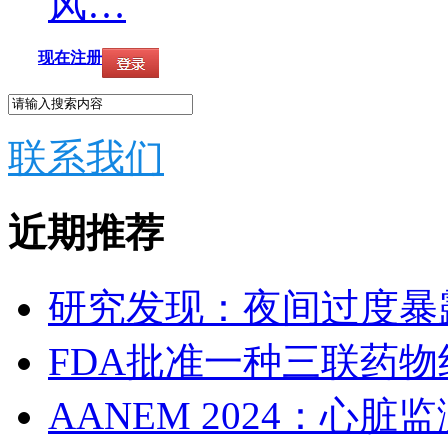
风…
现在注册
联系我们
近期推荐
研究发现：夜间过度暴
FDA批准一种三联药
AANEM 2024：心