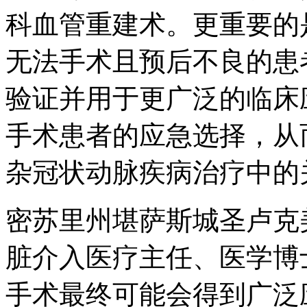
科血管重建术。更重要的
无法手术且预后不良的患
验证并用于更广泛的临床
手术患者的应急选择，从
杂冠状动脉疾病治疗中的
密苏里州堪萨斯城圣卢克
脏介入医疗主任、医学博士Adn
手术最终可能会得到广泛