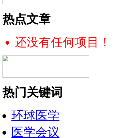
热点文章
还没有任何项目！
热门关键词
环球医学
医学会议