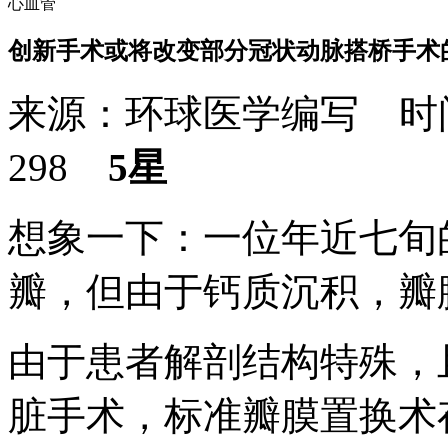
心血管
创新手术或将改变部分冠状动脉搭桥手术
来源：环球医学编写 时间：
298
5星
想象一下：一位年近七旬
瓣，但由于钙质沉积，瓣
由于患者解剖结构特殊，
脏手术，标准瓣膜置换术