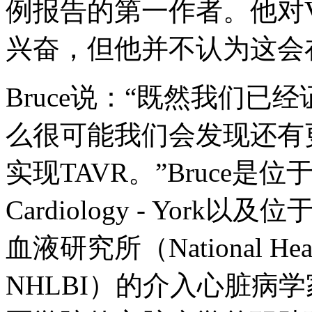
例报告的第一作者。他对V
兴奋，但他并不认为这会
Bruce说：“既然我们
么很可能我们会发现还有更
实现TAVR。”Bruce是位
Cardiology - Yo
血液研究所（National Heart, 
NHLBI）的介入心脏病