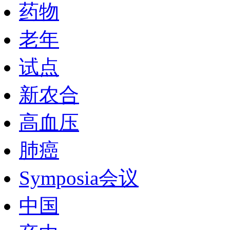
药物
老年
试点
新农合
高血压
肺癌
Symposia会议
中国