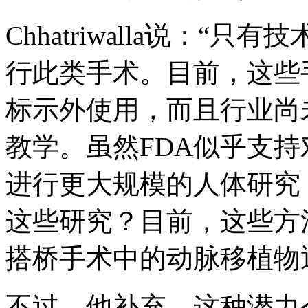
Chhatriwalla说：
行此类手术。目前，这些
标示外使用，而且行业尚
教学。虽然FDA似乎支
进行更大规模的人体研究
这些研究？目前，这些方
搭桥手术中的动脉移植物
不过，他补充，这种潜力