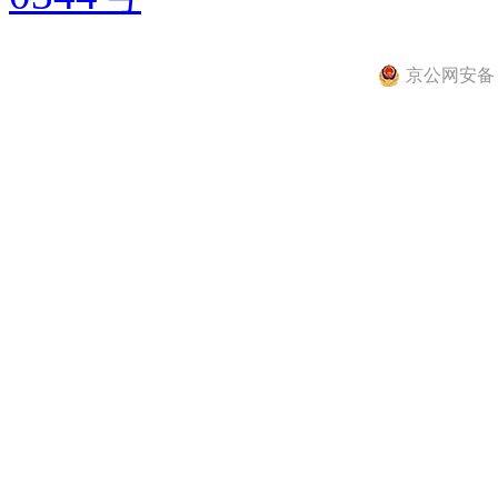
京公网安备 11