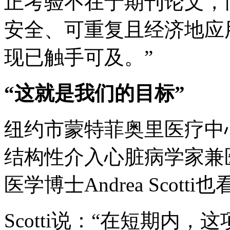
正考验不在于期刊论文，
安全、可重复且经济地应
现已触手可及。”
“这就是我们的目标”
纽约市蒙特菲奥里医疗中
结构性介入心脏病学家兼
医学博士Andrea Scott
Scotti说：“在短期内