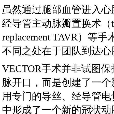
虽然通过腿部血管进入心
经导管主动脉瓣置换术（transcat
replacement TAVR
不同之处在于团队到达心
VECTOR手术并非试图
脉开口，而是创建了一个
用专门的导丝、经导管电
中形成了一个新的冠状动