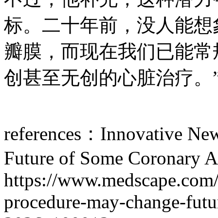
标。二十年前，没人能想
瓣膜，而现在我们已能常
创甚至无创的心脏治疗。
references：Innovative Ne
Future of Some Coronary Ar
https://www.medscape.com/
procedure-may-change-futu