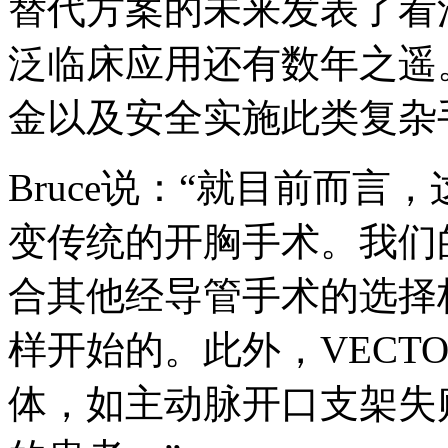
替代方案的未来发表了看
泛临床应用还有数年之遥
金以及安全实施此类复杂
Bruce说：“就目前而
变传统的开胸手术。我们
合其他经导管手术的选择
样开始的。此外，VECT
体，如主动脉开口支架失