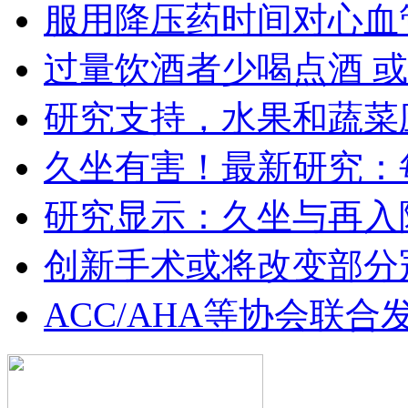
服用降压药时间对心血
过量饮酒者少喝点酒 
研究支持，水果和蔬菜
久坐有害！最新研究：
研究显示：久坐与再入
创新手术或将改变部分
ACC/AHA等协会联