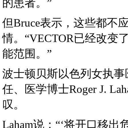
的患者。”
但Bruce表示，这些都
情。“VECTOR已经改
能范围。”
波士顿贝斯以色列女执事
任、医学博士Roger J.
叹。
Laham说：“‘将开口移