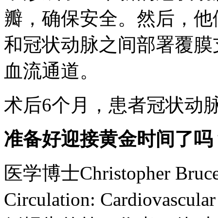
瓣，确保安全。然后，他
和冠状动脉之间部署覆膜
血流通道。
术后6个月，患者冠状动
准备好迎接黄金时间了吗
医学博士Christopher
Circulation: Cardiovas