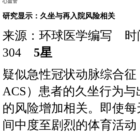
心血管
研究显示：久坐与再入院风险相关
来源：环球医学编写 时间：
304
5星
疑似急性冠状动脉综合征（acute
ACS）患者的久坐行为与
的风险增加相关。即使每
间中度至剧烈的体育活动