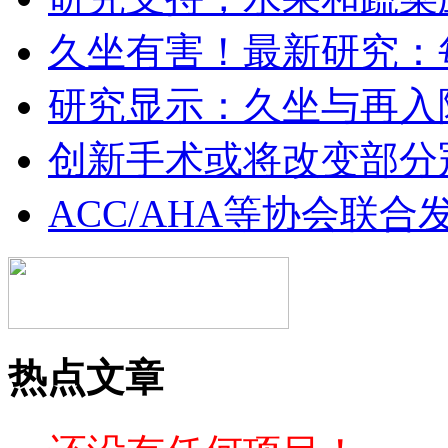
久坐有害！最新研究：
研究显示：久坐与再入
创新手术或将改变部分
ACC/AHA等协会联
热点文章