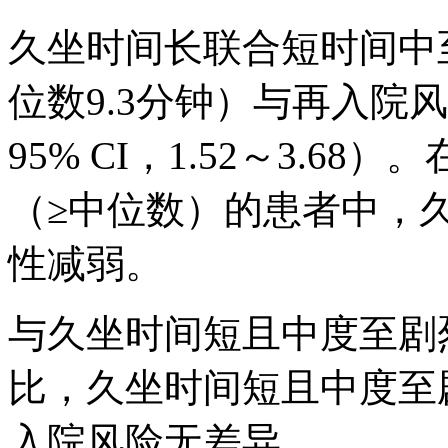
久坐时间长联合短时间中
位数9.3分钟）与再入院风
95% CI，1.52～3.
（≥中位数）的患者中，
性减弱。
与久坐时间短且中度至剧
比，久坐时间短且中度至
入院风险无差异。