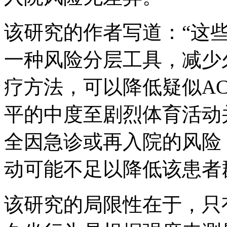
该研究的作者写道：“这
一种风险分层工具，减少
疗方法，可以降低疑似A
平的中度至剧烈体育活动
全因急诊或再入院的风险
动可能不足以降低该患者
该研究的局限性在于，只有