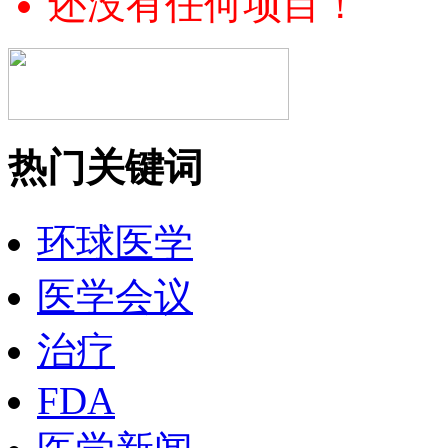
还没有任何项目！
热门关键词
环球医学
医学会议
治疗
FDA