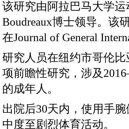
该研究由阿拉巴马大学运动学系
Boudreaux博士领导。该
在Journal of General Inter
研究人员在纽约市哥伦比
项前瞻性研究，涉及2016—
的成年人。
出院后30天内，使用手
中度至剧烈体育活动。