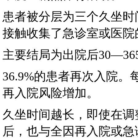
患者被分层为三个久坐时
接触收集了急诊室或医院
主要结局为出院后30—3
36.9%的患者再次入院
再入院风险增加。
久坐时间越长，即使在调
后，也与全因再入院或急