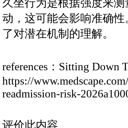
久坐行为是根据强度来测
动，这可能会影响准确性
了对潜在机制的理解。
references：Sitting Down T
https://www.medscape.com/v
readmission-risk-2026a10
评价此内容