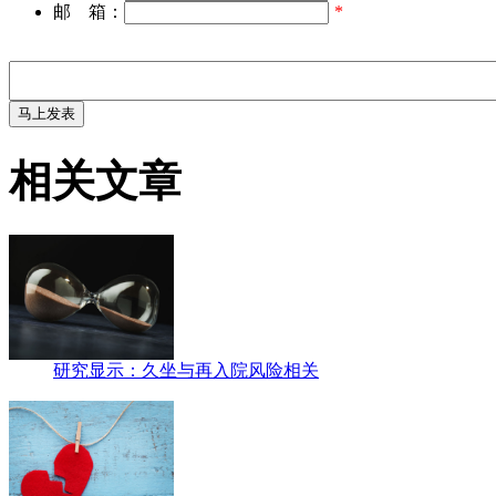
邮 箱：
*
相关文章
研究显示：久坐与再入院风险相关