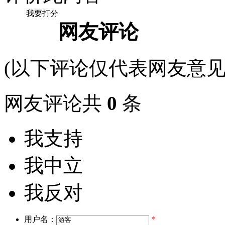
我要打分
网友评论
(以下评论仅代表网友意见
网友评论共
0
条
我支持
我中立
我反对
用户名：
*