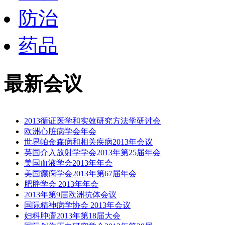
防治
药品
最新会议
2013循证医学和实效研究方法学研讨会
欧洲心脏病学会年会
世界帕金森病和相关疾病2013年会议
英国介入放射学学会2013年第25届年会
美国血液学会2013年年会
美国癫痫学会2013年第67届年会
肥胖学会 2013年年会
2013年第9届欧洲抗体会议
国际精神病学协会 2013年会议
妇科肿瘤2013年第18届大会