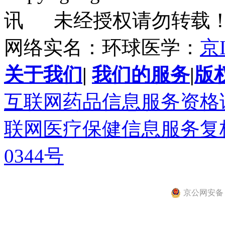
讯 未经授权请勿转载
网络实名：环球医学：
京I
关于我们
|
我们的服务
|
版
互联网药品信息服务资格证书(
联网医疗保健信息服务复核同
0344号
京公网安备 11