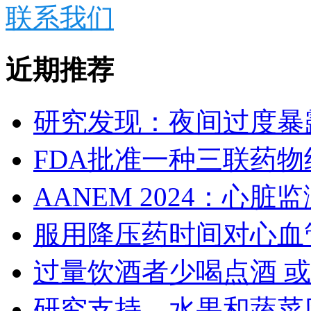
联系我们
近期推荐
研究发现：夜间过度暴
FDA批准一种三联药
AANEM 2024：心
服用降压药时间对心血
过量饮酒者少喝点酒 
研究支持，水果和蔬菜