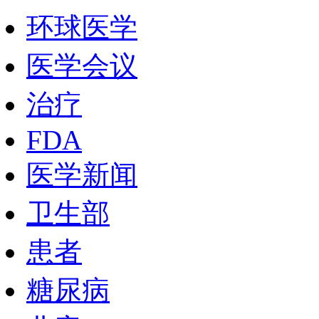
环球医学
医学会议
治疗
FDA
医学新闻
卫生部
患者
糖尿病