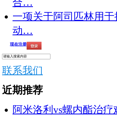
合…
一项关于阿司匹林用于
动…
现在注册
联系我们
近期推荐
阿米洛利vs螺内酯治疗