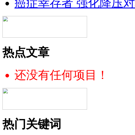
癌症幸存者 强化降压
热点文章
还没有任何项目！
热门关键词