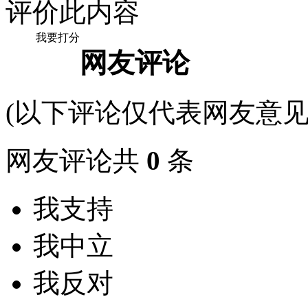
评价此内容
我要打分
网友评论
(以下评论仅代表网友意见
网友评论共
0
条
我支持
我中立
我反对