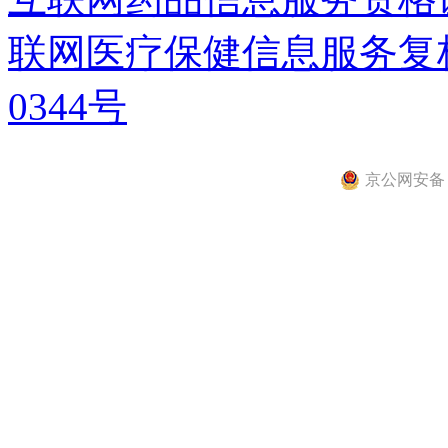
联网医疗保健信息服务复核同
0344号
京公网安备 11