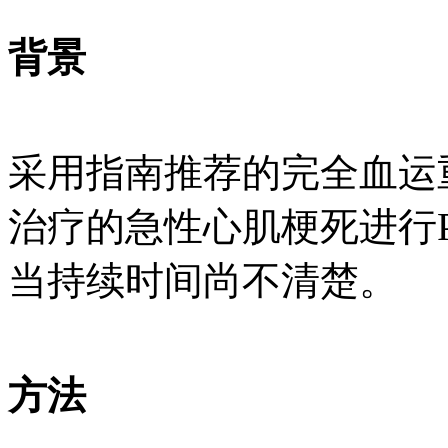
背景
采用指南推荐的完全血运
治疗的急性心肌梗死进行
当持续时间尚不清楚。
方法