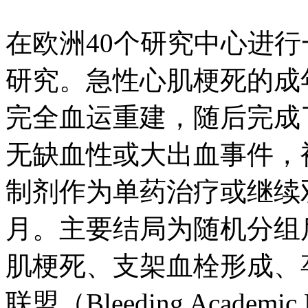
在欧洲40个研究中心进
研究。急性心肌梗死的成
完全血运重建，随后完成
无缺血性或大出血事件，被
制剂作为单药治疗或继续
月。主要结局为随机分组
肌梗死、支架血栓形成、
联盟（Bleeding Academic 