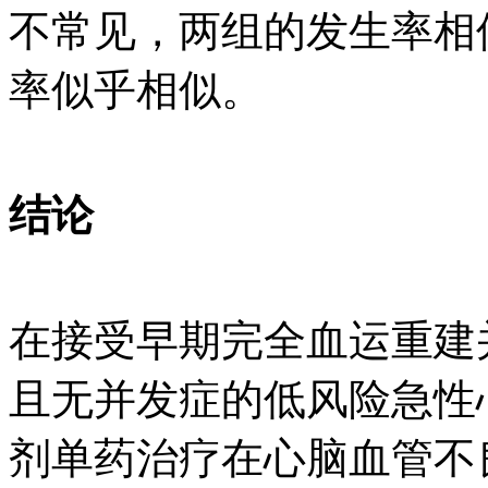
不常见，两组的发生率相
率似乎相似。
结论
在接受早期完全血运重建
且无并发症的低风险急性心
剂单药治疗在心脑血管不