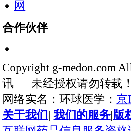
合作伙伴
Copyright g-medon.com 
讯 未经授权请勿转载
网络实名：环球医学：
京I
关于我们
|
我们的服务
|
版
互联网药品信息服务资格证书(