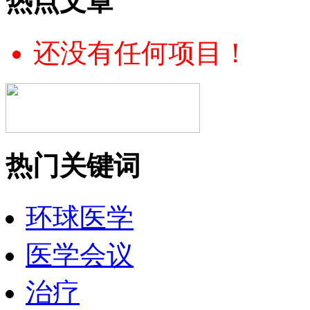
热点文章
还没有任何项目！
热门关键词
环球医学
医学会议
治疗