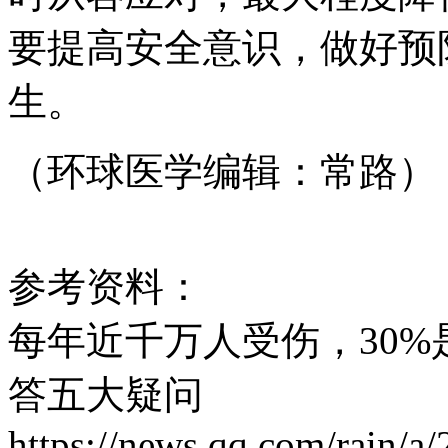
要提高安全意识，做好预
生。
（环球医学编辑：常路）
参考资料：
每年近千万人受伤，30
答五大疑问
https://news.qq.com/rain