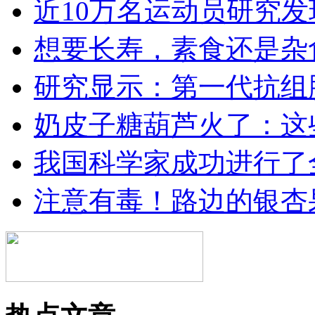
近10万名运动员研究
想要长寿，素食还是杂
研究显示：第一代抗组
奶皮子糖葫芦火了：这
我国科学家成功进行了
注意有毒！路边的银杏