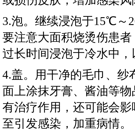
3.泡。继续浸泡于15℃～
要注意大面积烧烫伤患者
过长时间浸泡于冷水中，
4.盖。用干净的毛巾、
面上涂抹牙膏、酱油等物
有治疗作用，还可能会影
至引发感染，加重病情。