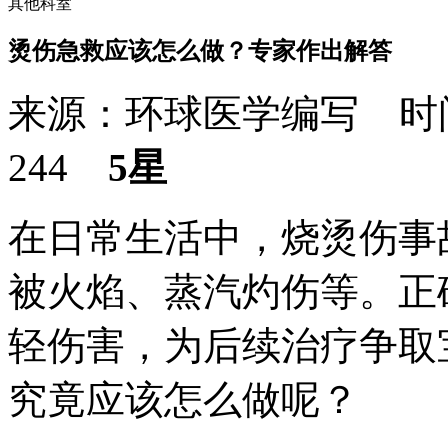
其他科室
烫伤急救应该怎么做？专家作出解答
来源：环球医学编写 时间：
244
5星
在日常生活中，烧烫伤事
被火焰、蒸汽灼伤等。正
轻伤害，为后续治疗争取
究竟应该怎么做呢？