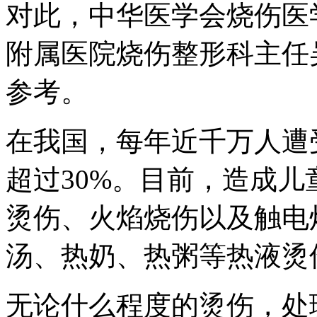
对此，中华医学会烧伤医
附属医院烧伤整形科主任
参考。
在我国，每年近千万人遭
超过30%。目前，造成
烫伤、火焰烧伤以及触电
汤、热奶、热粥等热液烫
无论什么程度的烫伤，处