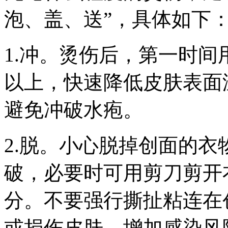
泡、盖、送”，具体如下
1.冲。烫伤后，第一时间
以上，快速降低皮肤表面
避免冲破水疱。
2.脱。小心脱掉创面的
破，必要时可用剪刀剪开
分。不要强行撕扯粘连在
或损伤皮肤，增加感染风