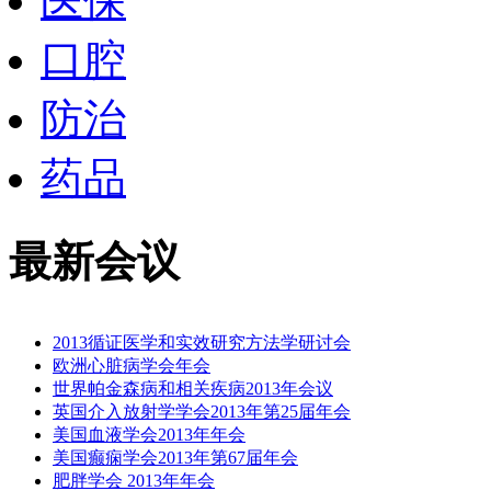
医保
口腔
防治
药品
最新会议
2013循证医学和实效研究方法学研讨会
欧洲心脏病学会年会
世界帕金森病和相关疾病2013年会议
英国介入放射学学会2013年第25届年会
美国血液学会2013年年会
美国癫痫学会2013年第67届年会
肥胖学会 2013年年会