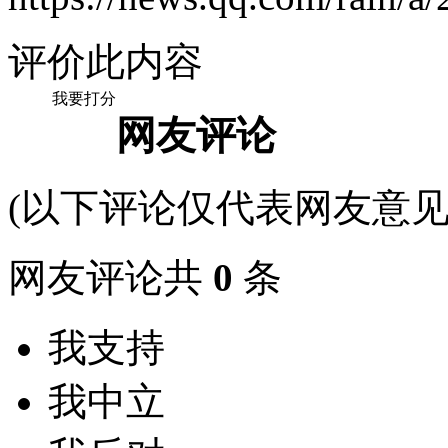
评价此内容
我要打分
网友评论
(以下评论仅代表网友意见
网友评论共
0
条
我支持
我中立