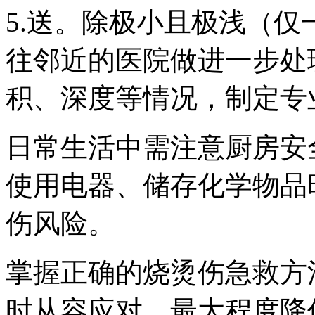
5.送。除极小且极浅（
往邻近的医院做进一步处
积、深度等情况，制定专
日常生活中需注意厨房安
使用电器、储存化学物品
伤风险。
掌握正确的烧烫伤急救方
时从容应对，最大程度降