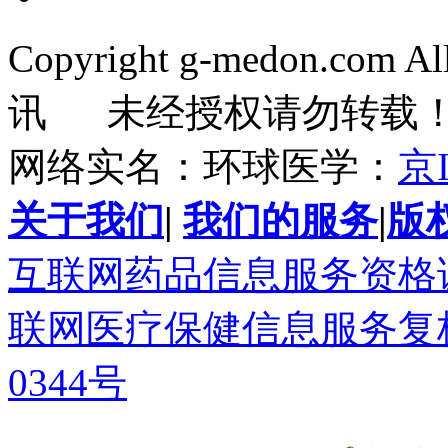
Copyright g-medon.com 
讯 未经授权请勿转载
网络实名：环球医学：
京I
关于我们
|
我们的服务
|
版
互联网药品信息服务资格证书(
联网医疗保健信息服务复核同
0344号