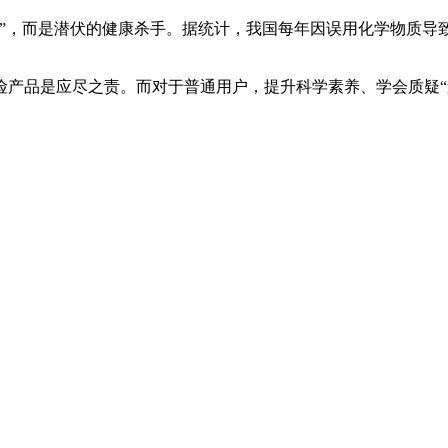
”，而是潜伏的健康杀手。据统计，我国每年因误用化学物质导致
险产品是应尽之责。而对于普通用户，提升科学素养、学会质疑“