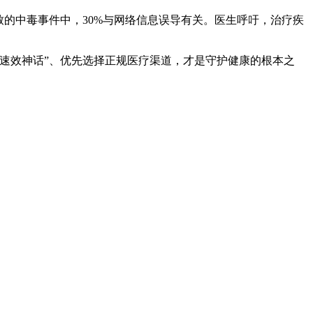
的中毒事件中，30%与网络信息误导有关。医生呼吁，治疗疾
速效神话”、优先选择正规医疗渠道，才是守护健康的根本之